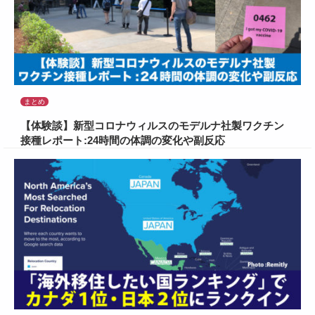
まとめ
【体験談】新型コロナウィルスのモデルナ社製ワクチン
接種レポート:24時間の体調の変化や副反応