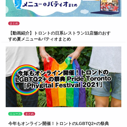
まとめ
【動画紹介】トロントの日系レストラン11店舗のおす
すめ夏メニュー&パティオまとめ
ニュース
まとめ
今年もオンライン開催！トロントのLGBTQ2+の祭典