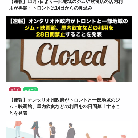
【速報】11月7日より一部地域のジムや飲食店の店内利
用が再開・トロントは14日からの見込み
まとめ
ニュース
【速報】オンタリオ州政府がトロントと一部地域のジ
ム・映画館、屋内飲食などの利用を28日間禁止するこ
とを発表