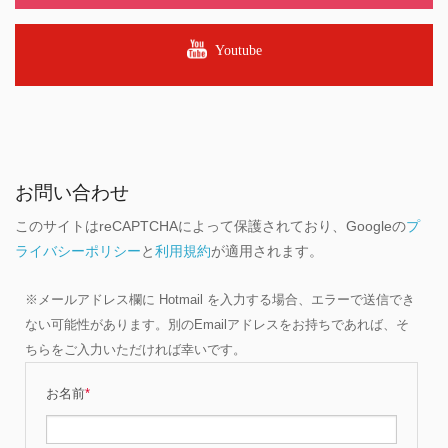
Youtube
お問い合わせ
このサイトはreCAPTCHAによって保護されており、Googleの
プ
ライバシーポリシー
と
利用規約
が適用されます。
※メールアドレス欄に Hotmail を入力する場合、エラーで送信でき
ない可能性があります。別のEmailアドレスをお持ちであれば、そ
ちらをご入力いただければ幸いです。
お名前
*