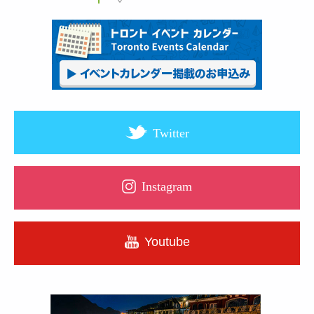
Twitter
Instagram
Youtube