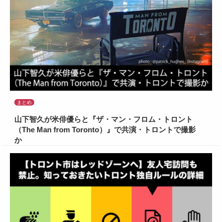
まとめ
山下智久が米俳優らと『ザ・マン・フロム・トロント
（The Man from Toronto）』で共演・トロントで撮影
か