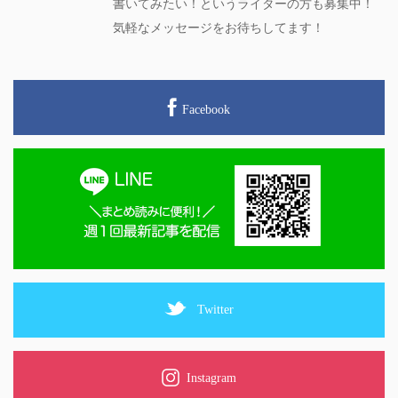
書いてみたい！というライターの方も募集中！
気軽なメッセージをお待ちしてます！
Facebook
Twitter
Instagram