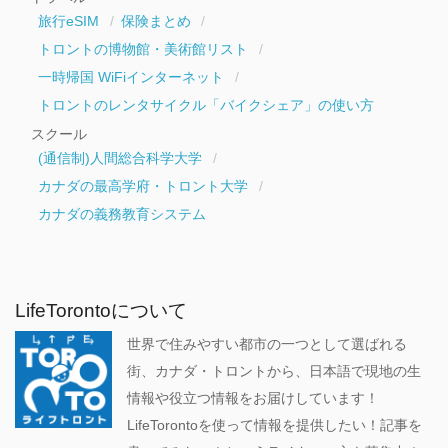
旅行eSIM
保険まとめ
トロントの博物館・美術館リスト
一時帰国 WiFiインターネット
トロントのレンタサイクル「バイクシェア」の使い方
スクール
(通信制)人間総合科学大学
カナダの最高学府・トロント大学
カナダの義務教育システム
LifeTorontoについて
世界で住みやすい都市の一つとして選ばれる
街、カナダ・トロントから、日本語で現地の生
情報や役立つ情報をお届けしています！
LifeTorontoを使って情報を提供したい！記事を