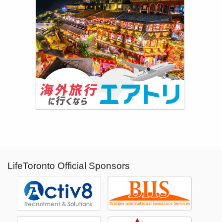
LifeToronto Official Sponsors