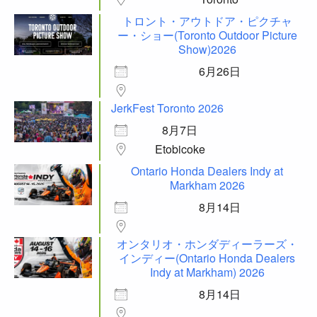
トロント・アウトドア・ピクチャ
ー・ショー(Toronto Outdoor Picture
Show)2026
6月26日
JerkFest Toronto 2026
8月7日
Etobicoke
Ontario Honda Dealers Indy at
Markham 2026
8月14日
オンタリオ・ホンダディーラーズ・
インディー(Ontario Honda Dealers
Indy at Markham) 2026
8月14日