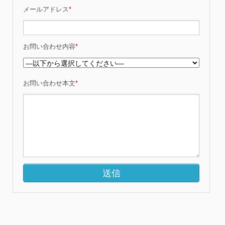
メールアドレス
*
お問い合わせ内容
*
お問い合わせ本文
*