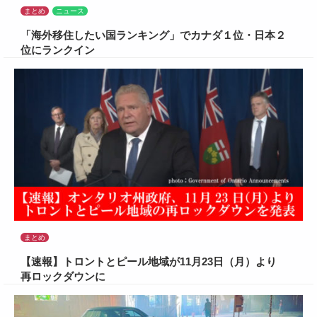
まとめ
ニュース
「海外移住したい国ランキング」でカナダ１位・日本２
位にランクイン
まとめ
【速報】トロントとピール地域が11月23日（月）より
再ロックダウンに