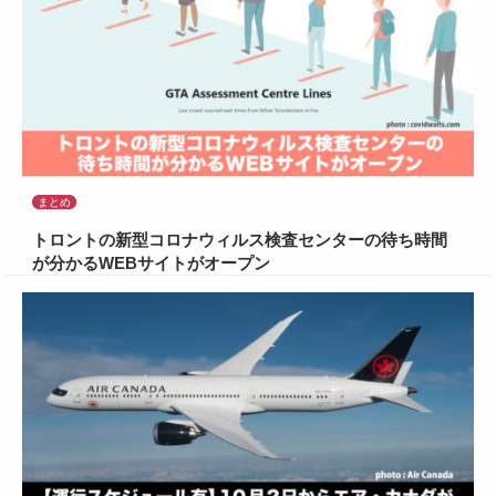
まとめ
トロントの新型コロナウィルス検査センターの待ち時間
が分かるWEBサイトがオープン