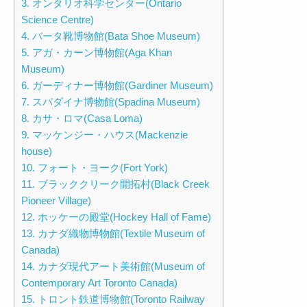
3. オンタリオ科学センター(Ontario
Science Centre)
4. バータ靴博物館(Bata Shoe Museum)
5. アガ・カーン博物館(Aga Khan
Museum)
6. ガーディナー博物館(Gardiner Museum)
7. スパダイナ博物館(Spadina Museum)
8. カサ・ロマ(Casa Loma)
9. マッケンジー・ハウス(Mackenzie
house)
10. フォート・ヨーク(Fort York)
11. ブラッククリーク開拓村(Black Creek
Pioneer Village)
12. ホッケーの殿堂(Hockey Hall of Fame)
13. カナダ織物博物館(Textile Museum of
Canada)
14. カナダ現代アート美術館(Museum of
Contemporary Art Toronto Canada)
15. トロント鉄道博物館(Toronto Railway