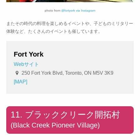
photo from
@fortyork via Instagram
またその時代の料理を楽しめるイベントや、子どものミリタリー
体験など、たくさんのイベントも催しています。
Fort York
Webサイト
250 Fort York Blvd, Toronto, ON M5V 3K9
[MAP]
11. ブラッククリーク開拓村
(Black Creek Pioneer Village)