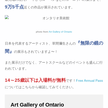
9万5千点
近くの作品が展示されています。
photo from
Art Gallery of Ontario
『無限の鏡の
日本を代表するアーティスト、草間彌生さんの
間』
の展示もされていますよ〜！
また展示だけでなく、アートスクールなどのイベントも盛んに行
われています。
14～25歳以下は入場料が無料
です！
Free Annual Pass
についてはこちらから確認してみてください。
Art Gallery of Ontario