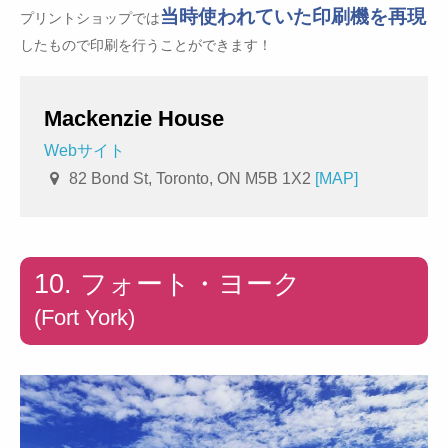
当時使われていた印刷機を再現
プリントショップでは
したもので印刷を行うことができます！
Mackenzie House
Webサイト
82 Bond St, Toronto, ON M5B 1X2
[MAP]
10. フォート・ヨーク
(Fort York)