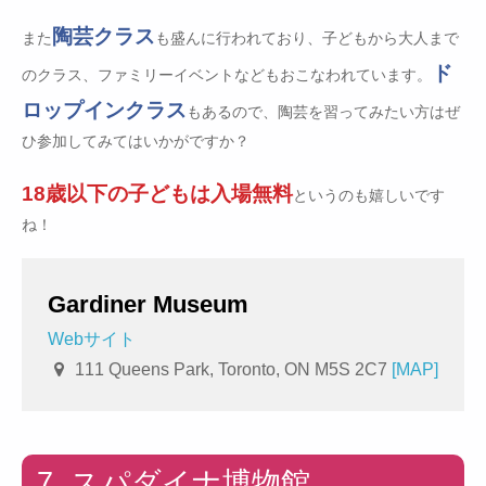
陶芸クラス
また
も盛んに行われており、子どもから大人まで
ド
のクラス、ファミリーイベントなどもおこなわれています。
ロップインクラス
もあるので、陶芸を習ってみたい方はぜ
ひ参加してみてはいかがですか？
18歳以下の子どもは入場無料
というのも嬉しいです
ね！
Gardiner Museum
Webサイト
111 Queens Park, Toronto, ON M5S 2C7
[MAP]
7. スパダイナ博物館