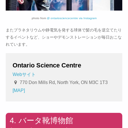
photo from
@ ontariosciencecentre via Instagram
またプラネタリウムや静電気を発する球体で髪の毛を逆立てたり
するイベントなど、ショーやデモンストレーションが毎日おこな
れています。
Ontario Science Centre
Webサイト
770 Don Mills Rd, North York, ON M3C 1T3
[MAP]
4. バータ靴博物館