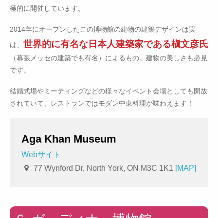
極的に開催しています。
2014年にオープンしたこの博物館の建物の建築デザインは実
世界的に有名な日本人建築家である槇文彦氏
は、
（幕張メッセの建築でも有名）によるもの。建物の美しさも必見
です。
結婚式場やミーティングなどの様々なイベント会場としても開放
されていて、レストランではモダン中東料理が味わえます！
Aga Khan Museum
Webサイト
77 Wynford Dr, North York, ON M3C 1K1
[MAP]