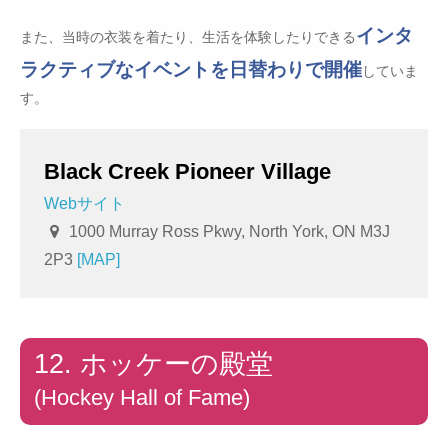
インタ
また、当時の衣装を着たり、生活を体験したりできる
ラクティブなイベントを日替わりで開催
していま
す。
Black Creek Pioneer Village
Webサイト
1000 Murray Ross Pkwy, North York, ON M3J
2P3
[MAP]
12. ホッケーの殿堂
(Hockey Hall of Fame)