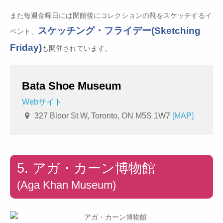
また毎週金曜日には閉館後にコレクションの靴をスケッチするイ
スケッチング・フライデー(Sketching
ベント、
Friday)
も開催されています。
Bata Shoe Museum
Webサイト
327 Bloor St W, Toronto, ON M5S 1W7
[MAP]
5. アガ・カーン博物館
(Aga Khan Museum)