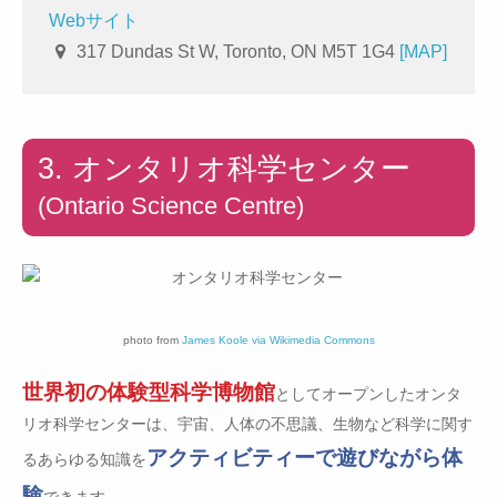
Webサイト
317 Dundas St W, Toronto, ON M5T 1G4
[MAP]
3. オンタリオ科学センター
(Ontario Science Centre)
photo from
James Koole via Wikimedia Commons
世界初の体験型科学博物館
としてオープンしたオンタ
リオ科学センターは、宇宙、人体の不思議、生物など科学に関す
アクティビティーで遊びながら体
るあらゆる知識を
験