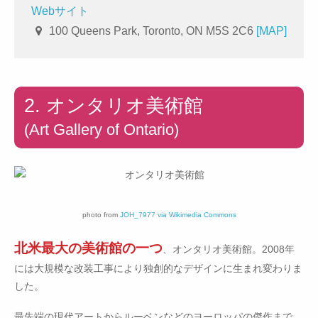
Webサイト
100 Queens Park, Toronto, ON M5S 2C6
[MAP]
2. オンタリオ美術館
(Art Gallery of Ontario)
photo from
JOH_7977 via Wikimedia Commons
北米最大の美術館の一つ
、オンタリオ美術館。2008年
には大規模な改装工事により独創的なデザインに生まれ変わりま
した。
最先端の現代アートからルーベンなどのヨーロッパの傑作まで、