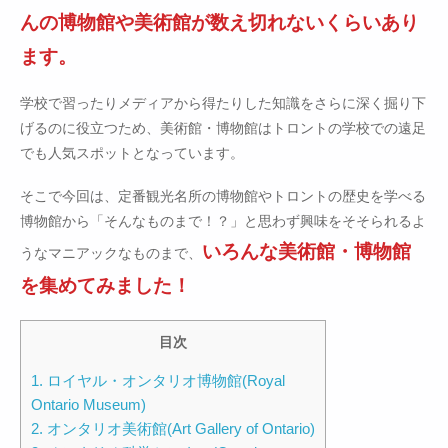
んの博物館や美術館が数え切れないくらいあり
ます。
学校で習ったりメディアから得たりした知識をさらに深く掘り下
げるのに役立つため、美術館・博物館はトロントの学校での遠足
でも人気スポットとなっています。
そこで今回は、定番観光名所の博物館やトロントの歴史を学べる
博物館から「そんなものまで！？」と思わず興味をそそられるよ
いろんな美術館・博物館
うなマニアックなものまで、
を集めてみました！
目次
1. ロイヤル・オンタリオ博物館(Royal
Ontario Museum)
2. オンタリオ美術館(Art Gallery of Ontario)