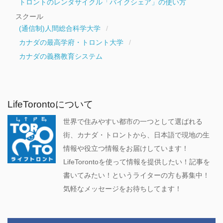
トロントのレンタサイクル「バイクシェア」の使い方
スクール
(通信制)人間総合科学大学
カナダの最高学府・トロント大学
カナダの義務教育システム
LifeTorontoについて
世界で住みやすい都市の一つとして選ばれる
街、カナダ・トロントから、日本語で現地の生
情報や役立つ情報をお届けしています！
LifeTorontoを使って情報を提供したい！記事を
書いてみたい！というライターの方も募集中！
気軽なメッセージをお待ちしてます！