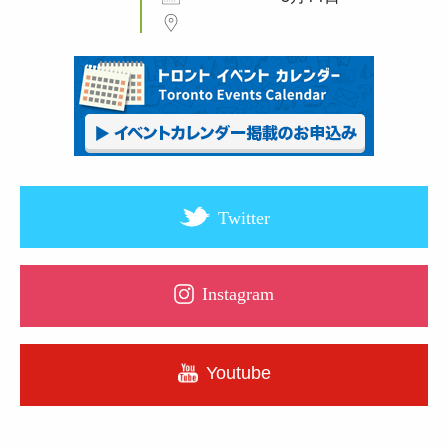
Twitter
Instagram
Youtube