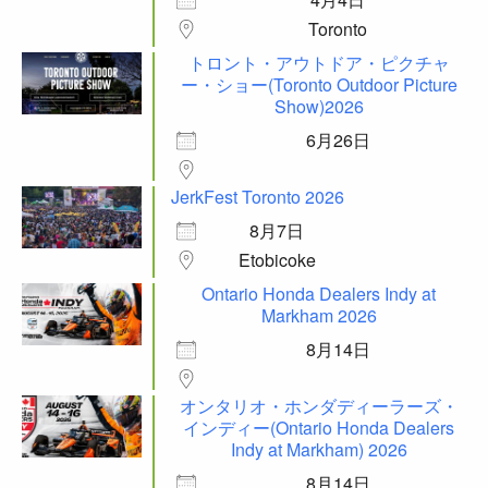
Toronto
トロント・アウトドア・ピクチャ
ー・ショー(Toronto Outdoor Picture
Show)2026
6月26日
JerkFest Toronto 2026
8月7日
Etobicoke
Ontario Honda Dealers Indy at
Markham 2026
8月14日
オンタリオ・ホンダディーラーズ・
インディー(Ontario Honda Dealers
Indy at Markham) 2026
8月14日