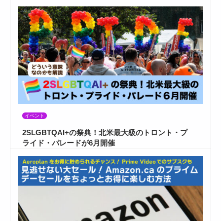
イベント
2SLGBTQAI+の祭典！北米最大級のトロント・プ
ライド・パレードが6月開催