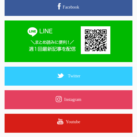
Facebook
Twitter
Instagram
Youtube