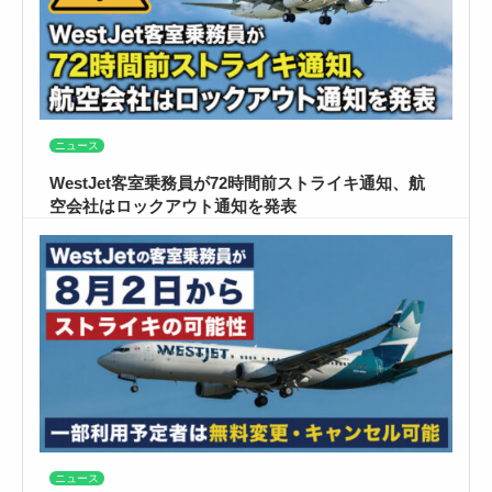
ニュース
WestJet客室乗務員が72時間前ストライキ通知、航
空会社はロックアウト通知を発表
ニュース