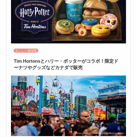
おいしい食情報
Tim Hortonsとハリー・ポッターがコラボ！限定ド
ーナツやグッズなどカナダで販売