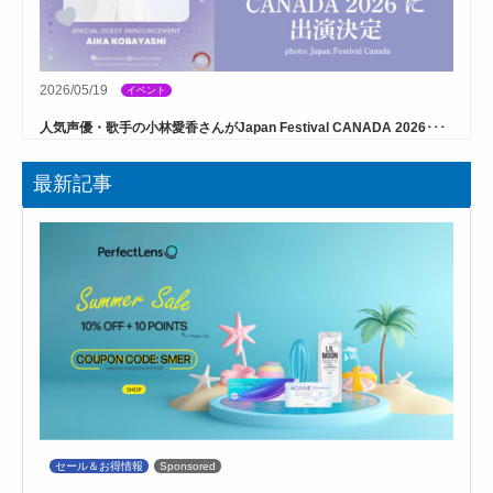
2026/05/19
イベント
人気声優・歌手の小林愛香さんがJapan Festival CANADA 2026･･･
最新記事
セール＆お得情報
Sponsored