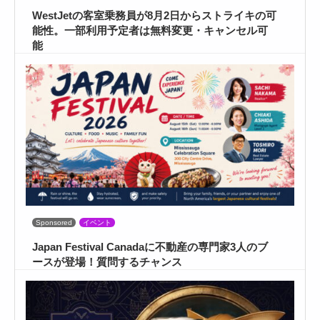
WestJetの客室乗務員が8月2日からストライキの可
能性。一部利用予定者は無料変更・キャンセル可
能
Sponsored
イベント
Japan Festival Canadaに不動産の専門家3人のブ
ースが登場！質問するチャンス