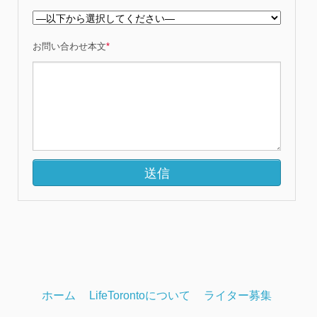
お問い合わせ本文
*
ホーム
LifeTorontoについて
ライター募集