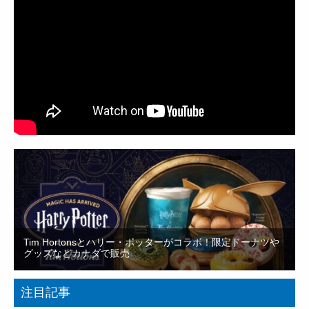
Tim Hortonsとハリー・ポッターがコラボ！限定ドーナツや
グッズなどカナダで販売
注目記事