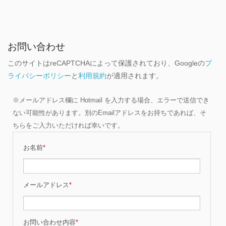
お問い合わせ
このサイトはreCAPTCHAによって保護されており、Googleの
プ
ライバシーポリシー
と
利用規約
が適用されます。
※メールアドレス欄に Hotmail を入力する場合、エラーで送信でき
ない可能性があります。別のEmailアドレスをお持ちであれば、そ
ちらをご入力いただければ幸いです。
お名前
*
メールアドレス
*
お問い合わせ内容
*