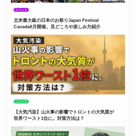
イベント
北米最大級の日本のお祭りJapan Festival
Canada8月開催。見どころや楽しみ方紹介
ニュース
【大気汚染】山火事の影響でトロントの大気質が
世界ワースト1位に。対策方法は？