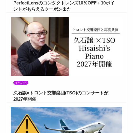
PerfectLensのコンタクトレンズ10％OFF＋10ポイ
ントがもらえるクーポン出た
イベント
久石譲×トロント交響楽団(TSO)のコンサートが
2027年開催