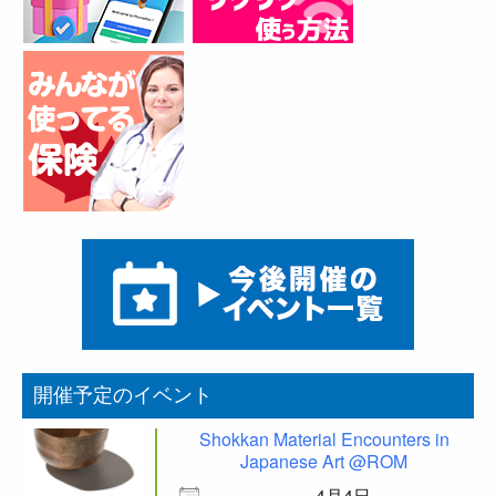
開催予定のイベント
Shokkan Material Encounters in
Japanese Art @ROM
4月4日