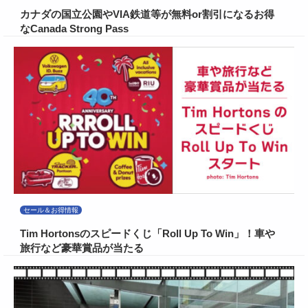
カナダの国立公園やVIA鉄道等が無料or割引になるお得
なCanada Strong Pass
セール＆お得情報
Tim Hortonsのスピードくじ「Roll Up To Win」！車や
旅行など豪華賞品が当たる