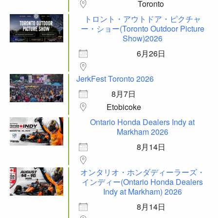
Toronto
トロント・アウトドア・ピクチャ
ー・ショー(Toronto Outdoor Picture
Show)2026
6月26日
JerkFest Toronto 2026
8月7日
Etobicoke
Ontario Honda Dealers Indy at
Markham 2026
8月14日
オンタリオ・ホンダディーラーズ・
インディー(Ontario Honda Dealers
Indy at Markham) 2026
8月14日