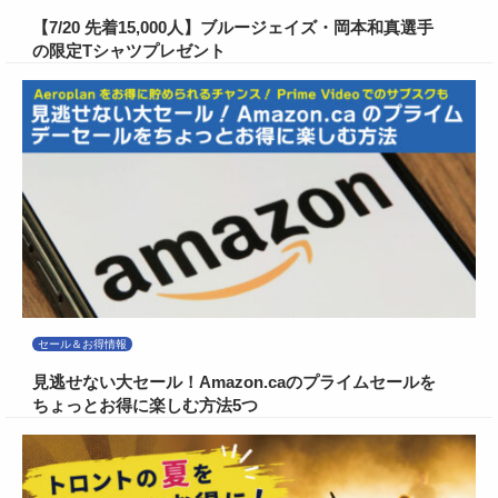
【7/20 先着15,000人】ブルージェイズ・岡本和真選手
の限定Tシャツプレゼント
セール＆お得情報
見逃せない大セール！Amazon.caのプライムセールを
ちょっとお得に楽しむ方法5つ