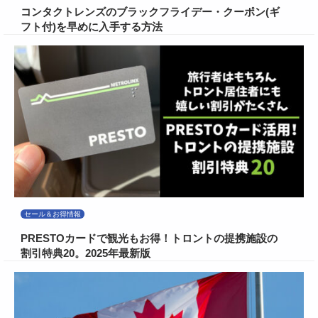
コンタクトレンズのブラックフライデー・クーポン(ギ
フト付)を早めに入手する方法
セール＆お得情報
PRESTOカードで観光もお得！トロントの提携施設の
割引特典20。2025年最新版