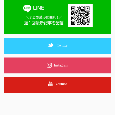
Twitter
Instagram
Youtube