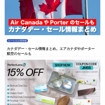
セール＆お得情報
カナダデー・セール情報まとめ。エアカナダやポーター
航空のセールも