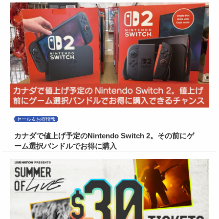
セール＆お得情報
カナダで値上げ予定のNintendo Switch 2。その前にゲ
ーム選択バンドルでお得に購入