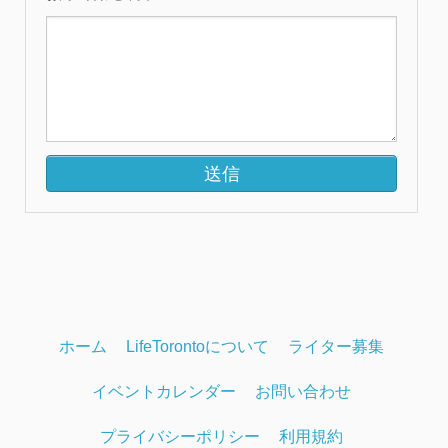
ホーム
LifeTorontoについて
ライター募集
イベントカレンダー
お問い合わせ
プライバシーポリシー
利用規約