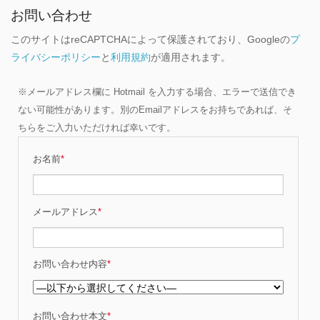
お問い合わせ
このサイトはreCAPTCHAによって保護されており、Googleの
プ
ライバシーポリシー
と
利用規約
が適用されます。
※メールアドレス欄に Hotmail を入力する場合、エラーで送信でき
ない可能性があります。別のEmailアドレスをお持ちであれば、そ
ちらをご入力いただければ幸いです。
お名前
*
メールアドレス
*
お問い合わせ内容
*
お問い合わせ本文
*