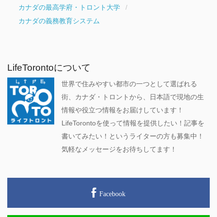
カナダの最高学府・トロント大学
カナダの義務教育システム
LifeTorontoについて
世界で住みやすい都市の一つとして選ばれる
街、カナダ・トロントから、日本語で現地の生
情報や役立つ情報をお届けしています！
LifeTorontoを使って情報を提供したい！記事を
書いてみたい！というライターの方も募集中！
気軽なメッセージをお待ちしてます！
Facebook