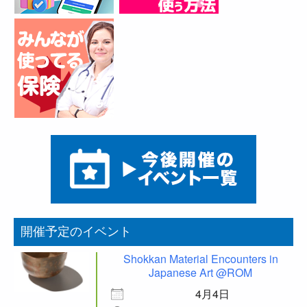
開催予定のイベント
Shokkan Material Encounters in
Japanese Art @ROM
4月4日