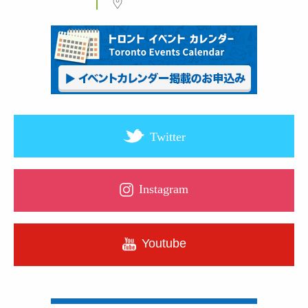
Twitter
Instagram
Youtube