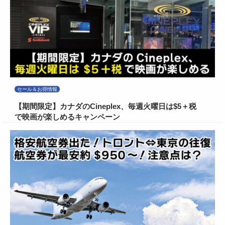
セール＆お得情報
【期間限定】カナダのCineplex、毎週火曜日は$5＋税
で映画が楽しめるキャンペーン