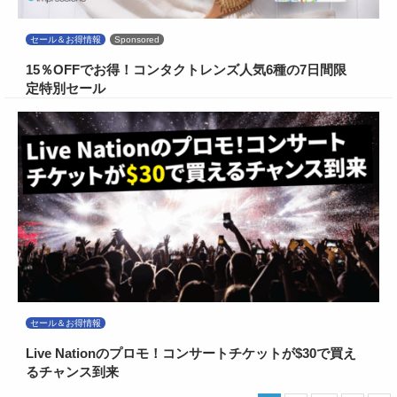
セール＆お得情報
Sponsored
15％OFFでお得！コンタクトレンズ人気6種の7日間限
定特別セール
セール＆お得情報
Live Nationのプロモ！コンサートチケットが$30で買え
るチャンス到来