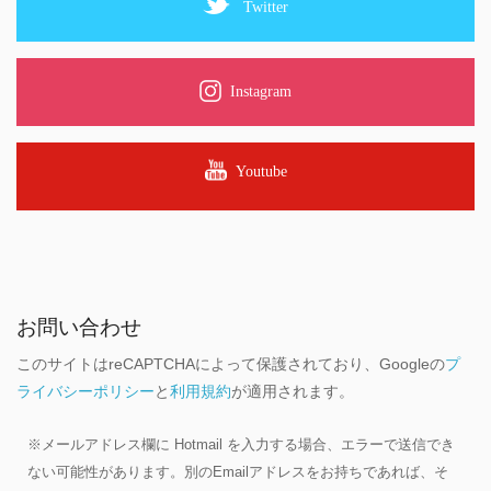
Twitter
Instagram
Youtube
お問い合わせ
このサイトはreCAPTCHAによって保護されており、Googleの
プ
ライバシーポリシー
と
利用規約
が適用されます。
※メールアドレス欄に Hotmail を入力する場合、エラーで送信でき
ない可能性があります。別のEmailアドレスをお持ちであれば、そ