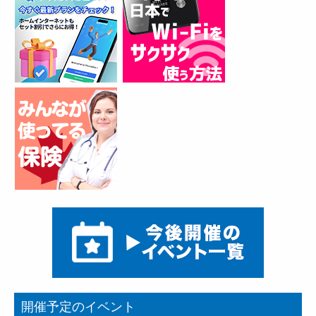
開催予定のイベント