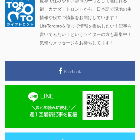
世界で住みやすい都市の一つとして選ばれる
街、カナダ・トロントから、日本語で現地の生
情報や役立つ情報をお届けしています！
LifeTorontoを使って情報を提供したい！記事を
書いてみたい！というライターの方も募集中！
気軽なメッセージをお待ちしてます！
Facebook