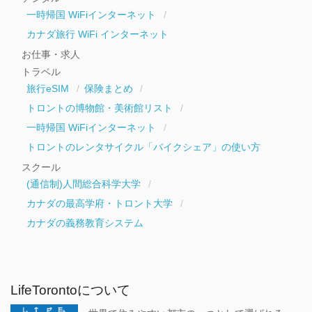
一時帰国 WiFiインターネット
カナダ旅行 WiFi インターネット
お仕事・求人
トラベル
旅行eSIM
保険まとめ
トロントの博物館・美術館リスト
一時帰国 WiFiインターネット
トロントのレンタサイクル「バイクシェア」の使い方
スクール
(通信制)人間総合科学大学
カナダの最高学府・トロント大学
カナダの義務教育システム
LifeTorontoについて