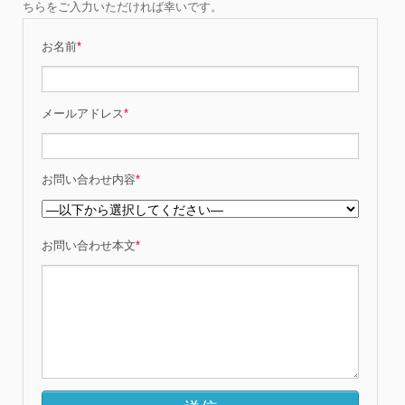
ちらをご入力いただければ幸いです。
お名前
*
メールアドレス
*
お問い合わせ内容
*
お問い合わせ本文
*