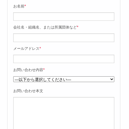
お名前
*
会社名・組織名、または所属団体など
*
メールアドレス
*
お問い合わせ内容
*
お問い合わせ本文