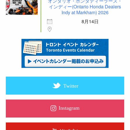
オンタリオ・ホンダディーラーズ・
インディー(Ontario Honda Dealers
Indy at Markham) 2026
8月14日
Twitter
Instagram