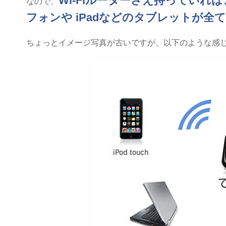
Wi-Fiルーターさえ持っていれ
なので、
フォンや iPadなどのタブレットが
ちょっとイメージ写真が古いですが、以下のような感じ