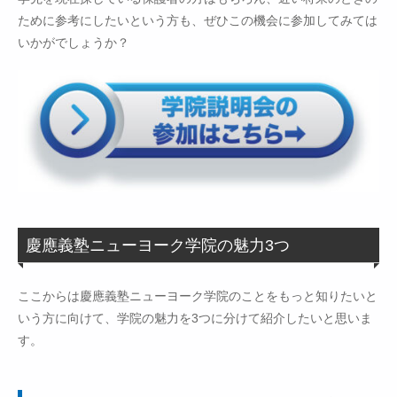
ために参考にしたいという方も、ぜひこの機会に参加してみては
いかがでしょうか？
慶應義塾ニューヨーク学院の魅力3つ
ここからは慶應義塾ニューヨーク学院のことをもっと知りたいと
いう方に向けて、学院の魅力を3つに分けて紹介したいと思いま
す。