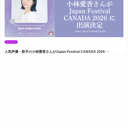
イベント
人気声優・歌手の小林愛香さんがJapan Festival CANADA 2026･･･