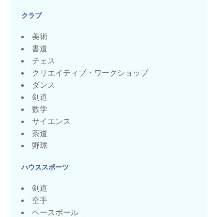
クラブ
美術
書道
チェス
クリエイティブ・ワークショップ
ダンス
剣道
数学
サイエンス
茶道
野球
ハウススポーツ
剣道
空手
ベースボール