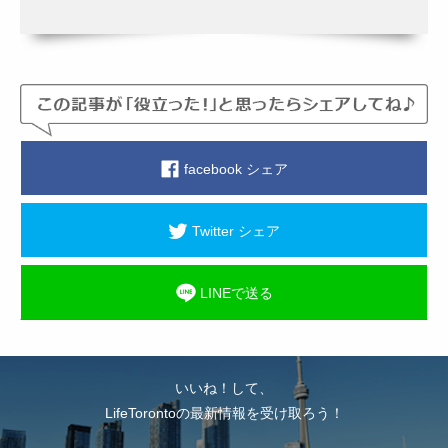
facebook シェア
Twitter シェア
LINEで送る
いいね！して、
LifeTorontoの最新情報を受け取ろう！