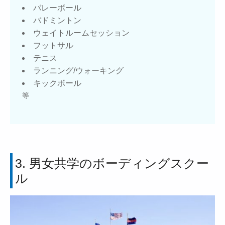
バレーボール
バドミントン
ウェイトルームセッション
フットサル
テニス
ランニング/ウォーキング
キックボール
等
3. 男女共学のボーディングスクー
ル