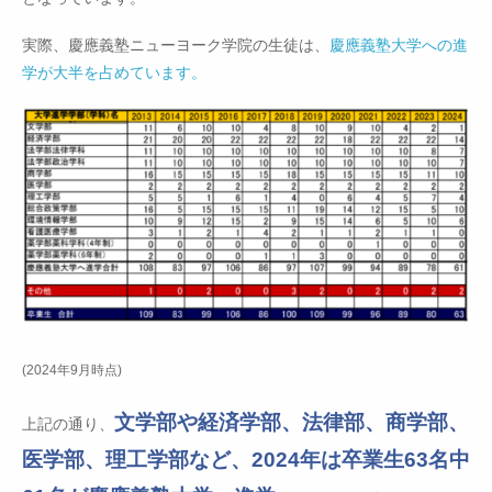
実際、慶應義塾ニューヨーク学院の生徒は、
慶應義塾大学への進
学が大半を占めています。
(2024年9月時点)
文学部や経済学部、法律部、商学部、
上記の通り、
医学部、理工学部など、2024年は卒業生63名中