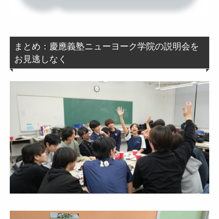
まとめ：慶應義塾ニューヨーク学院の説明会を
お見逃しなく