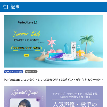
注目記事
セール＆お得情報
Sponsored
PerfectLensのコンタクトレンズ10％OFF＋10ポイントがもらえるクーポ･･･