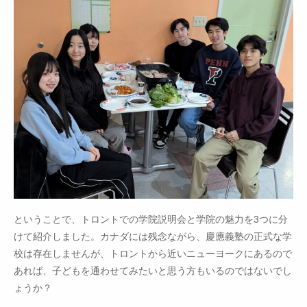
ということで、トロントでの学院説明会と学院の魅力を3つに分
けて紹介しました。カナダには残念ながら、慶應義塾の正式な学
校は存在しませんが、トロントから近いニューヨークにあるので
あれば、子どもを通わせてみたいと思う方もいるのではないでし
ょうか？