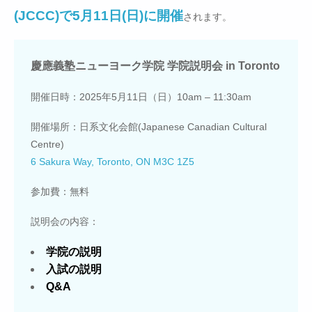
(JCCC)で5月11日(日)に開催
されます。
慶應義塾ニューヨーク学院 学院説明会 in Toronto
開催日時：2025年5月11日（日）10am – 11:30am
開催場所：日系文化会館(Japanese Canadian Cultural
Centre)
6 Sakura Way, Toronto, ON M3C 1Z5
参加費：無料
説明会の内容：
学院の説明
入試の説明
Q&A