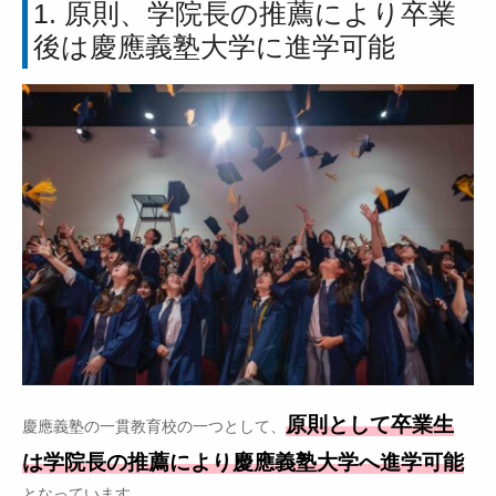
1. 原則、学院長の推薦により卒業
後は慶應義塾大学に進学可能
原則として卒業生
慶應義塾の一貫教育校の一つとして、
は学院長の推薦により慶應義塾大学へ進学可能
となっています。