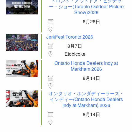
トロント・アウトドア・ピクチャ
ー・ショー(Toronto Outdoor Picture
Show)2026
6月26日
JerkFest Toronto 2026
8月7日
Etobicoke
Ontario Honda Dealers Indy at
Markham 2026
8月14日
オンタリオ・ホンダディーラーズ・
インディー(Ontario Honda Dealers
Indy at Markham) 2026
8月14日