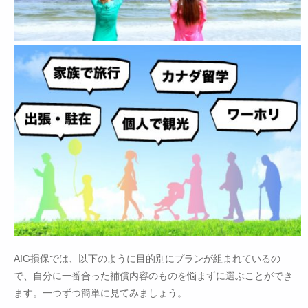
AIG損保では、以下のように目的別にプランが組まれているの
で、自分に一番合った補償内容のものを悩まずに選ぶことができ
ます。一つずつ簡単に見てみましょう。