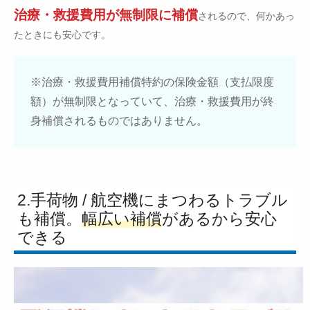
治療・救援費用が無制限に補償
されるので、何かあっ
たときにも安心です。
※治療・救援費用補償特約の保険金額（支払限度
額）が無制限となっていて、治療・救援費用が終
身補償されるものではありません。
2.手荷物 / 航空機にまつわるトラブル
も補償。
幅広い補償
があるから安心
できる