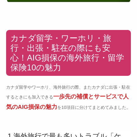
カナダ留学・ワーホリ・旅
行・出張・駐在の際にも安
心！AIG損保の海外旅行・留学
保険10の魅力
カナダ留学やワーホリ、海外旅行の際、またカナダに出張・駐在
一歩先の補償とサービスで人
するときにも加入できる
気のAIG損保の魅力
を10項目に分けてまとめてみました。
1.海外旅行で最も多いトラブル「ケ