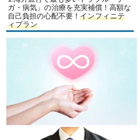
ガ・病気」の治療を充実補償！高額な
自己負担の心配不要！
インフィニテ
ィプラン