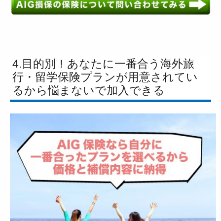
4.目的別！あなたに一番合う海外旅
行・留学保険プランが用意されてい
るから悩まないで加入できる