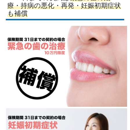
療・持病の悪化・再発・妊娠初期症状
も補償