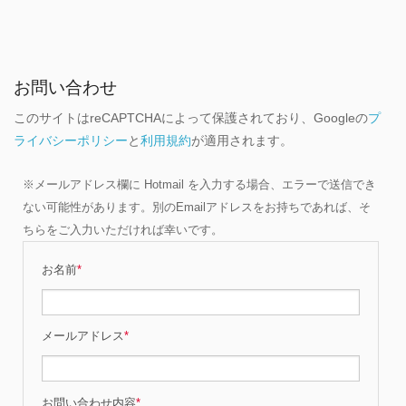
お問い合わせ
このサイトはreCAPTCHAによって保護されており、Googleの
プ
ライバシーポリシー
と
利用規約
が適用されます。
※メールアドレス欄に Hotmail を入力する場合、エラーで送信でき
ない可能性があります。別のEmailアドレスをお持ちであれば、そ
ちらをご入力いただければ幸いです。
お名前
*
メールアドレス
*
お問い合わせ内容
*