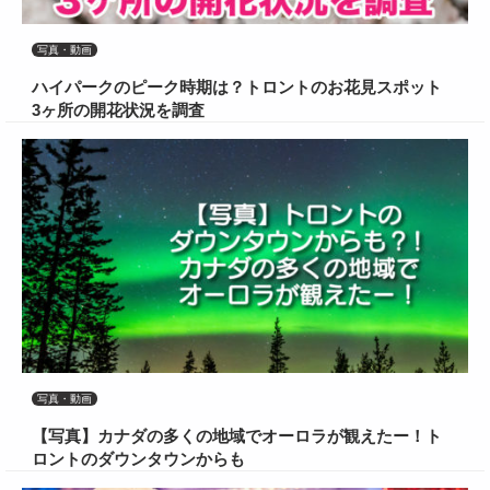
写真・動画
ハイパークのピーク時期は？トロントのお花見スポット
3ヶ所の開花状況を調査
写真・動画
【写真】カナダの多くの地域でオーロラが観えたー！ト
ロントのダウンタウンからも