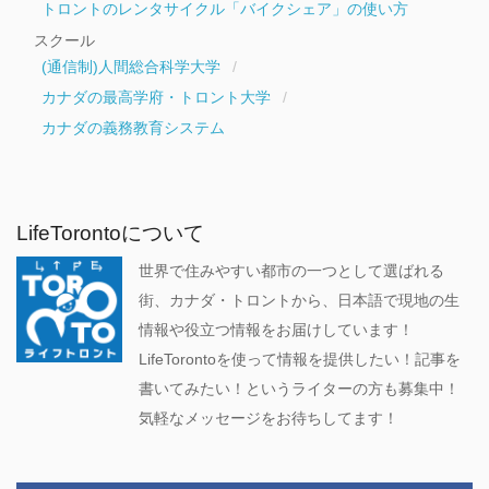
トロントのレンタサイクル「バイクシェア」の使い方
スクール
(通信制)人間総合科学大学
カナダの最高学府・トロント大学
カナダの義務教育システム
LifeTorontoについて
世界で住みやすい都市の一つとして選ばれる
街、カナダ・トロントから、日本語で現地の生
情報や役立つ情報をお届けしています！
LifeTorontoを使って情報を提供したい！記事を
書いてみたい！というライターの方も募集中！
気軽なメッセージをお待ちしてます！