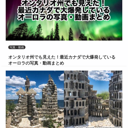
写真・動画
オンタリオ州でも見えた！最近カナダで大爆発している
オーロラの写真・動画まとめ