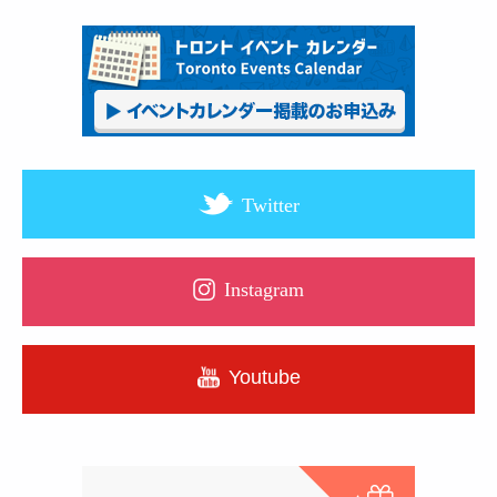
Twitter
Instagram
Youtube