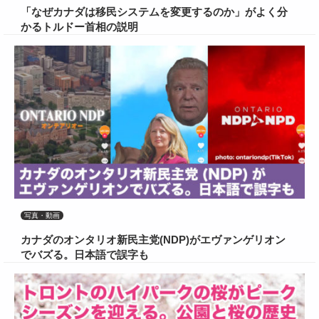
「なぜカナダは移民システムを変更するのか」がよく分
かるトルドー首相の説明
写真・動画
カナダのオンタリオ新民主党(NDP)がエヴァンゲリオン
でバズる。日本語で誤字も