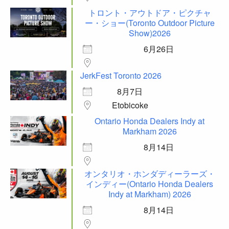
トロント・アウトドア・ピクチャ
ー・ショー(Toronto Outdoor Picture
Show)2026
6月26日
JerkFest Toronto 2026
8月7日
Etobicoke
Ontario Honda Dealers Indy at
Markham 2026
8月14日
オンタリオ・ホンダディーラーズ・
インディー(Ontario Honda Dealers
Indy at Markham) 2026
8月14日