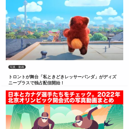
写真・動画
トロントが舞台「私ときどきレッサーパンダ」がディズ
ニープラスで独占配信開始！