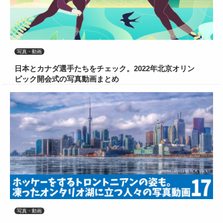
写真・動画
日本とカナダ選手たちをチェック。2022年北京オリン
ピック開会式の写真動画まとめ
写真・動画