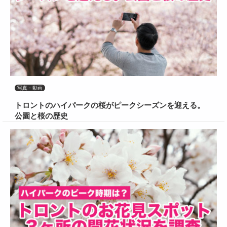
写真・動画
トロントのハイパークの桜がピークシーズンを迎える。
公園と桜の歴史