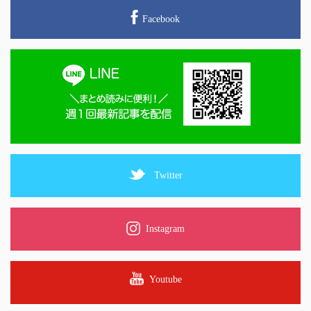
Facebook
Twitter
Instagram
Youtube