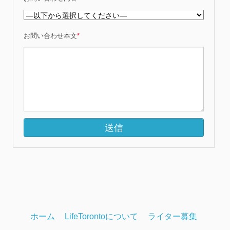
お問い合わせ本文
*
ホーム
LifeTorontoについて
ライター募集