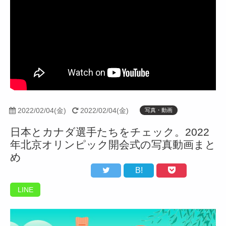
2022/02/04(金)
2022/02/04(金)
写真・動画
日本とカナダ選手たちをチェック。2022
年北京オリンピック開会式の写真動画まと
め
B!
LINE