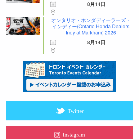
8月14日
オンタリオ・ホンダディーラーズ・
インディー(Ontario Honda Dealers
Indy at Markham) 2026
8月14日
Twitter
Instagram