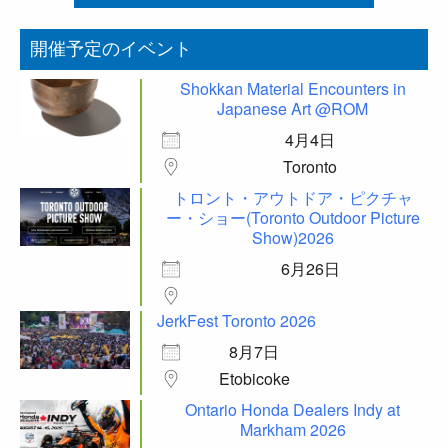
開催予定のイベント
Shokkan Material Encounters in
Japanese Art @ROM
4月4日
Toronto
トロント・アウトドア・ピクチャ
ー・ショー(Toronto Outdoor Picture
Show)2026
6月26日
JerkFest Toronto 2026
8月7日
Etobicoke
Ontario Honda Dealers Indy at
Markham 2026