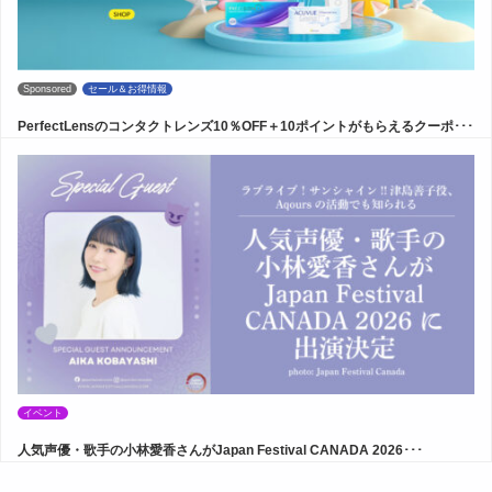
Sponsored
セール＆お得情報
PerfectLensのコンタクトレンズ10％OFF＋10ポイントがもらえるクーポ･･･
イベント
人気声優・歌手の小林愛香さんがJapan Festival CANADA 2026･･･