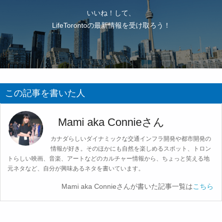
いいね！して、
LifeTorontoの最新情報を受け取ろう！
この記事を書いた人
Mami aka Connieさん
カナダらしいダイナミックな交通インフラ開発や都市開発の
情報が好き。そのほかにも自然を楽しめるスポット、トロン
トらしい映画、音楽、アートなどのカルチャー情報から、ちょっと笑える地
元ネタなど、自分が興味あるネタを書いています。
Mami aka Connieさんが書いた記事一覧は
こちら