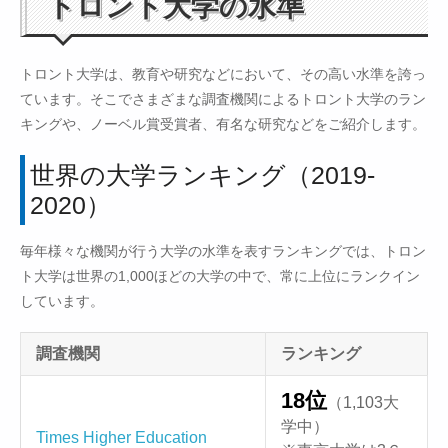
トロント大学の水準
トロント大学は、教育や研究などにおいて、その高い水準を誇っ
ています。そこでさまざまな調査機関によるトロント大学のラン
キングや、ノーベル賞受賞者、有名な研究などをご紹介します。
世界の大学ランキング（2019-
2020）
毎年様々な機関が行う大学の水準を表すランキングでは、トロン
ト大学は世界の1,000ほどの大学の中で、常に上位にランクイン
しています。
調査機関
ランキング
18位
（1,103大
学中）
Times Higher Education