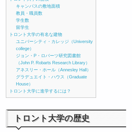
キャンパスの敷地面積
教員・職員数
学生数
留学生
トロント大学の有名な建物
ユニバーシティ・カレッジ（University
college）
ジョン・P・ロバーツ研究図書館
（John P. Robarts Research Library）
アネスリー・ホール（Annesley Hall）
グラデュエイト・ハウス（Graduate
House）
トロント大学に進学するには？
トロント大学の歴史