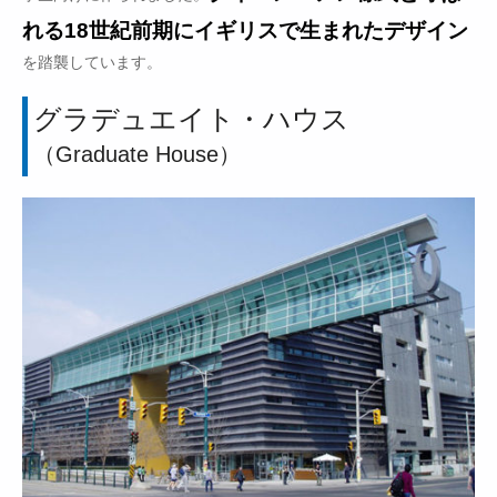
れる18世紀前期にイギリスで生まれたデザイン
を踏襲しています。
グラデュエイト・ハウス
（Graduate House）