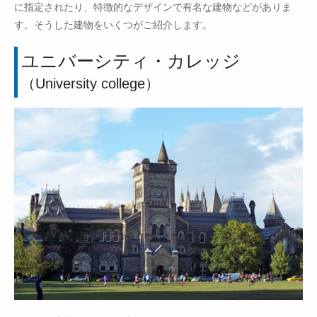
に指定されたり、特徴的なデザインで有名な建物などがありま
す。そうした建物をいくつがご紹介します。
ユニバーシティ・カレッジ
（University college）