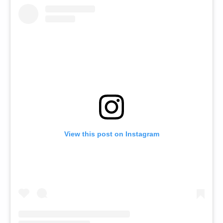
View this post on Instagram