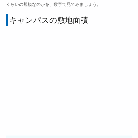
くらいの規模なのかを、数字で見てみましょう。
キャンパスの敷地面積