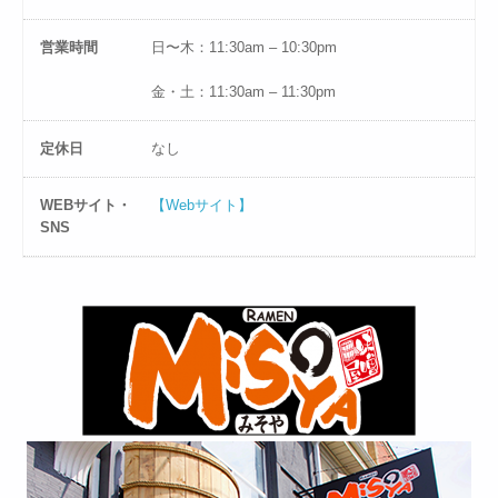
営業時間
日〜木：11:30am – 10:30pm
金・土：11:30am – 11:30pm
定休日
なし
WEBサイト・
【Webサイト】
SNS