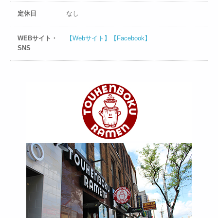
定休日
なし
WEBサイト・
【Webサイト】
【Facebook】
SNS