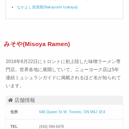
なかよし居酒屋(Nakayoshi Izakaya)
みそや(Misoya Ramen)
2018年8月22日にトロントに初上陸した味噌ラーメン専
門店。世界各地に展開していて、ニューヨーク店は5年
連続ミュシュランガイドに掲載されるほど名が知られて
います。
店舗情報
住所
646 Queen St W, Toronto, ON M6J 1E4
TEL
(416) 594-6476