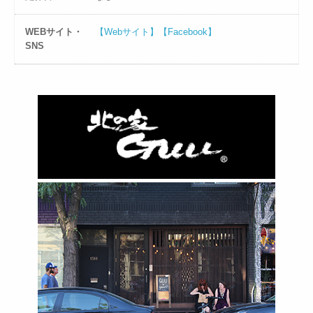
WEBサイト・
【Webサイト】
【Facebook】
SNS