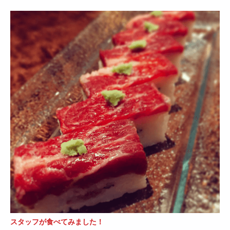
スタッフが食べてみました！