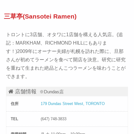
三草亭(Sansotei Ramen)
トロントに3店舗、オタワに1店舗を構える人気店。(追
記：MARKHAM、RICHMOND HILLにもありま
す！)2009年にオーナー夫婦が札幌を訪れた際に、旦那
さんが初めてラーメンを食べて開店を決意。研究に研究
を重ねて生まれた絶品とんこつラーメンを味わうことが
できます。
店舗情報
※Dundas店
住所
179 Dundas Street West, TORONTO
TEL
(647) 748-3833