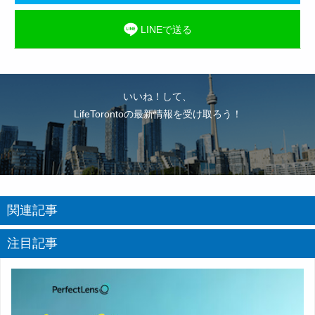
LINEで送る
いいね！して、
LifeTorontoの最新情報を受け取ろう！
関連記事
注目記事