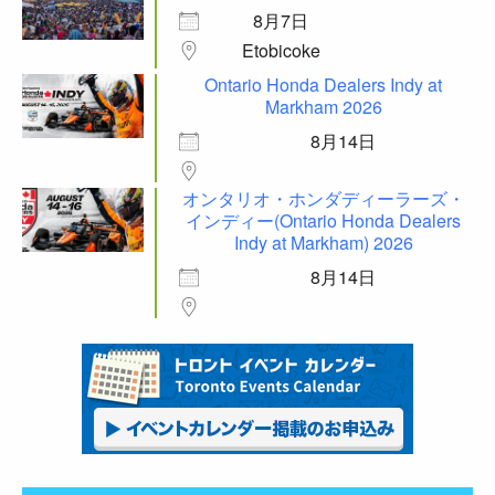
8月7日
Etobicoke
Ontario Honda Dealers Indy at
Markham 2026
8月14日
オンタリオ・ホンダディーラーズ・
インディー(Ontario Honda Dealers
Indy at Markham) 2026
8月14日