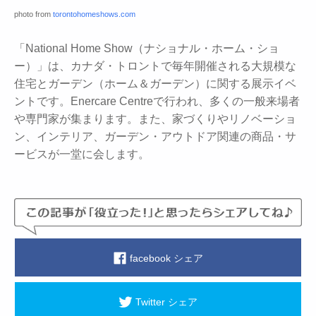
photo from
torontohomeshows.com
「National Home Show（ナショナル・ホーム・ショ
ー）」は、カナダ・トロントで毎年開催される大規模な
住宅とガーデン（ホーム＆ガーデン）に関する展示イベ
ントです。Enercare Centreで行われ、多くの一般来場者
や専門家が集まります。また、家づくりやリノベーショ
ン、インテリア、ガーデン・アウトドア関連の商品・サ
ービスが一堂に会します。
facebook シェア
Twitter シェア