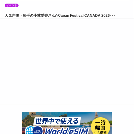
イベント
人気声優・歌手の小林愛香さんがJapan Festival CANADA 2026･･･