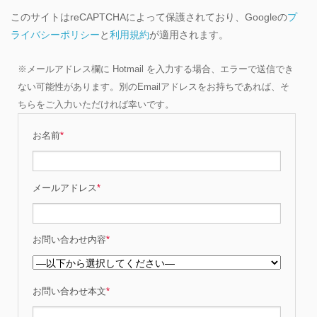
このサイトはreCAPTCHAによって保護されており、Googleの
プ
ライバシーポリシー
と
利用規約
が適用されます。
※メールアドレス欄に Hotmail を入力する場合、エラーで送信でき
ない可能性があります。別のEmailアドレスをお持ちであれば、そ
ちらをご入力いただければ幸いです。
お名前
*
メールアドレス
*
お問い合わせ内容
*
お問い合わせ本文
*