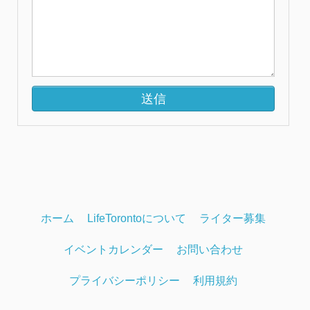
ホーム
LifeTorontoについて
ライター募集
イベントカレンダー
お問い合わせ
プライバシーポリシー
利用規約