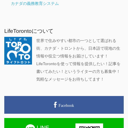
カナダの義務教育システム
LifeTorontoについて
世界で住みやすい都市の一つとして選ばれる
街、カナダ・トロントから、日本語で現地の生
情報や役立つ情報をお届けしています！
LifeTorontoを使って情報を提供したい！記事を
書いてみたい！というライターの方も募集中！
気軽なメッセージをお待ちしてます！
Facebook