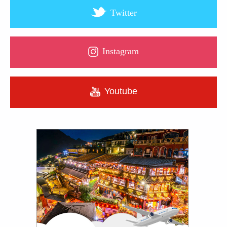
Twitter
Instagram
Youtube