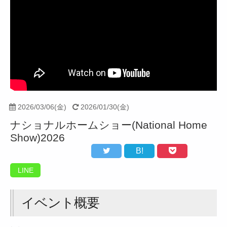
2026/03/06(金)
2026/01/30(金)
ナショナルホームショー(National Home
Show)2026
B!
LINE
イベント概要