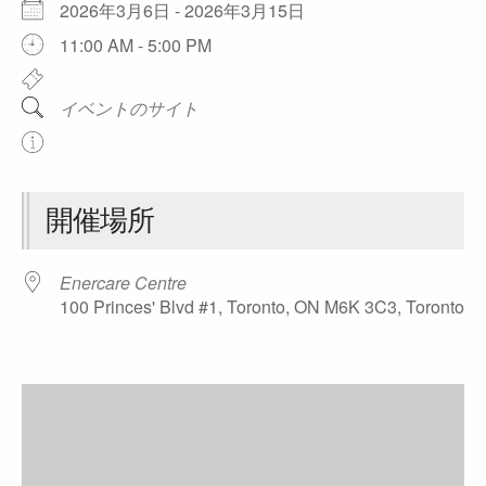
2026年3月6日 - 2026年3月15日
11:00 AM - 5:00 PM
イベントのサイト
開催場所
Enercare Centre
100 Princes' Blvd #1, Toronto, ON M6K 3C3, Toronto