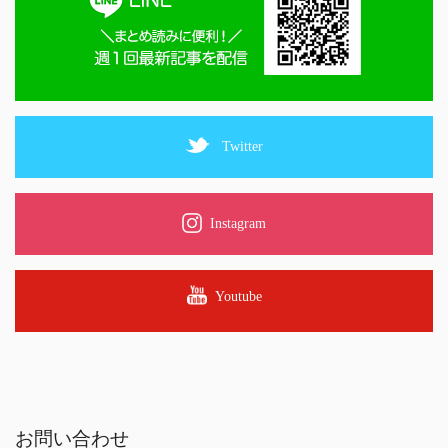
Twitter
Instagram
Youtube
お問い合わせ