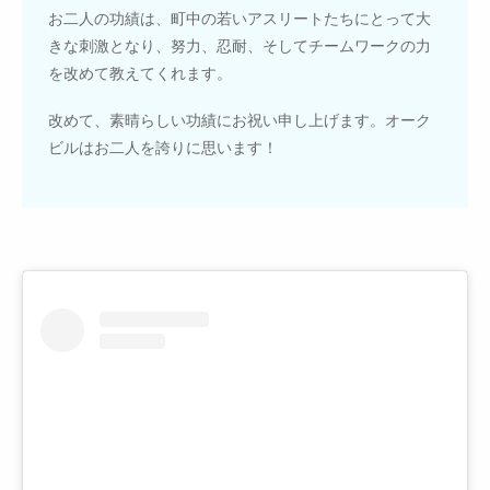
お二人の功績は、町中の若いアスリートたちにとって大
きな刺激となり、努力、忍耐、そしてチームワークの力
を改めて教えてくれます。
改めて、素晴らしい功績にお祝い申し上げます。オーク
ビルはお二人を誇りに思います！