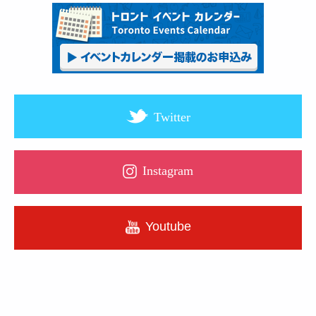
Twitter
Instagram
Youtube