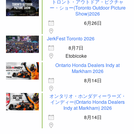
トロント・アウトドア・ピクチャ
ー・ショー(Toronto Outdoor Picture
Show)2026
6月26日
JerkFest Toronto 2026
8月7日
Etobicoke
Ontario Honda Dealers Indy at
Markham 2026
8月14日
オンタリオ・ホンダディーラーズ・
インディー(Ontario Honda Dealers
Indy at Markham) 2026
8月14日