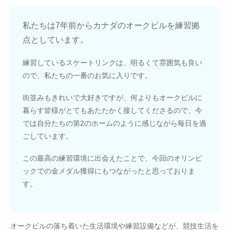
私たちは7年前からカナダのオークビルを練習拠
点としています。
練習しているスケートリンクは、明るくて雰囲気も良い
ので、私たちの一番のお気に入りです。
街並みもきれいで大好きですが、何よりもオークビルに
暮らす皆様がとてもあたたかく接してくださるので、今
では自分たちの第2のホームのように感じながら毎日を過
ごしています。
この最高の練習環境に出会えたことで、今回のオリンピ
ックでの金メダル獲得にもつながったと思っておりま
す。
オークビルの落ち着いた生活環境や練習設備などが、競技生活を