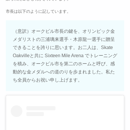
市長は以下のように記しています。
（意訳）オークビル市長の鍵を、オリンピック金
メダリストの三浦璃来選手・木原龍一選手に贈呈
できることを誇りに思います。お二人は、Skate
Oakvilleと共に Sixteen Mile Arena でトレーニング
を積み、オークビル市を第二のホームと呼び、感
動的な金メダルへの道のりを歩まれました。私た
ち全員からお祝い申し上げます。