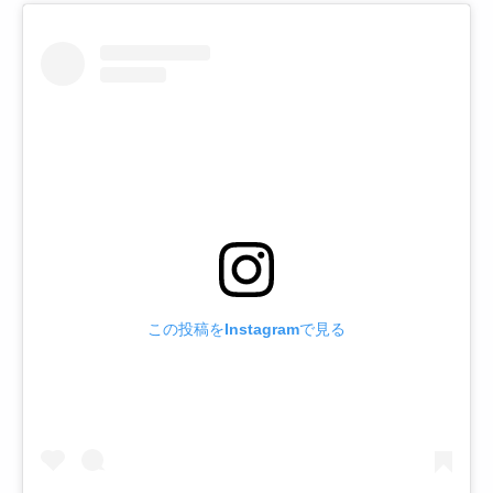
この投稿をInstagramで見る