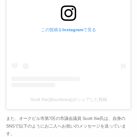
この投稿をInstagramで見る
Scott Xie(@scottxieaj)がシェアした投稿
また、オークビル市第7区の市議会議員 Scott Xie氏は、自身の
SNSで以下のようにお二人へお祝いのメッセージを送っていま
す。