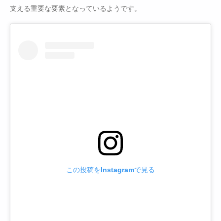
支える重要な要素となっているようです。
この投稿をInstagramで見る