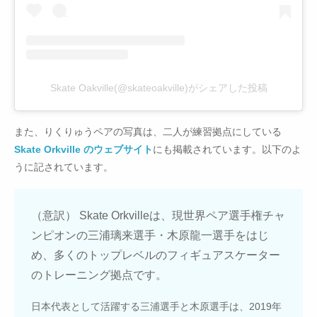
Skate Oakville(@skateoakville)がシェアした投稿
また、りくりゅうペアの写真は、二人が練習拠点にしている
Skate Orkville のウェブサイト
にも掲載されています。以下のよ
うに記されています。
（意訳） Skate Orkvilleは、現世界ペア選手権チャ
ンピオンの三浦璃来選手・木原龍一選手をはじ
め、多くのトップレベルのフィギュアスケーター
のトレーニング拠点です。
日本代表として活躍する三浦選手と木原選手は、2019年