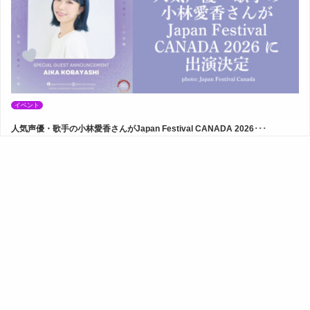
イベント
人気声優・歌手の小林愛香さんがJapan Festival CANADA 2026･･･