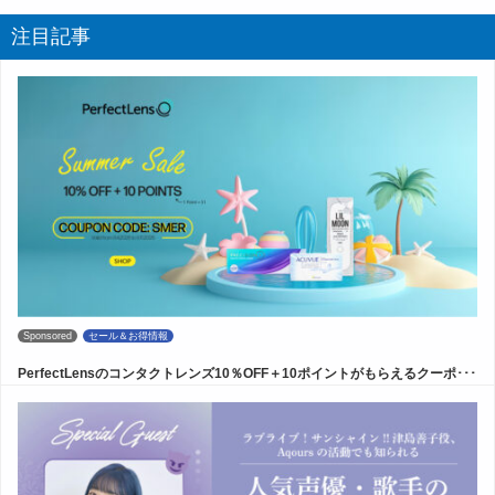
注目記事
Sponsored
セール＆お得情報
PerfectLensのコンタクトレンズ10％OFF＋10ポイントがもらえるクーポ･･･