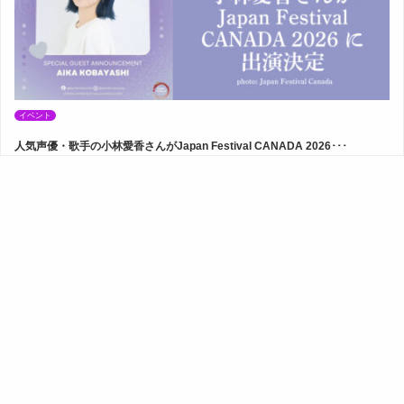
イベント
人気声優・歌手の小林愛香さんがJapan Festival CANADA 2026･･･