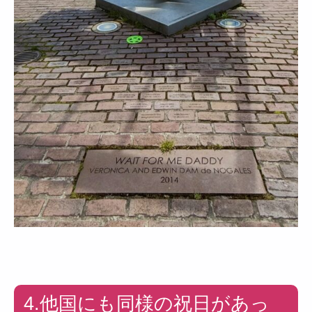
4.他国にも同様の祝日があっ