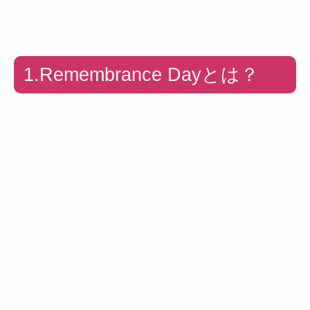
1.Remembrance Dayとは？