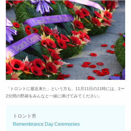
「トロントに最近来た」という方も、11月11日の11時には、1〜
2分間の黙祷をみんなと一緒に捧げてみてください。
トロント市
Remembrance Day Ceremonies