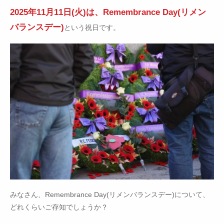
2025年11月11日(火)は、Remembrance Day(リメン
バランスデー)
という祝日です。
みなさん、Remembrance Day(リメンバランスデー)について、
どれくらいご存知でしょうか？