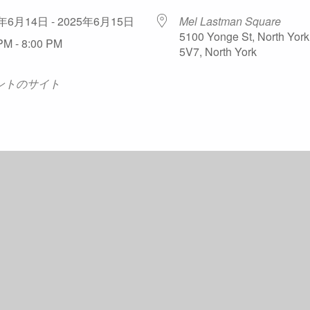
5年6月14日 - 2025年6月15日
Mel Lastman Square
5100 Yonge St, North Yor
PM - 8:00 PM
5V7, North York
ントのサイト