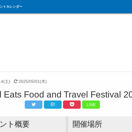
ントカレンダー
14(土)
2025/05/01(木)
d Eats Food and Travel Festival 2
B!
LINE
ント概要
開催場所