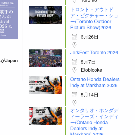
トロント・アウトド
ア・ピクチャー・ショ
ー(Toronto Outdoor
Picture Show)2026
6月26日
JerkFest Toronto 2026
Japan
8月7日
Etobicoke
Ontario Honda Dealers
Indy at Markham 2026
8月14日
オンタリオ・ホンダデ
ィーラーズ・インディ
ー(Ontario Honda
Dealers Indy at
Markham) 2026