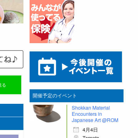
送る
開催予定のイベント
Shokkan Material
Encounters in
Japanese Art @ROM
4月4日
Toronto