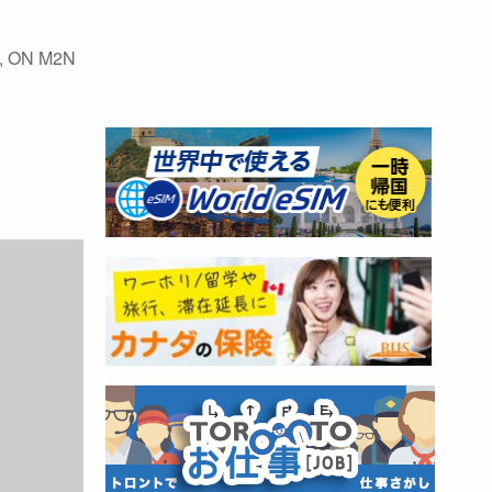
k, ON M2N