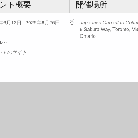
ント概要
開催場所
5年6月12日 - 2025年6月26日
Japanese Canadian Cultur
6 Sakura Way, Toronto, M
Ontario
ル～
ントのサイト