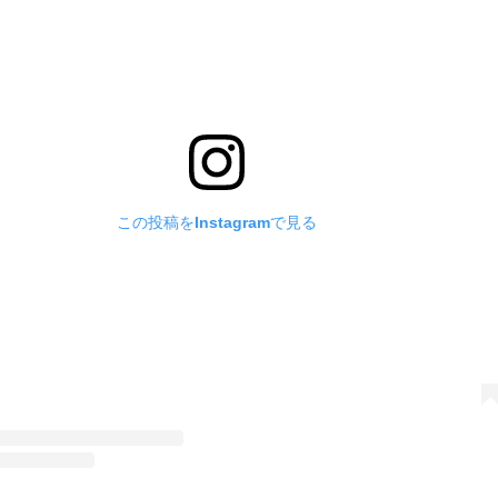
この投稿をInstagramで見る