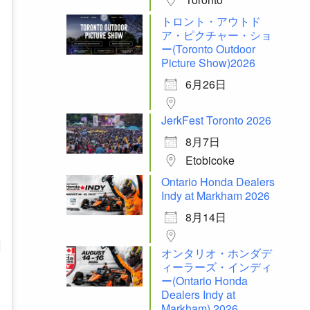
トロント・アウトド
ア・ピクチャー・ショ
ー(Toronto Outdoor
Picture Show)2026
6月26日
JerkFest Toronto 2026
8月7日
Etobicoke
Ontario Honda Dealers
Indy at Markham 2026
8月14日
オンタリオ・ホンダデ
ィーラーズ・インディ
ー(Ontario Honda
Dealers Indy at
Markham) 2026