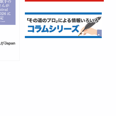
Japan