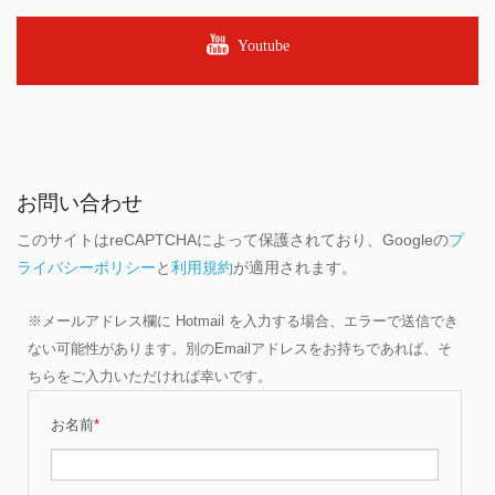
Youtube
お問い合わせ
このサイトはreCAPTCHAによって保護されており、Googleの
プ
ライバシーポリシー
と
利用規約
が適用されます。
※メールアドレス欄に Hotmail を入力する場合、エラーで送信でき
ない可能性があります。別のEmailアドレスをお持ちであれば、そ
ちらをご入力いただければ幸いです。
お名前
*