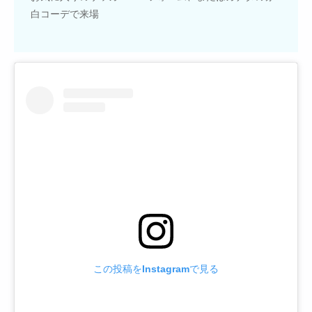
白コーデで来場
この投稿をInstagramで見る