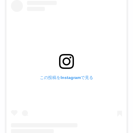
この投稿をInstagramで見る