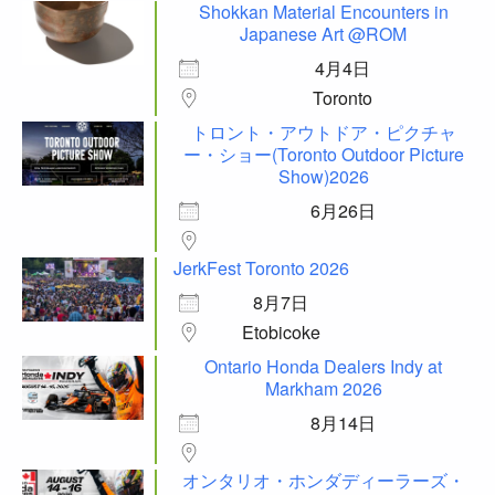
Shokkan Material Encounters in
Japanese Art @ROM
4月4日
Toronto
トロント・アウトドア・ピクチャ
ー・ショー(Toronto Outdoor Picture
Show)2026
6月26日
JerkFest Toronto 2026
8月7日
Etobicoke
Ontario Honda Dealers Indy at
Markham 2026
8月14日
オンタリオ・ホンダディーラーズ・