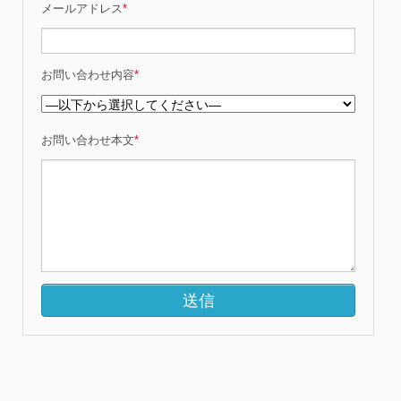
メールアドレス
*
お問い合わせ内容
*
お問い合わせ本文
*