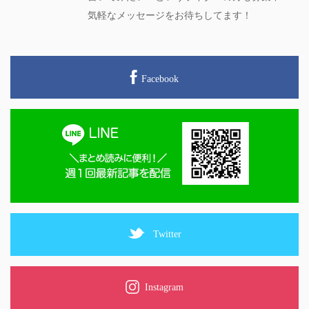
気軽なメッセージをお待ちしてます！
Facebook
Twitter
Instagram