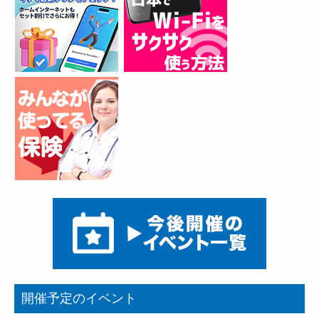
開催予定のイベント