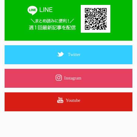
Twitter
Instagram
Youtube