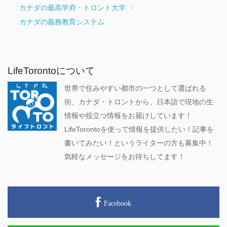
カナダの最高学府・トロント大学
カナダの義務教育システム
LifeTorontoについて
世界で住みやすい都市の一つとして選ばれる
街、カナダ・トロントから、日本語で現地の生
情報や役立つ情報をお届けしています！
LifeTorontoを使って情報を提供したい！記事を
書いてみたい！というライターの方も募集中！
気軽なメッセージをお待ちしてます！
Facebook