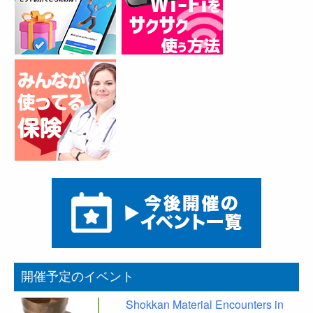
開催予定のイベント
Shokkan Material Encounters in