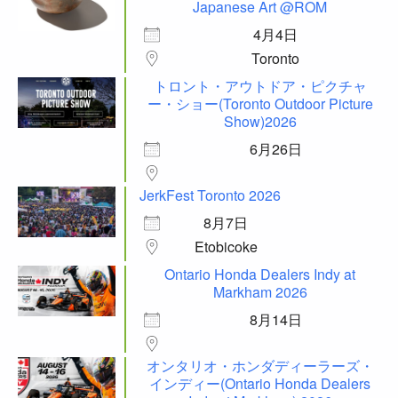
Japanese Art @ROM
4月4日
Toronto
トロント・アウトドア・ピクチャ
ー・ショー(Toronto Outdoor Picture
Show)2026
6月26日
JerkFest Toronto 2026
8月7日
Etobicoke
Ontario Honda Dealers Indy at
Markham 2026
8月14日
オンタリオ・ホンダディーラーズ・
インディー(Ontario Honda Dealers