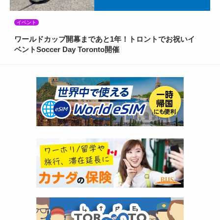
イベント
ワールドカップ開幕まであと1年！トロントでお祝いイ
ベントSoccer Day Toronto開催