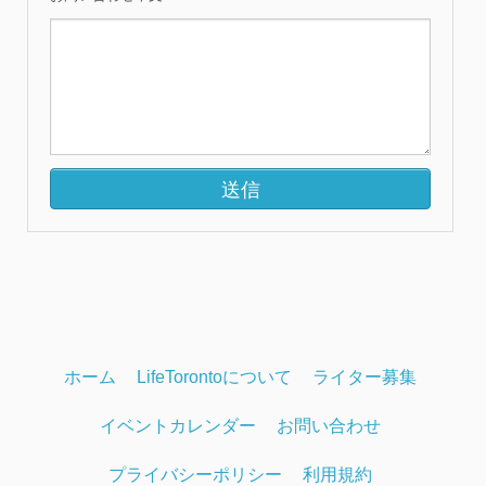
ホーム
LifeTorontoについて
ライター募集
イベントカレンダー
お問い合わせ
プライバシーポリシー
利用規約