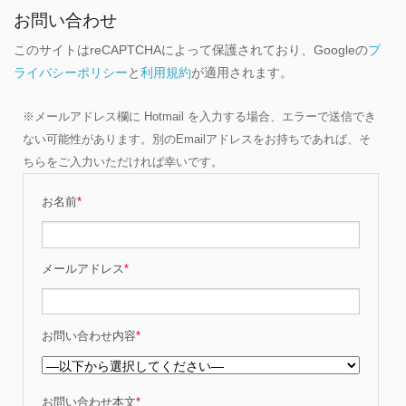
お問い合わせ
このサイトはreCAPTCHAによって保護されており、Googleの
プ
ライバシーポリシー
と
利用規約
が適用されます。
※メールアドレス欄に Hotmail を入力する場合、エラーで送信でき
ない可能性があります。別のEmailアドレスをお持ちであれば、そ
ちらをご入力いただければ幸いです。
お名前
*
メールアドレス
*
お問い合わせ内容
*
お問い合わせ本文
*