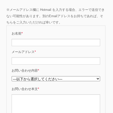
※メールアドレス欄に Hotmail を入力する場合、エラーで送信でき
ない可能性があります。別のEmailアドレスをお持ちであれば、そ
ちらをご入力いただければ幸いです。
お名前
*
メールアドレス
*
お問い合わせ内容
*
お問い合わせ本文
*