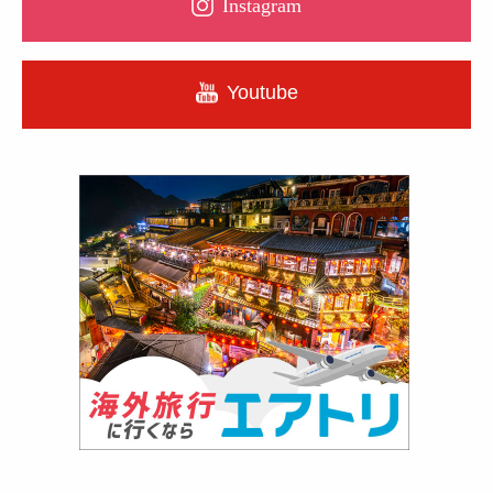
Instagram
Youtube