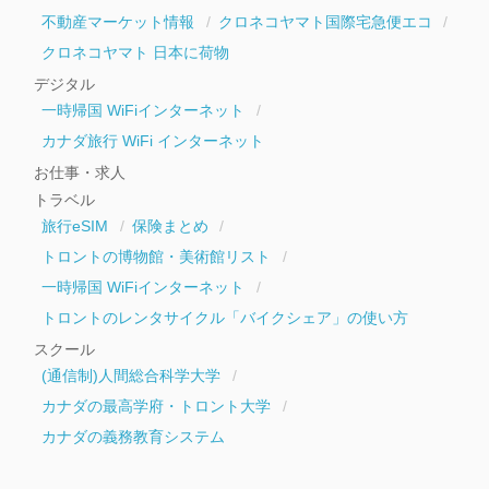
不動産マーケット情報
クロネコヤマト国際宅急便エコ
クロネコヤマト 日本に荷物
デジタル
一時帰国 WiFiインターネット
カナダ旅行 WiFi インターネット
お仕事・求人
トラベル
旅行eSIM
保険まとめ
トロントの博物館・美術館リスト
一時帰国 WiFiインターネット
トロントのレンタサイクル「バイクシェア」の使い方
スクール
(通信制)人間総合科学大学
カナダの最高学府・トロント大学
カナダの義務教育システム