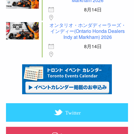
Markham 2026
8月14日
オンタリオ・ホンダディーラーズ・
インディー(Ontario Honda Dealers
Indy at Markham) 2026
8月14日
Twitter