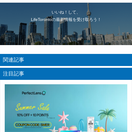
いいね！して、
LifeTorontoの最新情報を受け取ろう！
関連記事
注目記事