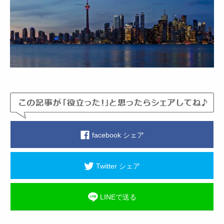
facebook シェア
Twitter シェア
LINEで送る