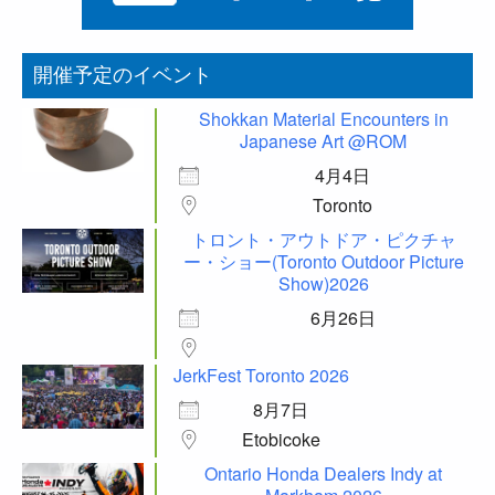
開催予定のイベント
Shokkan Material Encounters in
Japanese Art @ROM
4月4日
Toronto
トロント・アウトドア・ピクチャ
ー・ショー(Toronto Outdoor Picture
Show)2026
6月26日
JerkFest Toronto 2026
8月7日
Etobicoke
Ontario Honda Dealers Indy at