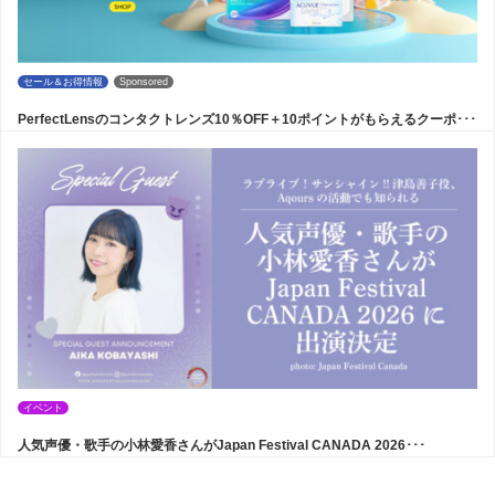
セール＆お得情報
Sponsored
PerfectLensのコンタクトレンズ10％OFF＋10ポイントがもらえるクーポ･･･
イベント
人気声優・歌手の小林愛香さんがJapan Festival CANADA 2026･･･