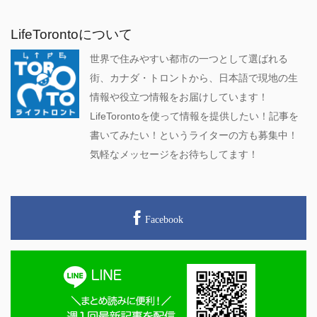
LifeTorontoについて
世界で住みやすい都市の一つとして選ばれる
街、カナダ・トロントから、日本語で現地の生
情報や役立つ情報をお届けしています！
LifeTorontoを使って情報を提供したい！記事を
書いてみたい！というライターの方も募集中！
気軽なメッセージをお待ちしてます！
Facebook