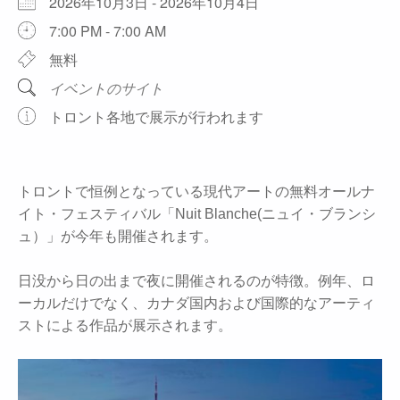
2026年10月3日 - 2026年10月4日
7:00 PM - 7:00 AM
無料
イベントのサイト
トロント各地で展示が行われます
トロントで恒例となっている現代アートの無料オールナ
イト・フェスティバル「Nuit Blanche(ニュイ・ブランシ
ュ）」が今年も開催されます。
日没から日の出まで夜に開催されるのが特徴。例年、ロ
ーカルだけでなく、カナダ国内および国際的なアーティ
ストによる作品が展示されます。