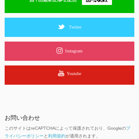
Twitter
Instagram
Youtube
お問い合わせ
このサイトはreCAPTCHAによって保護されており、Googleの
プ
ライバシーポリシー
と
利用規約
が適用されます。