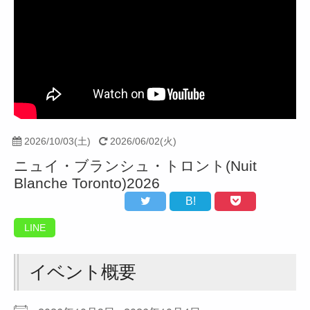
2026/10/03(土)
2026/06/02(火)
ニュイ・ブランシュ・トロント(Nuit
Blanche Toronto)2026
B!
LINE
イベント概要