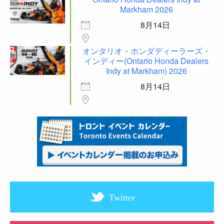
Markham 2026
8月14日
オンタリオ・ホンダディーラーズ・
インディー(Ontario Honda Dealers
Indy at Markham) 2026
8月14日
Twitter