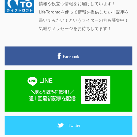
情報や役立つ情報をお届けしています！
LifeTorontoを使って情報を提供したい！記事を
書いてみたい！というライターの方も募集中！
気軽なメッセージをお待ちしてます！
Facebook
Twitter