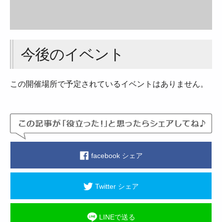
今後のイベント
この開催場所で予定されているイベントはありません。
facebook シェア
Twitter シェア
LINEで送る