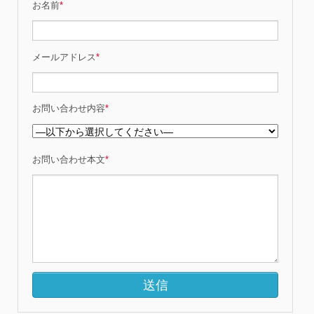
お名前
*
メールアドレス
*
お問い合わせ内容
*
お問い合わせ本文
*