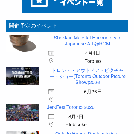
開催予定のイベント
Shokkan Material Encounters in
Japanese Art @ROM
4月4日
Toronto
トロント・アウトドア・ピクチャ
ー・ショー(Toronto Outdoor Picture
Show)2026
6月26日
JerkFest Toronto 2026
8月7日
Etobicoke
Ontario Honda Dealers Indy at