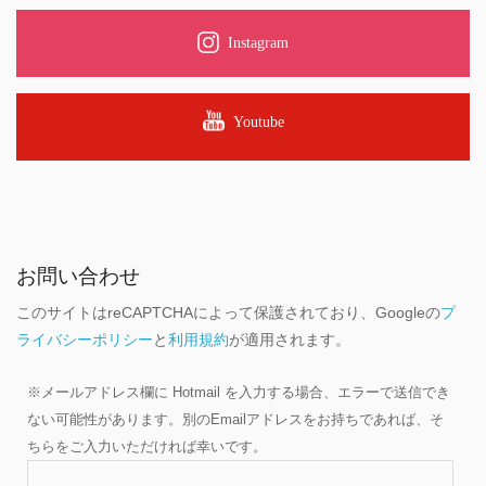
Instagram
Youtube
お問い合わせ
このサイトはreCAPTCHAによって保護されており、Googleの
プ
ライバシーポリシー
と
利用規約
が適用されます。
※メールアドレス欄に Hotmail を入力する場合、エラーで送信でき
ない可能性があります。別のEmailアドレスをお持ちであれば、そ
ちらをご入力いただければ幸いです。