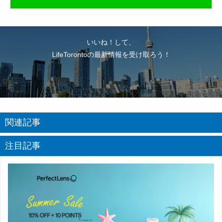
いいね！して、
LifeTorontoの最新情報を受け取ろう！
関連記事
注目記事