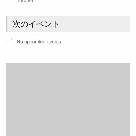
Toronto
次のイベント
No upcoming events