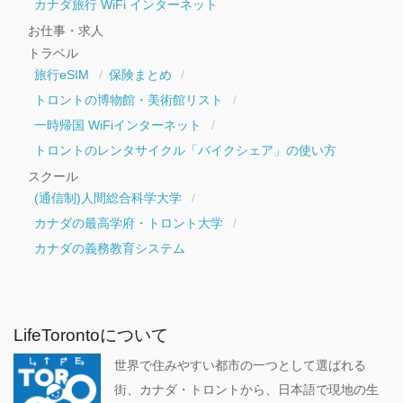
カナダ旅行 WiFi インターネット
お仕事・求人
トラベル
旅行eSIM
保険まとめ
トロントの博物館・美術館リスト
一時帰国 WiFiインターネット
トロントのレンタサイクル「バイクシェア」の使い方
スクール
(通信制)人間総合科学大学
カナダの最高学府・トロント大学
カナダの義務教育システム
LifeTorontoについて
世界で住みやすい都市の一つとして選ばれる
街、カナダ・トロントから、日本語で現地の生