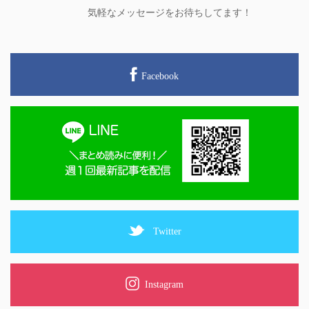
気軽なメッセージをお待ちしてます！
Facebook
Twitter
Instagram