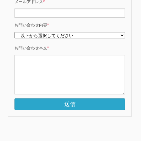
メールアドレス
*
お問い合わせ内容
*
お問い合わせ本文
*