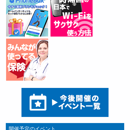
開催予定のイベント