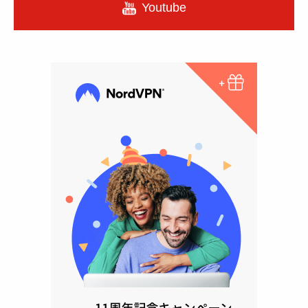
Youtube