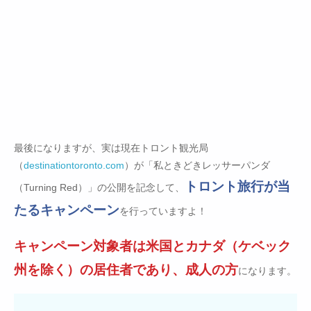
最後になりますが、実は現在トロント観光局
（
destinationtoronto.com
）が「私ときどきレッサーパンダ
トロント旅行が当
（Turning Red）」の公開を記念して、
たるキャンペーン
を行っていますよ！
キャンペーン対象者は米国とカナダ（ケベック
州を除く）の居住者であり、成人の方
になります。