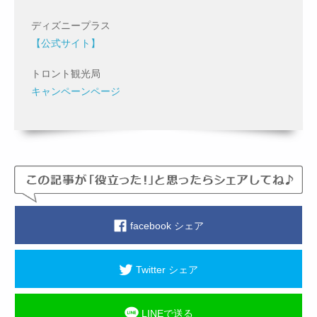
ディズニープラス
【公式サイト】
トロント観光局
キャンペーンページ
facebook シェア
Twitter シェア
LINEで送る