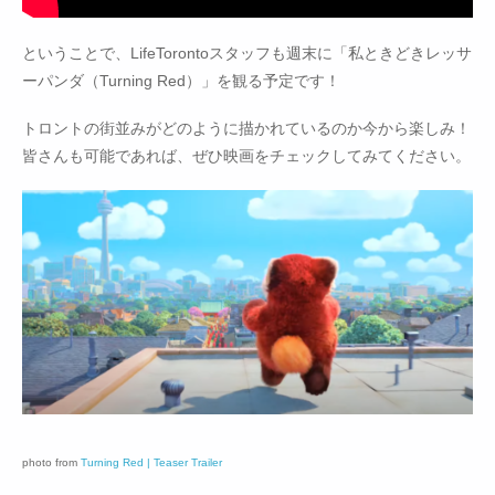
ということで、LifeTorontoスタッフも週末に「私ときどきレッサ
ーパンダ（Turning Red）」を観る予定です！
トロントの街並みがどのように描かれているのか今から楽しみ！
皆さんも可能であれば、ぜひ映画をチェックしてみてください。
photo from
Turning Red | Teaser Trailer