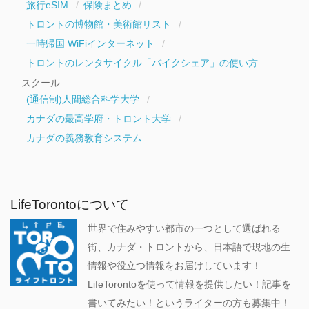
旅行eSIM
保険まとめ
トロントの博物館・美術館リスト
一時帰国 WiFiインターネット
トロントのレンタサイクル「バイクシェア」の使い方
スクール
(通信制)人間総合科学大学
カナダの最高学府・トロント大学
カナダの義務教育システム
LifeTorontoについて
世界で住みやすい都市の一つとして選ばれる
街、カナダ・トロントから、日本語で現地の生
情報や役立つ情報をお届けしています！
LifeTorontoを使って情報を提供したい！記事を
書いてみたい！というライターの方も募集中！