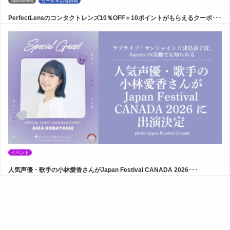
Sponsored
セール＆お得情報
PerfectLensのコンタクトレンズ10％OFF＋10ポイントがもらえるクーポ･･･
イベント
人気声優・歌手の小林愛香さんがJapan Festival CANADA 2026･･･