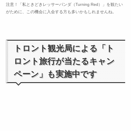
注意！「私ときどきレッサーパンダ（Turning Red）」を観たい
がために、この機会に入会する方も多いかもしれませんね。
トロント観光局による「ト
ロント旅行が当たるキャン
ペーン」も実施中です