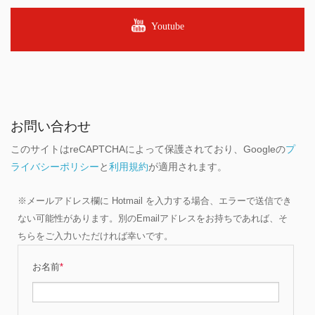
Youtube
お問い合わせ
このサイトはreCAPTCHAによって保護されており、Googleの
プ
ライバシーポリシー
と
利用規約
が適用されます。
※メールアドレス欄に Hotmail を入力する場合、エラーで送信でき
ない可能性があります。別のEmailアドレスをお持ちであれば、そ
ちらをご入力いただければ幸いです。
お名前
*