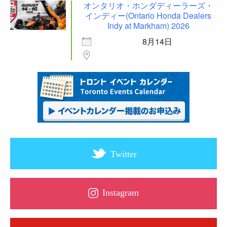
オンタリオ・ホンダディーラーズ・
インディー(Ontario Honda Dealers
Indy at Markham) 2026
8月14日
Twitter
Instagram