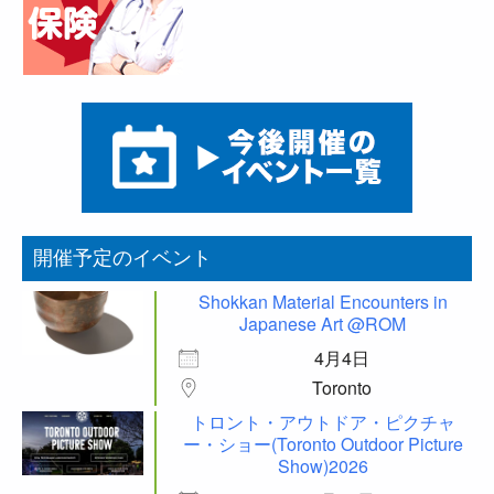
開催予定のイベント
Shokkan Material Encounters in
Japanese Art @ROM
4月4日
Toronto
トロント・アウトドア・ピクチャ
ー・ショー(Toronto Outdoor Picture
Show)2026