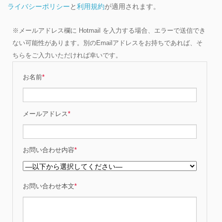
ライバシーポリシー
と
利用規約
が適用されます。
※メールアドレス欄に Hotmail を入力する場合、エラーで送信でき
ない可能性があります。別のEmailアドレスをお持ちであれば、そ
ちらをご入力いただければ幸いです。
お名前
*
メールアドレス
*
お問い合わせ内容
*
お問い合わせ本文
*