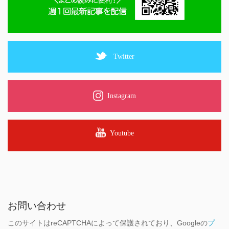
Twitter
Instagram
Youtube
お問い合わせ
このサイトはreCAPTCHAによって保護されており、Googleの
プ