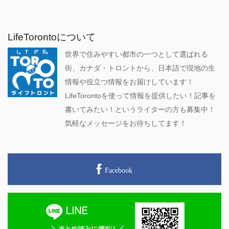
LifeTorontoについて
世界で住みやすい都市の一つとして選ばれる
街、カナダ・トロントから、日本語で現地の生
情報や役立つ情報をお届けしています！
LifeTorontoを使って情報を提供したい！記事を
書いてみたい！というライターの方も募集中！
気軽なメッセージをお待ちしてます！
Facebook