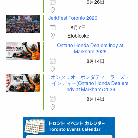
6月26日
JerkFest Toronto 2026
8月7日
Etobicoke
Ontario Honda Dealers Indy at
Markham 2026
8月14日
オンタリオ・ホンダディーラーズ・
インディー(Ontario Honda Dealers
Indy at Markham) 2026
8月14日