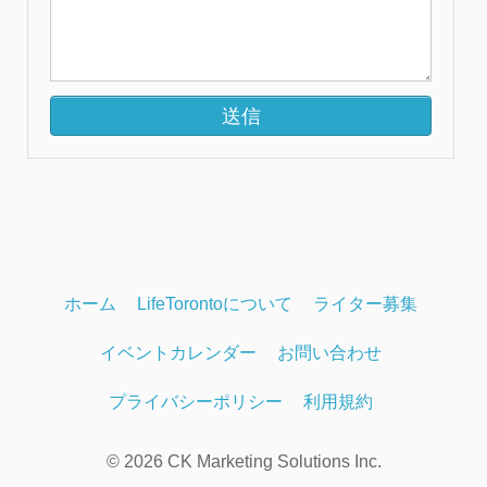
ホーム
LifeTorontoについて
ライター募集
イベントカレンダー
お問い合わせ
プライバシーポリシー
利用規約
© 2026 CK Marketing Solutions Inc.