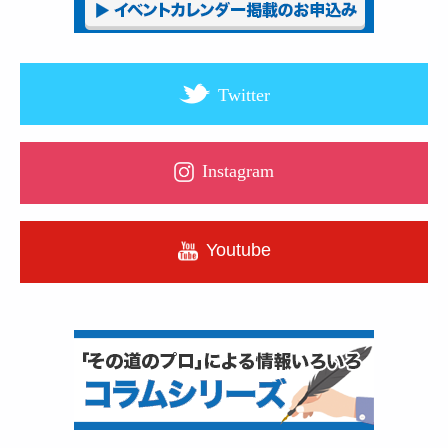
Twitter
Instagram
Youtube