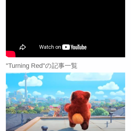
"Turning Red"の記事一覧