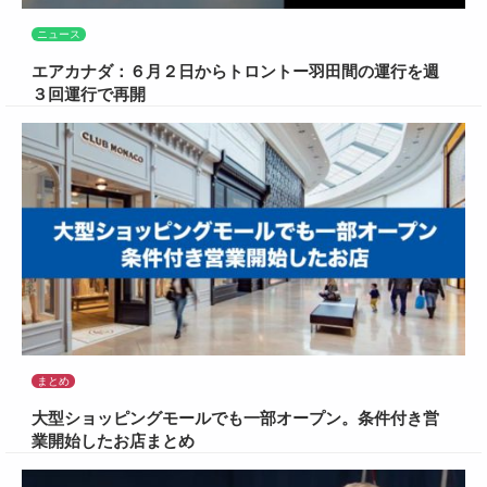
ニュース
エアカナダ：６月２日からトロントー羽田間の運行を週
３回運行で再開
まとめ
大型ショッピングモールでも一部オープン。条件付き営
業開始したお店まとめ