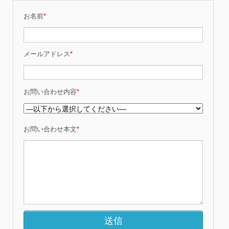
お名前
*
メールアドレス
*
お問い合わせ内容
*
お問い合わせ本文
*