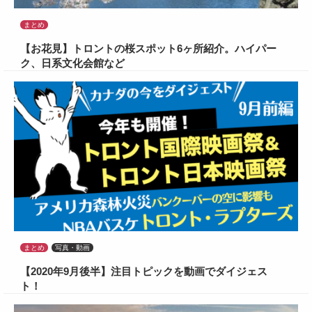
まとめ
【お花見】トロントの桜スポット6ヶ所紹介。ハイパー
ク、日系文化会館など
まとめ
写真・動画
【2020年9月後半】注目トピックを動画でダイジェス
ト！