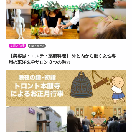
美容と健康
Sponsored
【美容鍼・エステ・薬膳料理】 外と内から磨く女性専
用の東洋医学サロン３つの魅力