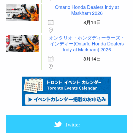
Ontario Honda Dealers Indy at
Markham 2026
8月14日
オンタリオ・ホンダディーラーズ・
インディー(Ontario Honda Dealers
Indy at Markham) 2026
8月14日
Twitter