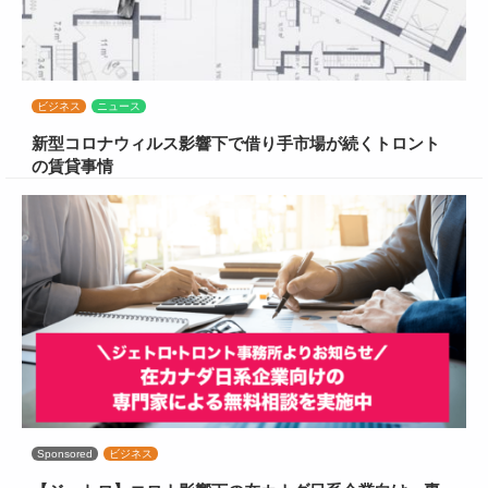
ビジネス
ニュース
新型コロナウィルス影響下で借り手市場が続くトロント
の賃貸事情
Sponsored
ビジネス