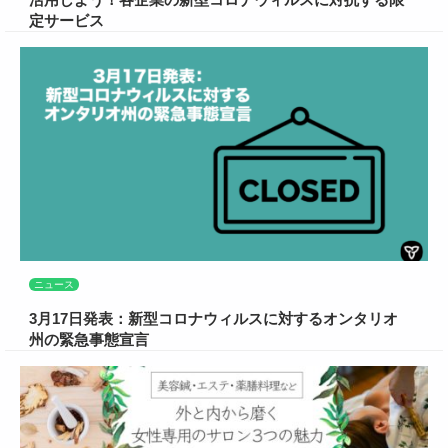
定サービス
ニュース
3月17日発表：新型コロナウィルスに対するオンタリオ
州の緊急事態宣言