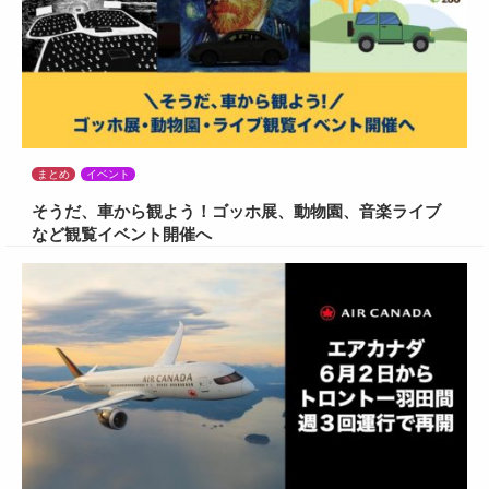
まとめ
イベント
そうだ、車から観よう！ゴッホ展、動物園、音楽ライブ
など観覧イベント開催へ