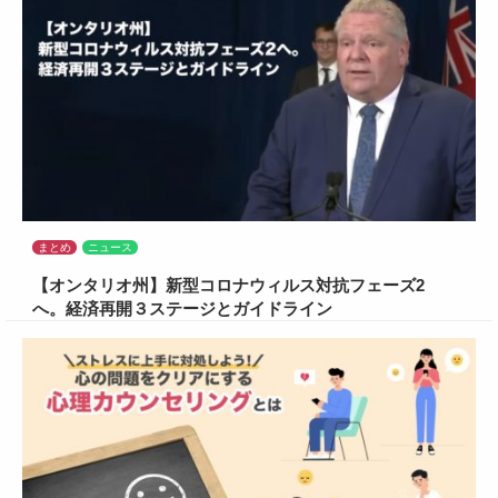
まとめ
ニュース
【オンタリオ州】新型コロナウィルス対抗フェーズ2
へ。経済再開３ステージとガイドライン