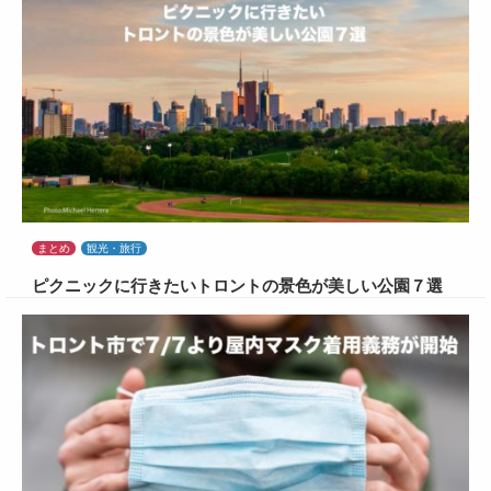
まとめ
観光・旅行
ピクニックに行きたいトロントの景色が美しい公園７選