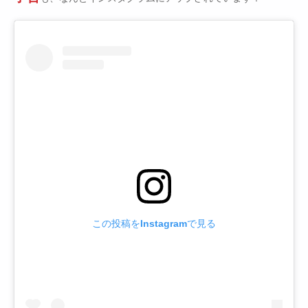
この投稿をInstagramで見る