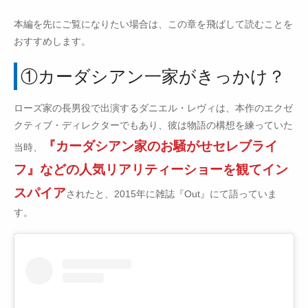
本編を先にご覧になりたい場合は、この章を飛ばして読むことを
おすすめします。
①カーダシアン一家がきっかけ？
ローズ家の長男役で出演するダニエル・レヴィは、本作のエクゼ
クティブ・ディレクターでもあり、彼は物語の構想を練っていた
『カーダシアン家のお騒がせセレブライ
当時、
フ』などの人気リアリティーショーを観てイン
スパイア
されたと、2015年に雑誌『Out』にて語っていま
す。