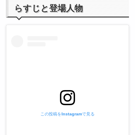
らすじと登場人物
この投稿をInstagramで見る