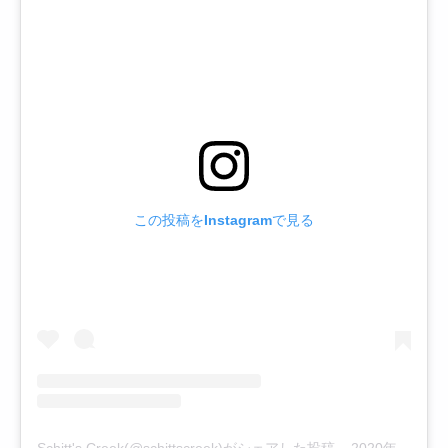
この投稿をInstagramで見る