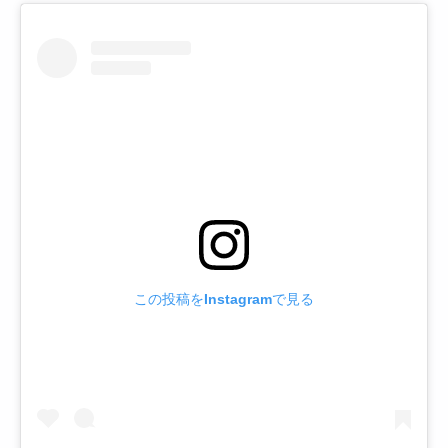
この投稿をInstagramで見る