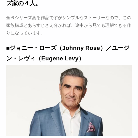
ズ家の４人。
全６シリーズある作品ですがシンプルなストーリーなので、この
家族構成とあらすじさえ分かれば、途中から見ても理解できる作
りになっています。
■ジョニー・ローズ（Johnny Rose）／ユージ
ン・レヴィ（Eugene Levy）