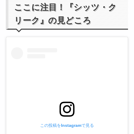
ここに注目！『シッツ・ク
リーク』の見どころ
この投稿をInstagramで見る