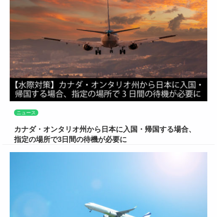
ニュース
カナダ・オンタリオ州から日本に入国・帰国する場合、
指定の場所で3日間の待機が必要に