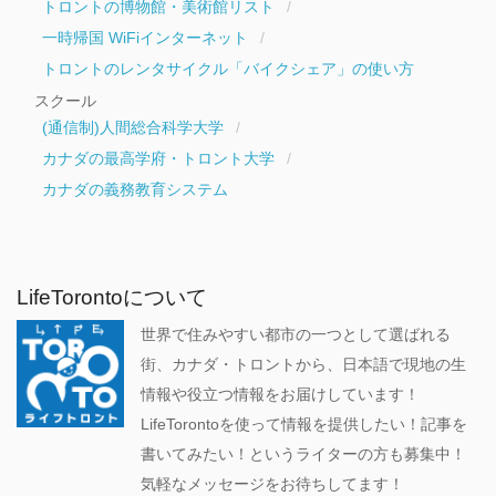
トロントの博物館・美術館リスト
一時帰国 WiFiインターネット
トロントのレンタサイクル「バイクシェア」の使い方
スクール
(通信制)人間総合科学大学
カナダの最高学府・トロント大学
カナダの義務教育システム
LifeTorontoについて
世界で住みやすい都市の一つとして選ばれる
街、カナダ・トロントから、日本語で現地の生
情報や役立つ情報をお届けしています！
LifeTorontoを使って情報を提供したい！記事を
書いてみたい！というライターの方も募集中！
気軽なメッセージをお待ちしてます！