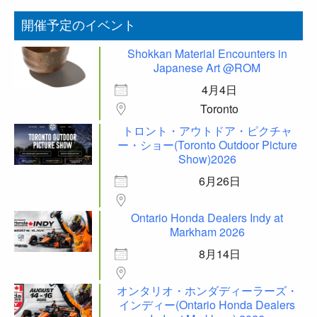
開催予定のイベント
Shokkan Material Encounters in
Japanese Art @ROM
4月4日
Toronto
トロント・アウトドア・ピクチャ
ー・ショー(Toronto Outdoor Picture
Show)2026
6月26日
Ontario Honda Dealers Indy at
Markham 2026
8月14日
オンタリオ・ホンダディーラーズ・
インディー(Ontario Honda Dealers