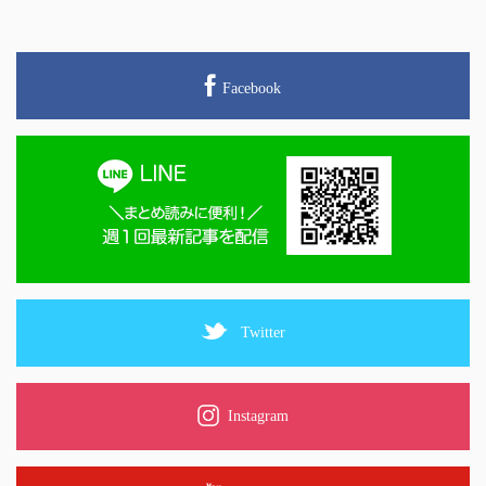
Facebook
Twitter
Instagram