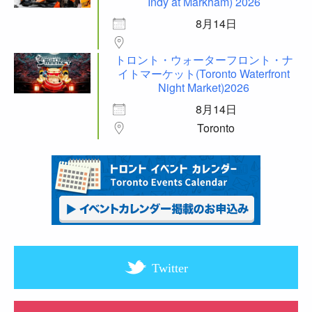
Indy at Markham) 2026
8月14日
トロント・ウォーターフロント・ナ
イトマーケット(Toronto Waterfront
Night Market)2026
8月14日
Toronto
Twitter