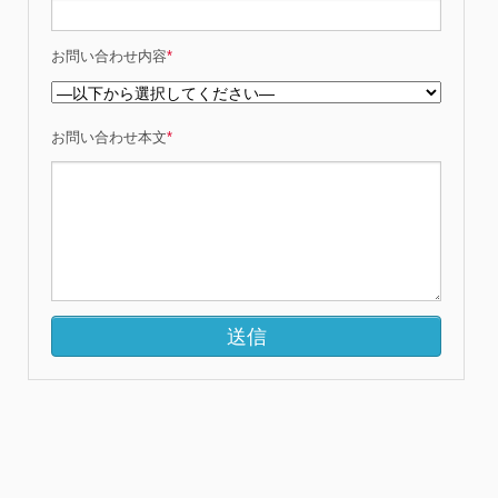
お問い合わせ内容
*
お問い合わせ本文
*