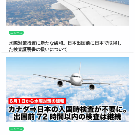
ニュース
水際対策措置に新たな緩和。日本出国前に日本で取得し
た検査証明書の扱いについて
ニュース