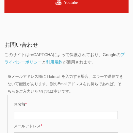
Youtube
お問い合わせ
このサイトはreCAPTCHAによって保護されており、Googleの
プ
ライバシーポリシー
と
利用規約
が適用されます。
※メールアドレス欄に Hotmail を入力する場合、エラーで送信でき
ない可能性があります。別のEmailアドレスをお持ちであれば、そ
ちらをご入力いただければ幸いです。
お名前
*
メールアドレス
*