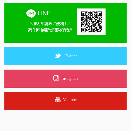
Twitter
Instagram
Youtube