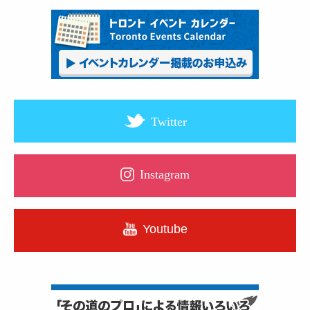
Twitter
Instagram
Youtube