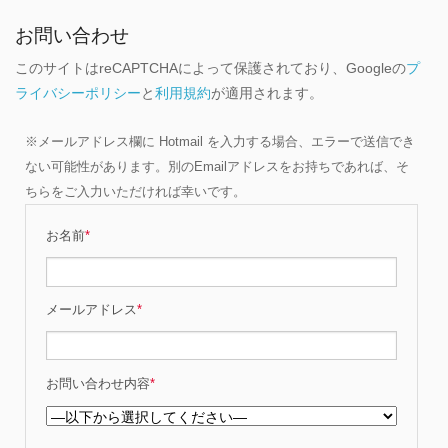
お問い合わせ
このサイトはreCAPTCHAによって保護されており、Googleの
プ
ライバシーポリシー
と
利用規約
が適用されます。
※メールアドレス欄に Hotmail を入力する場合、エラーで送信でき
ない可能性があります。別のEmailアドレスをお持ちであれば、そ
ちらをご入力いただければ幸いです。
お名前
*
メールアドレス
*
お問い合わせ内容
*