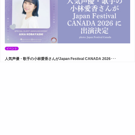
イベント
人気声優・歌手の小林愛香さんがJapan Festival CANADA 2026･･･