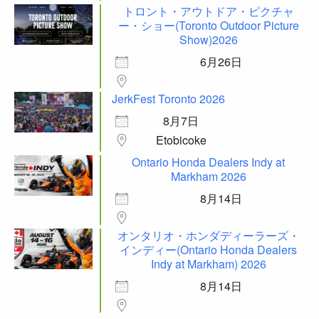
トロント・アウトドア・ピクチャ
ー・ショー(Toronto Outdoor Picture
Show)2026
6月26日
JerkFest Toronto 2026
8月7日
Etobicoke
Ontario Honda Dealers Indy at
Markham 2026
8月14日
オンタリオ・ホンダディーラーズ・
インディー(Ontario Honda Dealers
Indy at Markham) 2026
8月14日