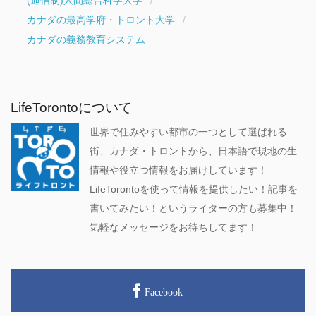
(通信制)人間総合科学大学
カナダの最高学府・トロント大学
カナダの義務教育システム
LifeTorontoについて
世界で住みやすい都市の一つとして選ばれる
街、カナダ・トロントから、日本語で現地の生
情報や役立つ情報をお届けしています！
LifeTorontoを使って情報を提供したい！記事を
書いてみたい！というライターの方も募集中！
気軽なメッセージをお待ちしてます！
Facebook