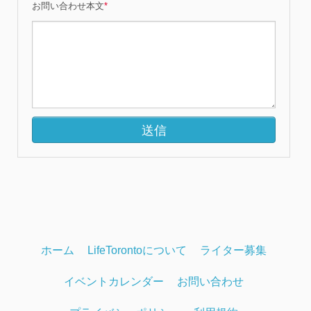
お問い合わせ本文
*
ホーム
LifeTorontoについて
ライター募集
イベントカレンダー
お問い合わせ