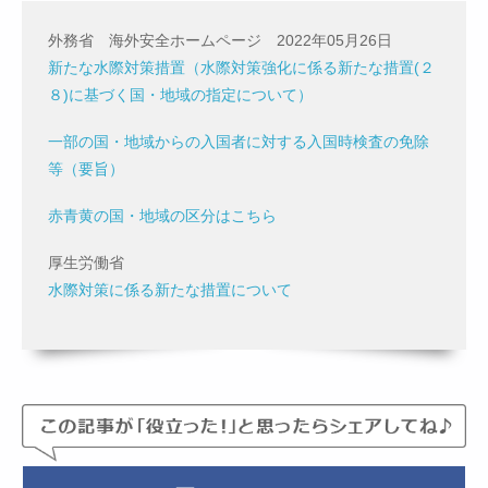
外務省 海外安全ホームページ 2022年05月26日
新たな水際対策措置（水際対策強化に係る新たな措置(２
８)に基づく国・地域の指定について）
一部の国・地域からの入国者に対する入国時検査の免除
等（要旨）
赤青黄の国・地域の区分はこちら
厚生労働省
水際対策に係る新たな措置について