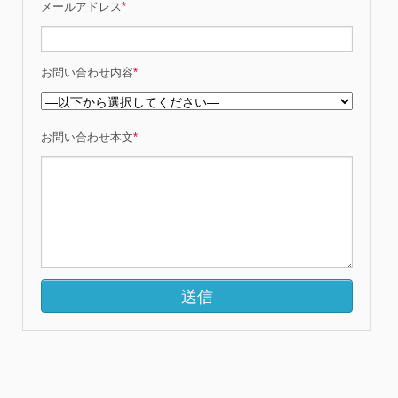
メールアドレス
*
お問い合わせ内容
*
お問い合わせ本文
*