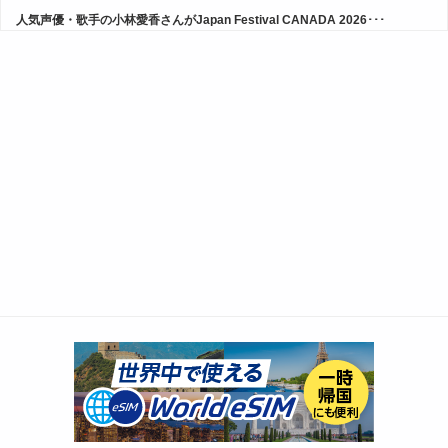
人気声優・歌手の小林愛香さんがJapan Festival CANADA 2026･･･