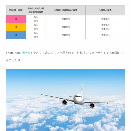
photo from
外務省
：小さくて読みづらいと思うので、外務省のウェブサイトでも確認して
みてください