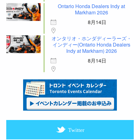
Ontario Honda Dealers Indy at
Markham 2026
8月14日
オンタリオ・ホンダディーラーズ・
インディー(Ontario Honda Dealers
Indy at Markham) 2026
8月14日
Twitter