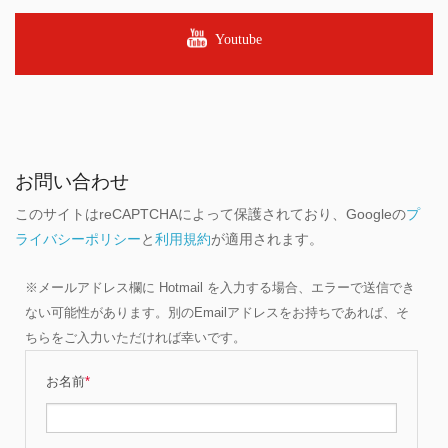
Youtube
お問い合わせ
このサイトはreCAPTCHAによって保護されており、Googleの
プ
ライバシーポリシー
と
利用規約
が適用されます。
※メールアドレス欄に Hotmail を入力する場合、エラーで送信でき
ない可能性があります。別のEmailアドレスをお持ちであれば、そ
ちらをご入力いただければ幸いです。
お名前
*