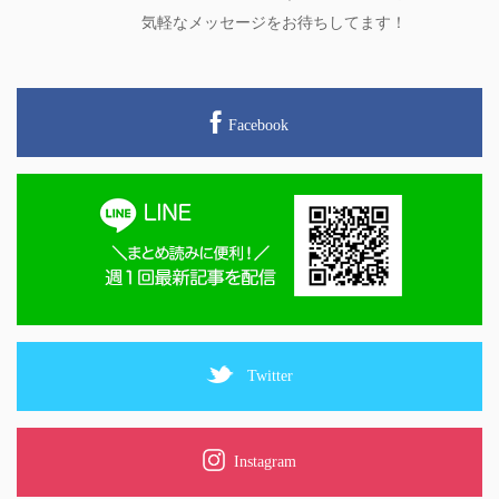
気軽なメッセージをお待ちしてます！
Facebook
Twitter
Instagram