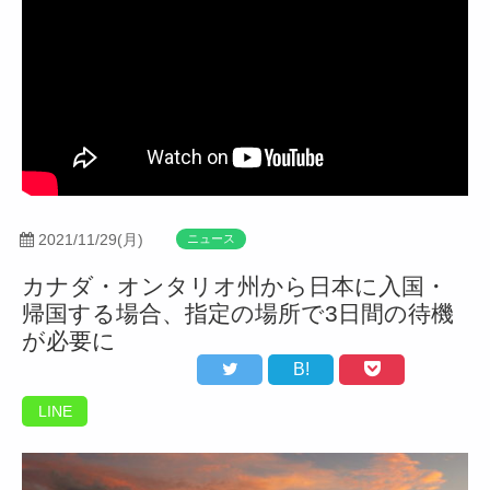
2021/11/29(月)
ニュース
カナダ・オンタリオ州から日本に入国・
帰国する場合、指定の場所で3日間の待機
が必要に
B!
LINE