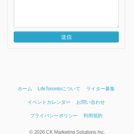
ホーム
LifeTorontoについて
ライター募集
イベントカレンダー
お問い合わせ
プライバシーポリシー
利用規約
© 2026 CK Marketing Solutions Inc.