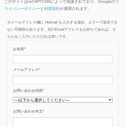
このサイトはreCAPTCHAによって保護されており、Googleの
プ
ライバシーポリシー
と
利用規約
が適用されます。
※メールアドレス欄に Hotmail を入力する場合、エラーで送信でき
ない可能性があります。別のEmailアドレスをお持ちであれば、そ
ちらをご入力いただければ幸いです。
お名前
*
メールアドレス
*
お問い合わせ内容
*
お問い合わせ本文
*