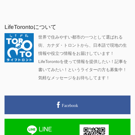
LifeTorontoについて
世界で住みやすい都市の一つとして選ばれる
街、カナダ・トロントから、日本語で現地の生
情報や役立つ情報をお届けしています！
LifeTorontoを使って情報を提供したい！記事を
書いてみたい！というライターの方も募集中！
気軽なメッセージをお待ちしてます！
Facebook