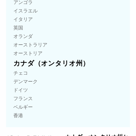
アンゴラ
イスラエル
イタリア
英国
オランダ
オーストラリア
オーストリア
カナダ（オンタリオ州）
チェコ
デンマーク
ドイツ
フランス
ベルギー
香港