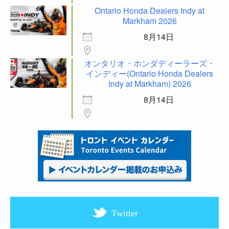
Ontario Honda Dealers Indy at
Markham 2026
8月14日
オンタリオ・ホンダディーラーズ・
インディー(Ontario Honda Dealers
Indy at Markham) 2026
8月14日
Twitter