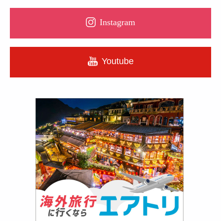
Instagram
Youtube