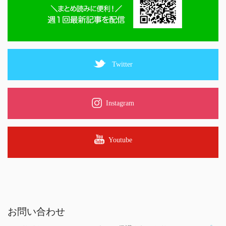
Twitter
Instagram
Youtube
お問い合わせ