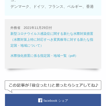
デンマーク、ドイツ、フランス、ベルギー、香港
外務省 2021年11月29日付
新型コロナウイルス感染症に関する新たな水際対策措置
（水際対策上特に対応すべき変異株等に対する新たな指
定国・地域について）
水際強化措置に係る指定国・地域一覧（pdf）
facebook シェア