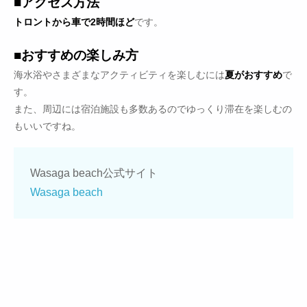
■アクセス方法
トロントから車で2時間ほど
です。
■おすすめの楽しみ方
海水浴やさまざまなアクティビティを楽しむには
夏がおすすめ
で
す。
また、周辺には宿泊施設も多数あるのでゆっくり滞在を楽しむの
もいいですね。
Wasaga beach公式サイト
Wasaga beach