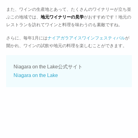
また、ワインの生産地とあって、たくさんのワイナリーが立ち並
ぶこの地域では、
地元ワイナリーの見学
がおすすめです！地元の
レストランを訪れてワインと料理を味わうのも素敵ですね。
さらに、毎年1月には
ナイアガラアイスワインフェスティバル
が
開かれ、ワインの試飲や地元の料理を楽しむことができます。
Niagara on the Lake公式サイト
Niagara on the Lake