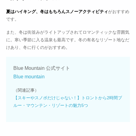
夏はハイキング、冬はもちろんスノーアクティビティ
がおすすめ
です。
また、冬は街並みがライトアップされてロマンティックな雰囲気
に。寒い季節に入る温泉も最高です。冬の有名なリゾート地なだ
けあり、冬に行くのがおすすめ。
Blue Mountain 公式サイト
Blue mountain
（関連記事）
【スキーやスノボだけじゃない！】トロントから2時間ブ
ルー・マウンテン・リゾートの魅力5つ