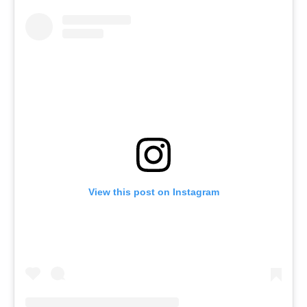
View this post on Instagram