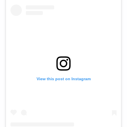
View this post on Instagram