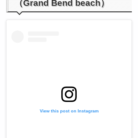
（Grand Bend beach）
View this post on Instagram