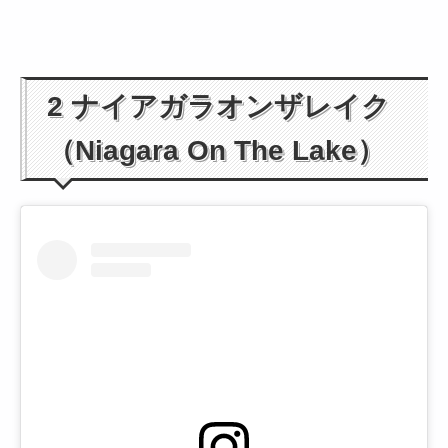
2 ナイアガラオンザレイク
（Niagara On The Lake）