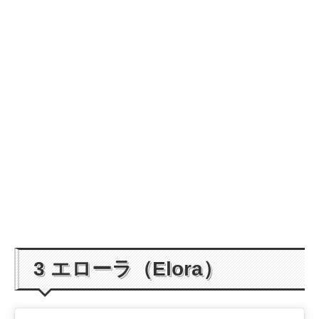
3 エローラ（Elora）