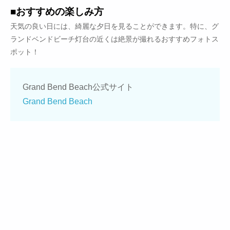
■おすすめの楽しみ方
天気の良い日には、綺麗な夕日を見ることができます。特に、グ
ランドベンドビーチ灯台の近くは絶景が撮れるおすすめフォトス
ポット！
Grand Bend Beach公式サイト
Grand Bend Beach