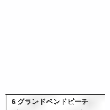
6 グランドベンドビーチ