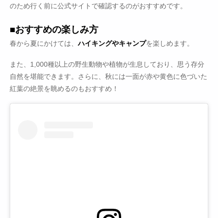
のため行く前に公式サイトで確認するのがおすすめです。
■おすすめの楽しみ方
春から夏にかけては、
ハイキングやキャンプ
を楽しめます。
また、1,000種以上の野生動物や植物が生息しており、思う存分
自然を堪能できます。さらに、秋には一面が赤や黄色に色づいた
紅葉の絶景を眺めるのもおすすめ！