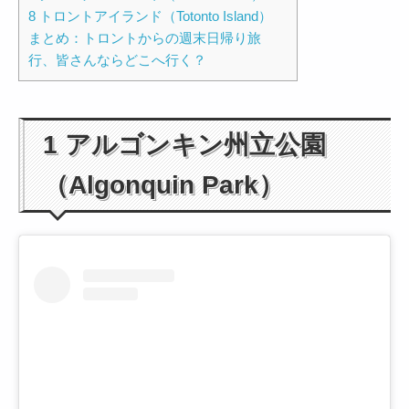
8 トロントアイランド（Totonto Island）
まとめ：トロントからの週末日帰り旅
行、皆さんならどこへ行く？
1 アルゴンキン州立公園
（Algonquin Park）