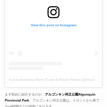
View this post on Instagram
A post shared by Marie |Travel & Nature Photos (@msurlaroute)
まず初めに紹介するのが、
アルゴンキン州立公園Algonquin
Provincial Park
。アルゴンキン州立公園は、トロントから車で
3〜4時間ほどの場所にあります。