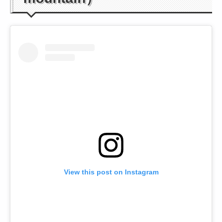
View this post on Instagram