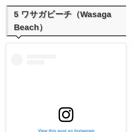
5 ワサガビーチ（Wasaga
Beach）
View this post on Instagram