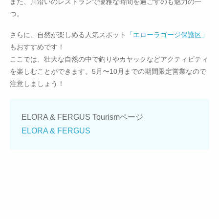
また、川沿いのレストランで優雅な時間を過ごすのも魅力の一
つ。
さらに、自然が楽しめる人気スポット
「エローラゴージ保護区」
もおすすめです！
ここでは、壮大な自然の中で釣りやカヤックなどアクティビティ
を楽しむことができます。5月〜10月までの期間限定営業なので
注意しましょう！
ELORA & FERGUS Tourismページ
ELORA & FERGUS