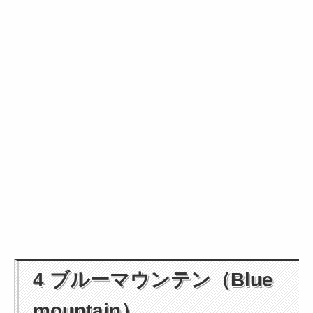
4 ブルーマウンテン（Blue
mountain）