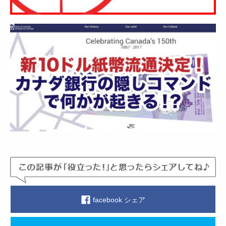
facebook シェア