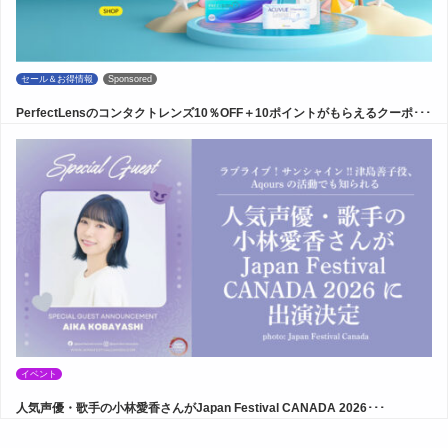
セール＆お得情報
Sponsored
PerfectLensのコンタクトレンズ10％OFF＋10ポイントがもらえるクーポ･･･
イベント
人気声優・歌手の小林愛香さんがJapan Festival CANADA 2026･･･