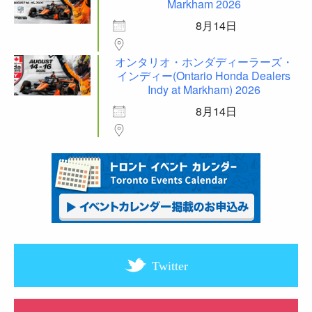
Markham 2026
8月14日
オンタリオ・ホンダディーラーズ・
インディー(Ontario Honda Dealers
Indy at Markham) 2026
8月14日
Twitter