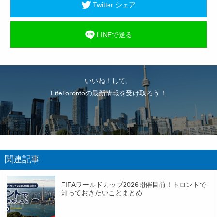
Twitter シェア
LINEで送る
いいね！して、
LifeTorontoの最新情報を受け取ろう！
関連記事
FIFAワールドカップ2026開催目前！トロントで
知っておきたいことまとめ