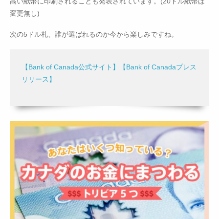
高い紙幣に印刷されることも発表されています。(20ドル紙幣は
変更無し)
次の5ドル札、誰が選ばれるのか今から楽しみですね。
【Bank of Canada公式サイト】
【Bank of Canadaプレス
リリース】