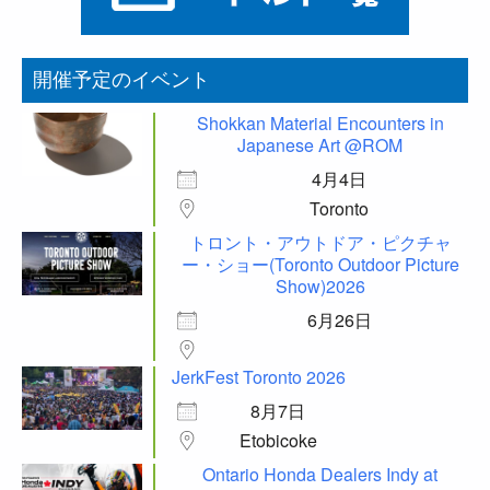
開催予定のイベント
Shokkan Material Encounters in
Japanese Art @ROM
4月4日
Toronto
トロント・アウトドア・ピクチャ
ー・ショー(Toronto Outdoor Picture
Show)2026
6月26日
JerkFest Toronto 2026
8月7日
Etobicoke
Ontario Honda Dealers Indy at