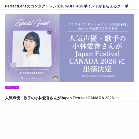
PerfectLensのコンタクトレンズ10％OFF＋10ポイントがもらえるクーポ･･･
イベント
人気声優・歌手の小林愛香さんがJapan Festival CANADA 2026･･･