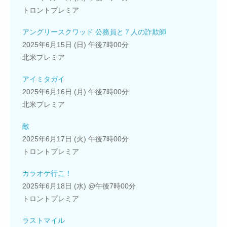
トロントプレミア
アングリースクワッド 公務員と７人の詐欺師
2025年6月15日 (日) 午後7時00分
北米プレミア
アイミタガイ
2025年6月16日 (月) 午後7時00分
北米プレミア
敵
2025年6月17日 (火) 午後7時00分
トロントプレミア
カラオケ行こ！
2025年6月18日 (水) @午後7時00分
トロントプレミア
ラストマイル