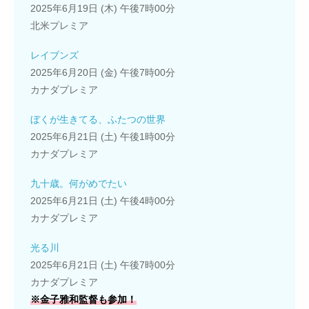
2025年6月19日 (木) 午後7時00分
北米プレミア
レイブンズ
2025年6月20日 (金) 午後7時00分
カナダプレミア
ぼくが生きてる、ふたつの世界
2025年6月21日 (土) 午後1時00分
カナダプレミア
九十歳。何がめでたい
2025年6月21日 (土) 午後4時00分
カナダプレミア
光る川
2025年6月21日 (土) 午後7時00分
カナダプレミア
※金子雅和監督も参加！