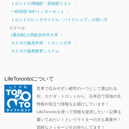
トロントの博物館・美術館リスト
一時帰国 WiFiインターネット
トロントのレンタサイクル「バイクシェア」の使い方
スクール
(通信制)人間総合科学大学
カナダの最高学府・トロント大学
カナダの義務教育システム
LifeTorontoについて
世界で住みやすい都市の一つとして選ばれる
街、カナダ・トロントから、日本語で現地の生
情報や役立つ情報をお届けしています！
LifeTorontoを使って情報を提供したい！記事を
書いてみたい！というライターの方も募集中！
気軽なメッセージをお待ちしてます！