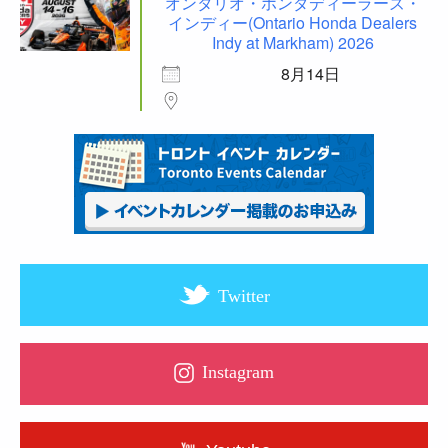
オンタリオ・ホンダディーラーズ・
インディー(Ontario Honda Dealers
Indy at Markham) 2026
8月14日
Twitter
Instagram