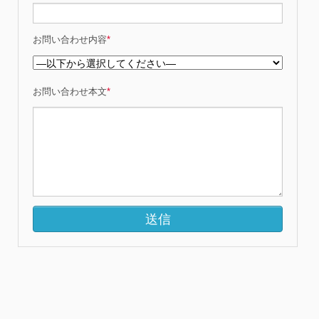
お問い合わせ内容
*
お問い合わせ本文
*