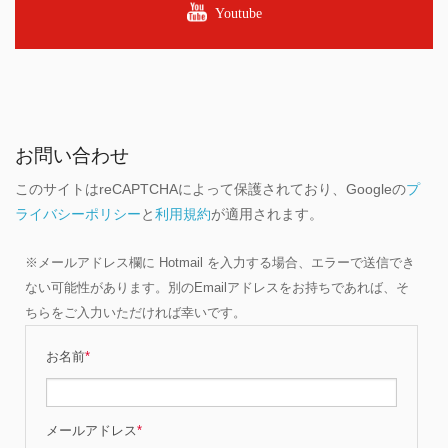
Youtube
お問い合わせ
このサイトはreCAPTCHAによって保護されており、Googleの
プ
ライバシーポリシー
と
利用規約
が適用されます。
※メールアドレス欄に Hotmail を入力する場合、エラーで送信でき
ない可能性があります。別のEmailアドレスをお持ちであれば、そ
ちらをご入力いただければ幸いです。
お名前
*
メールアドレス
*