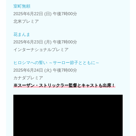
室町無頼
2025年6月22日 (日) 午後7時00分
北米プレミア
花まんま
2025年6月23日 (月) 午後7時00分
インターナショナルプレミア
ヒロシマへの誓い ～サーロー節子とともに～
2025年6月24日 (火) 午後7時00分
カナダプレミア
※スーザン・ストリックラー監督とキャストも出席！