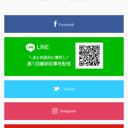
Facebook
Twitter
Instagram