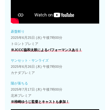
碁盤斬り
2025年6月25日 (水) 午後7時00分
トロントプレミア
※JCCC協和太鼓によるパフォーマンスあり！
サンセット・サンライズ
2025年6月26日 (木) 午後7時00分
カナダプレミア
陽が落ちる
2025年7月17日 (木) 午後7時00分
北米プレミア
※柿崎ゆうじ監督とキャストも参加！