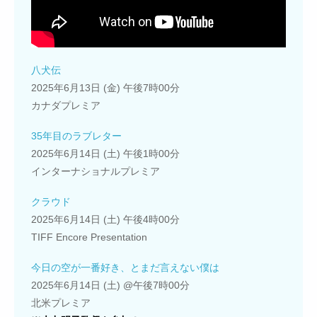
八犬伝
2025年6月13日 (金) 午後7時00分
カナダプレミア
35年目のラブレター
2025年6月14日 (土) 午後1時00分
インターナショナルプレミア
クラウド
2025年6月14日 (土) 午後4時00分
TIFF Encore Presentation
今日の空が一番好き、とまだ言えない僕は
2025年6月14日 (土) @午後7時00分
北米プレミア