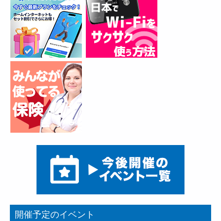
開催予定のイベント