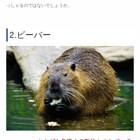
っしゃるのではないでしょうか。
2.ビーバー