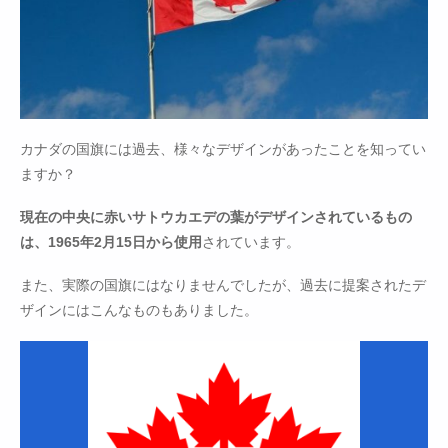
カナダの国旗には過去、様々なデザインがあったことを知ってい
ますか？
現在の中央に赤いサトウカエデの葉がデザインされているもの
は、1965年2月15日から使用
されています。
また、実際の国旗にはなりませんでしたが、過去に提案されたデ
ザインにはこんなものもありました。