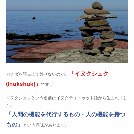
「イヌクシュク
カナダを語る上で外せないのが、
(Inukshuk)」
です。
イヌクシュクという名前はイヌクティトゥット語から生まれまし
た。
「人間の機能を代行するもの・人の機能を持つ
もの」
という意味があります。