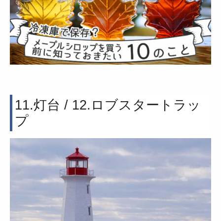
11.灯台 / 12.ロブスタートラッ
プ