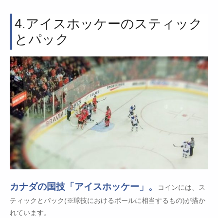
4.アイスホッケーのスティック
とパック
カナダの国技「アイスホッケー」。
コインには、ス
ティックとパック(※球技におけるボールに相当するもの)が描か
れています。