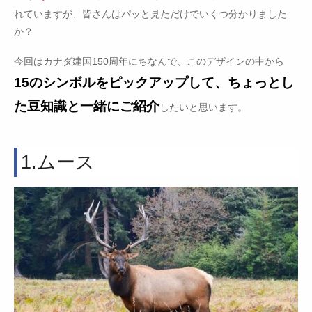
れていますが、皆さんはパッと見ただけでいくつ分かりました
か？
今回はカナダ建国150周年にちなんで、このデザインの中から
15のシンボルをピックアップして、ちょっとし
た豆知識と一緒にご紹介
したいと思います。
1.ムース