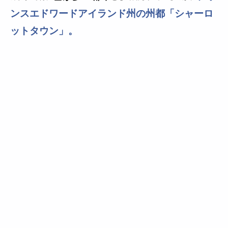
ンスエドワードアイランド州の州都「シャーロ
ットタウン」。