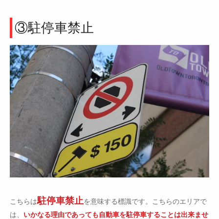
③駐停車禁止
駐停車禁止
こちらは
を意味する標識です。こちらのエリアで
は、
いかなる理由であっても自動車を駐停車することは出来ませ