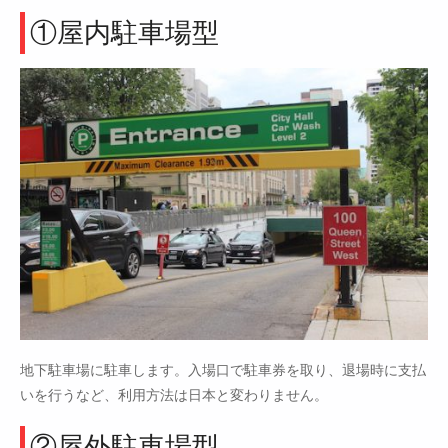
①屋内駐車場型
地下駐車場に駐車します。入場口で駐車券を取り、退場時に支払
いを行うなど、利用方法は日本と変わりません。
②屋外駐車場型