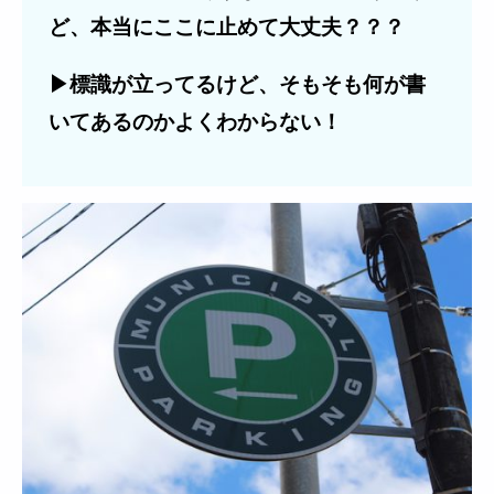
ど、本当にここに止めて大丈夫？？？
▶標識が立ってるけど、そもそも何が書
いてあるのかよくわからない！