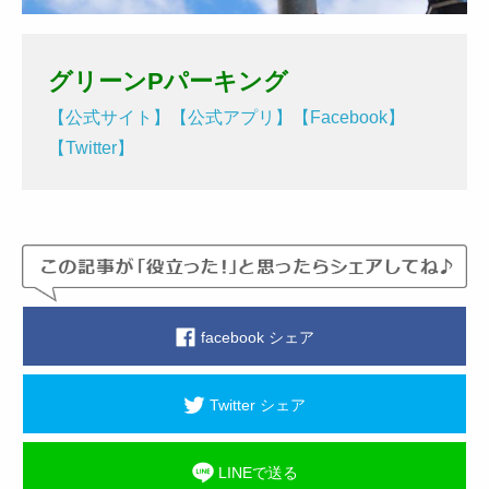
グリーンPパーキング
【公式サイト】
【公式アプリ】
【Facebook】
【Twitter】
facebook シェア
Twitter シェア
LINEで送る