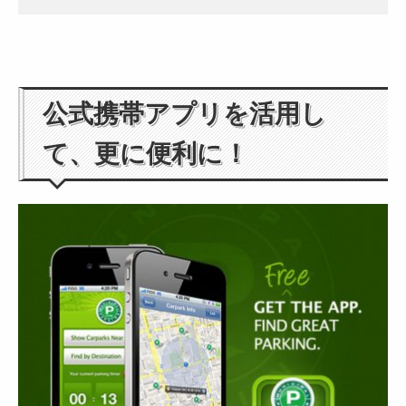
公式携帯アプリを活用し
て、更に便利に！