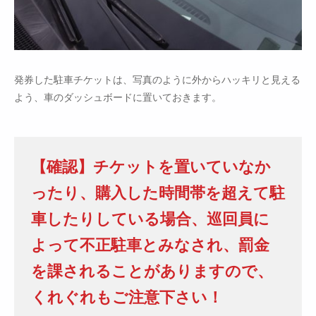
発券した駐車チケットは、写真のように外からハッキリと見える
よう、車のダッシュボードに置いておきます。
【確認】チケットを置いていなか
ったり、購入した時間帯を超えて駐
車したりしている場合、巡回員に
よって不正駐車とみなされ、罰金
を課されることがありますので、
くれぐれもご注意下さい！