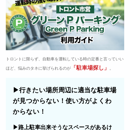
トロントに限らず、自動車を運転している時の定番と言っていい
「駐車場探し」
ほど、悩みのタネに挙げられるのが
。
▶行きたい場所周辺に適当な駐車場
が見つからない！使い方がよくわ
からない！
▶路上駐車出来そうなスペースがあるけ