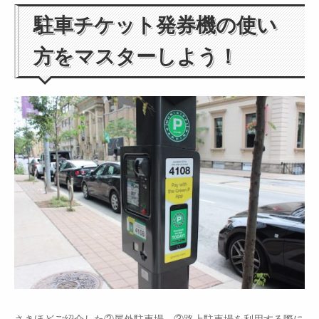
駐車チケット発券機の使い
方をマスターしよう！