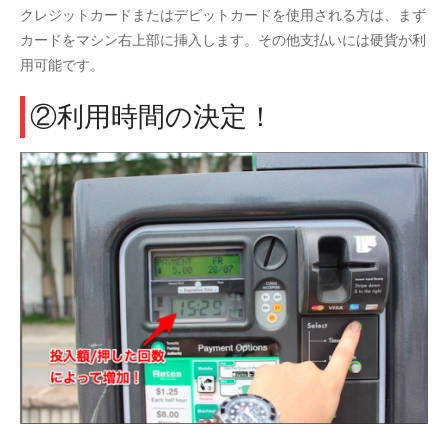
クレジットカードまたはデビットカードを使用される方は、まず
カードをマシン右上部に挿入します。その他支払いには硬貨が利
用可能です。
②利用時間の決定！