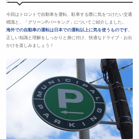
今回はトロントで自動車を運転、駐車する際に気をつけたい交通
標識と、「グリーンPパーキング」についてご紹介しました。
海外での自動車の運転は日本での運転以上に気を使うものです
。
正しい知識と理解をしっかりと身に付け、快適なドライブ・お出
かけを楽しみましょう！