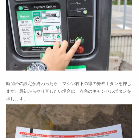
時間帯の設定が終わったら、マシン右下の緑の発券ボタンを押し
ます。最初からやり直したい場合は、赤色のキャンセルボタンを
押します。