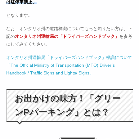
は駐停車禁止」
となります。
なお、オンタリオ州の道路標識についてもっと知りたい方は、下
記の
オンタリオ州運輸局の「ドライバーズハンドブック」
を参考
にしてみてください。
オンタリオ州運輸局「ドライバーズハンドブック」標識について
「The Official Ministry of Transportation (MTO) Driver’s
Handbook / Traffic Signs and Lights/ Signs」
お出かけの味方！「グリー
ンPパーキング」とは？