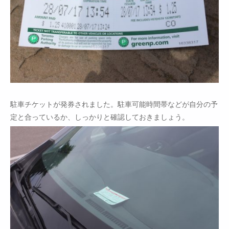
駐車チケットが発券されました。駐車可能時間帯などが自分の予
定と合っているか、しっかりと確認しておきましょう。