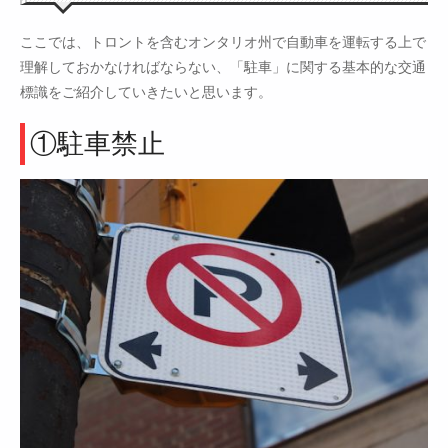
ここでは、トロントを含むオンタリオ州で自動車を運転する上で
理解しておかなければならない、「駐車」に関する基本的な交通
標識をご紹介していきたいと思います。
①駐車禁止