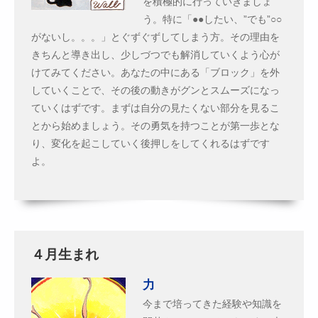
を積極的に行っていきましょ
う。特に「●●したい、”でも”○○
がないし。。。」とぐずぐずしてしまう方。その理由を
きちんと導き出し、少しづつでも解消していくよう心が
けてみてください。あなたの中にある「ブロック」を外
していくことで、その後の動きがグンとスムーズになっ
ていくはずです。まずは自分の見たくない部分を見るこ
とから始めましょう。その勇気を持つことが第一歩とな
り、変化を起こしていく後押しをしてくれるはずです
よ。
４月生まれ
力
今まで培ってきた経験や知識を