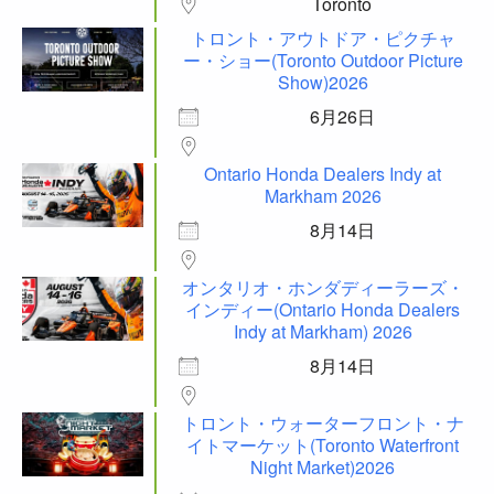
Toronto
トロント・アウトドア・ピクチャ
ー・ショー(Toronto Outdoor Picture
Show)2026
6月26日
Ontario Honda Dealers Indy at
Markham 2026
8月14日
オンタリオ・ホンダディーラーズ・
インディー(Ontario Honda Dealers
Indy at Markham) 2026
8月14日
トロント・ウォーターフロント・ナ
イトマーケット(Toronto Waterfront
Night Market)2026