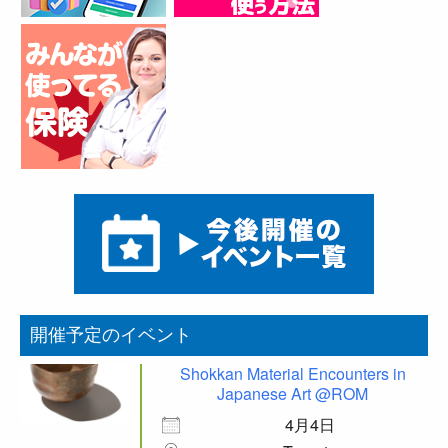
開催予定のイベント
Shokkan Material Encounters in
Japanese Art @ROM
4月4日