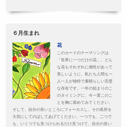
６月生まれ
花
このカードのテーマソングは
「世界に一つだけの花」。どん
な花もそれぞれに個性があって
美しいように、私たち人間も一
人一人が独特で素晴らしい完璧
な存在です。一年の始まりのこ
のタイミングに、今一度このこ
とを胸に留めてみてください。
そして、自分の良いところにフォーカスし、その長所を
大切にしてのばしてあげてください。一つでも、二つで
も、いくつでも見つけられるだけ見つけて、自分の良い