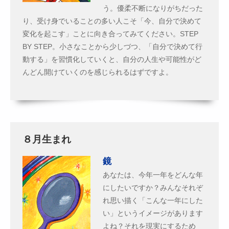
う。優柔不断になりがちだった
り、受け身でいることの多い人こそ「今、自分で決めて
変化を起こす」ことに向き合ってみてください。STEP
BY STEP。小さなことから少しづつ、「自分で決めて行
動する」を習慣化していくと、自分の人生や可能性がど
んどん開けていくのを感じられるはずですよ。
８月生まれ
鏡
あなたは、今年一年をどんな年
にしたいですか？みんなそれぞ
れ思い描く「こんな一年にした
い」というイメージがあります
よね？それを現実にするため