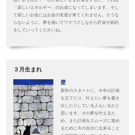
「寂しいエネルギー」のお金になってしまいます。そし
て寂しいお金にはお金の友達が来てくれません。そうな
らないように、夢を描いてワクワクしながら貯金や節約
をしていってくださいね。
３月生まれ
壁
新年のスタートに、今年の計画
を立てたり、叶えたい夢を書き
出したりしている人もいるかと
思います。その夢を叶えるた
め、また計画をスムーズに進め
るために今の自分に出来ること