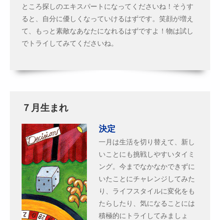
ところ探しのエキスパートになってくださいね！そうす
ると、自分に優しくなっていけるはずです。笑顔が増え
て、もっと素敵なあなたになれるはずですよ！物は試し
でトライしてみてくださいね。
７月生まれ
決定
一月は生活を切り替えて、新し
いことにも挑戦しやすいタイミ
ング。今までなかなかできずに
いたことにチャレンジしてみた
り、ライフスタイルに変化をも
たらしたり、気になることには
積極的にトライしてみましょ