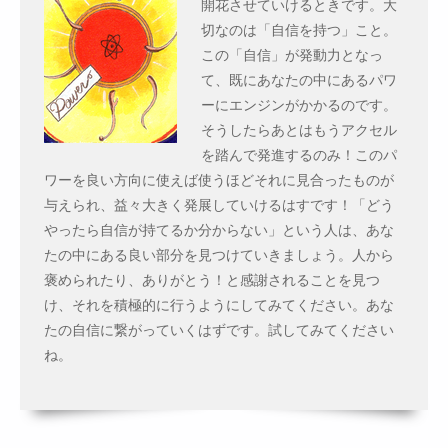
開花させていけるときです。大
切なのは「自信を持つ」こと。
この「自信」が発動力となっ
て、既にあなたの中にあるパワ
ーにエンジンがかかるのです。
そうしたらあとはもうアクセル
を踏んで発進するのみ！このパ
ワーを良い方向に使えば使うほどそれに見合ったものが
与えられ、益々大きく発展していけるはすです！「どう
やったら自信が持てるか分からない」という人は、あな
たの中にある良い部分を見つけていきましょう。人から
褒められたり、ありがとう！と感謝されることを見つ
け、それを積極的に行うようにしてみてください。あな
たの自信に繋がっていくはずです。試してみてください
ね。