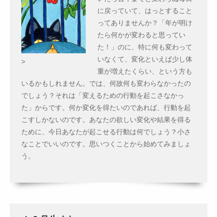
に戻っていて、はっとすること
ってありませんか？「年が明け
たら何かが変わると思ってい
た！」のに、特に何も変わって
いなくて、変化といえば少し体
>
重が増えたくらい、という方も
いるかもしれません。では、何故何も変わらなかったの
でしょう？それは「変えるための行動を起こさなかっ
た」からです。何か変化を得たいのであれば、行動を起
こすしかないのです。あなたの欲しい変化や結果を得る
ために、今日あなたが起こせる行動は何でしょう？小さ
なことでいいのです。思いつくことから始めてみましょ
う。