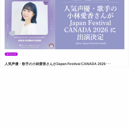
イベント
人気声優・歌手の小林愛香さんがJapan Festival CANADA 2026･･･