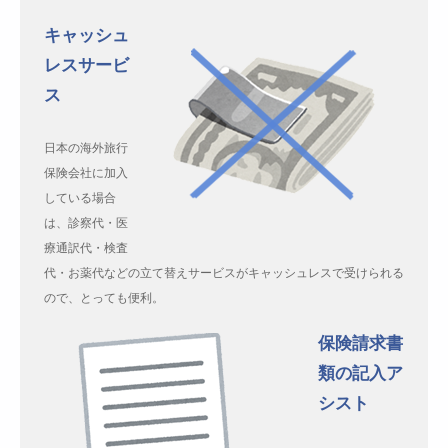
キャッシュ
レスサービ
ス
日本の海外旅行
保険会社に加入
している場合
は、診察代・医
療通訳代・検査
代・お薬代などの立て替えサービスがキャッシュレスで受けられる
ので、とっても便利。
保険請求書
類の記入ア
シスト