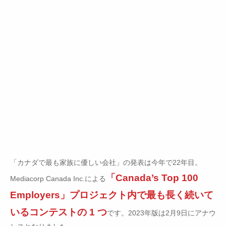
「カナダで最も家族に優しい会社」の発表は今年で22年目。
「Canada’s Top 100
Mediacorp Canada Inc.による
Employers」プロジェクト内で最も長く続いて
いるコンテストの 1 つ
です。2023年版は2月9日にアナウ