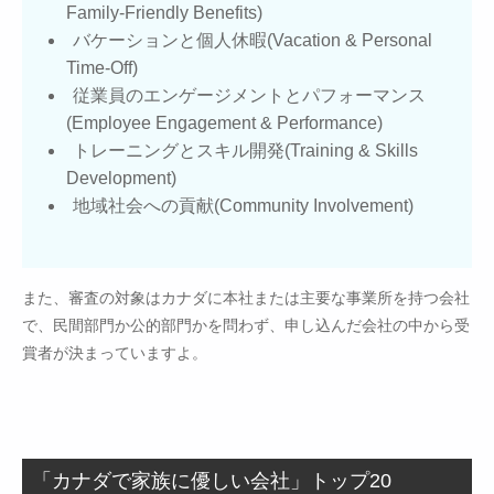
Family-Friendly Benefits)
バケーションと個人休暇(Vacation & Personal
Time-Off)
従業員のエンゲージメントとパフォーマンス
(Employee Engagement & Performance)
トレーニングとスキル開発(Training & Skills
Development)
地域社会への貢献(Community Involvement)
また、審査の対象はカナダに本社または主要な事業所を持つ会社
で、民間部門か公的部門かを問わず、申し込んだ会社の中から受
賞者が決まっていますよ。
「カナダで家族に優しい会社」トップ20