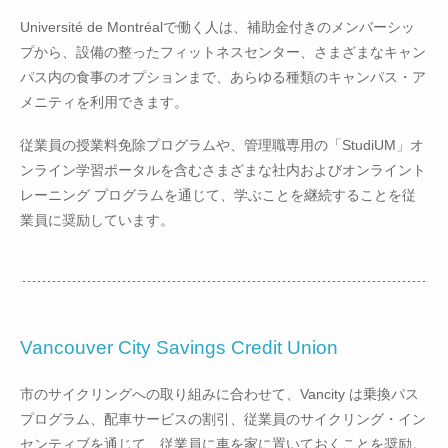
Université de Montréalで働く人は、補助金付きのメンバーシッ
プから、設備の整ったフィットネスセンター、さまざまなキャン
パス内の食事のオプションまで、あらゆる種類のキャンパス・ア
メニティを利用できます。
従業員の授業料免除プログラムや、管理職専用の「StudiUM」オ
ンライン学習ポータルを含むさまざまな社内およびオンライント
レーニング プログラムを通じて、学ぶことを継続することを従
業員に奨励しています。
Vancouver City Savings Credit Union
市のサイクリングへの取り組みに合わせて、Vancity は乗換パス
プログラム、配車サービスの割引、従業員のサイクリング・イン
センティブを通じて、従業員に車を家に置いておくことを奨励。