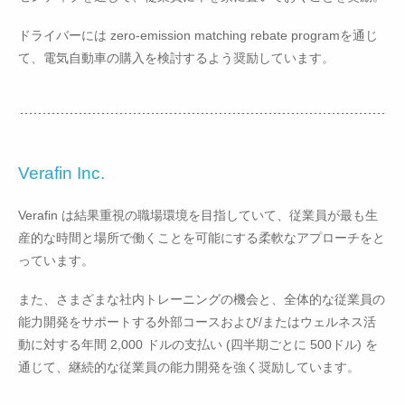
ドライバーには zero-emission matching rebate programを通じ
て、電気自動車の購入を検討するよう奨励しています。
Verafin Inc.
Verafin は結果重視の職場環境を目指していて、従業員が最も生
産的な時間と場所で働くことを可能にする柔軟なアプローチをと
っています。
また、さまざまな社内トレーニングの機会と、全体的な従業員の
能力開発をサポートする外部コースおよび/またはウェルネス活
動に対する年間 2,000 ドルの支払い (四半期ごとに 500ドル) を
通じて、継続的な従業員の能力開発を強く奨励しています。