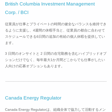
British Columbia Investment Management
Corp. / BCI
従業員が仕事とプライベートの時間の健全なバランスを維持でき
るように支援し、4週間の休暇手当と、従業員の都合に合わせて
スケジュールできる6日間の追加の有給の個人休暇を提供してい
ます。
3 日間のオンサイトと 2 日間の在宅勤務を含むハイブリッドオプ
ションだけでなく、毎年最大1か月間どこからでも仕事がしたい
人向けの応募オプションもあります。
Canada Energy Regulator
Canada Energy Regulatorは、組織全体で協力して活動するメン