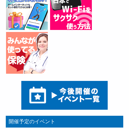
開催予定のイベント