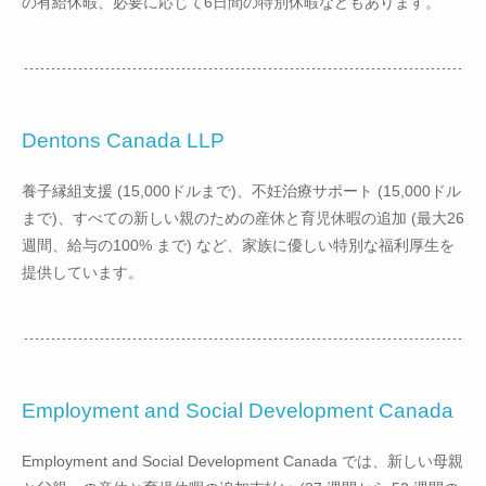
の有給休暇、必要に応じて6日間の特別休暇などもあります。
Dentons Canada LLP
養子縁組支援 (15,000ドルまで)、不妊治療サポート (15,000ドル
まで)、すべての新しい親のための産休と育児休暇の追加 (最大26
週間、給与の100% まで) など、家族に優しい特別な福利厚生を
提供しています。
Employment and Social Development Canada
Employment and Social Development Canada では、新しい母親