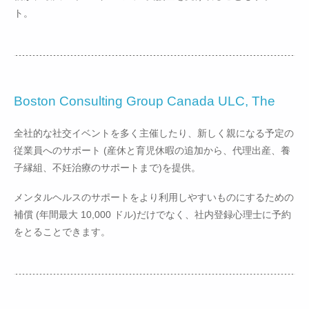
ト。
Boston Consulting Group Canada ULC, The
全社的な社交イベントを多く主催したり、新しく親になる予定の
従業員へのサポート (産休と育児休暇の追加から、代理出産、養
子縁組、不妊治療のサポートまで)を提供。
メンタルヘルスのサポートをより利用しやすいものにするための
補償 (年間最大 10,000 ドル)だけでなく、社内登録心理士に予約
をとることできます。