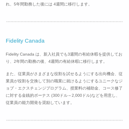
れ、5年間勤務した後には 4週間に移行します。
Fidelity Canada
Fidelity Canada は、新入社員でも3週間の有給休暇を提供してお
り、2年間の勤務の後、4週間の有給休暇に移行します。
また、従業員がさまざまな役割を試せるようにする出向機会、従
業員が役割を交換して別の職業に就けるようにするユニークなジ
ョブ・エクスチェンジプログラム、授業料の補助金、コース修了
に対する金銭的ボーナス (300ドル～2,000ドル)などを用意し、
従業員の能力開発を奨励しています。