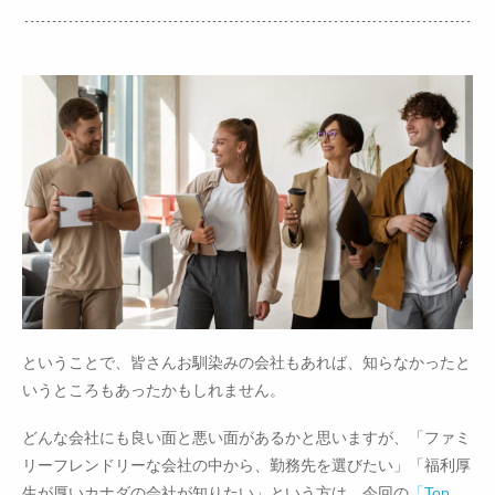
ということで、皆さんお馴染みの会社もあれば、知らなかったと
いうところもあったかもしれません。
どんな会社にも良い面と悪い面があるかと思いますが、「ファミ
リーフレンドリーな会社の中から、勤務先を選びたい」「福利厚
生が厚いカナダの会社が知りたい」という方は、今回の
「Top