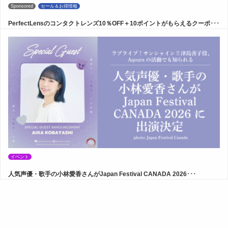
Sponsored
セール＆お得情報
PerfectLensのコンタクトレンズ10％OFF＋10ポイントがもらえるクーポ･･･
イベント
人気声優・歌手の小林愛香さんがJapan Festival CANADA 2026･･･