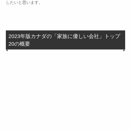
したいと思います。
2023年版カナダの「家族に優しい会社」トップ
20の概要