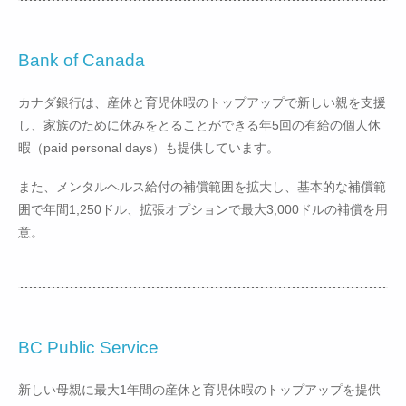
Bank of Canada
カナダ銀行は、産休と育児休暇のトップアップで新しい親を支援
し、家族のために休みをとることができる年5回の有給の個人休
暇（paid personal days）も提供しています。
また、メンタルヘルス給付の補償範囲を拡大し、基本的な補償範
囲で年間1,250ドル、拡張オプションで最大3,000ドルの補償を用
意。
BC Public Service
新しい母親に最大1年間の産休と育児休暇のトップアップを提供