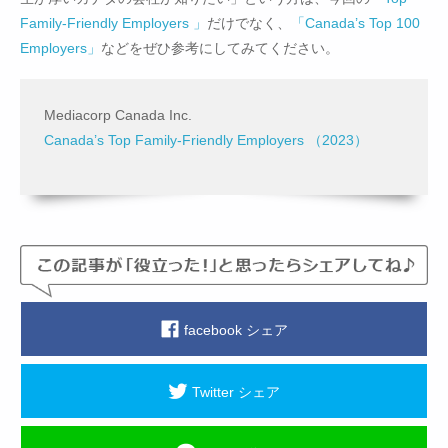
Family-Friendly Employers 」
だけでなく、
「Canada’s Top 100
Employers」
などをぜひ参考にしてみてください。
Mediacorp Canada Inc.
Canada’s Top Family-Friendly Employers （2023）
facebook シェア
Twitter シェア