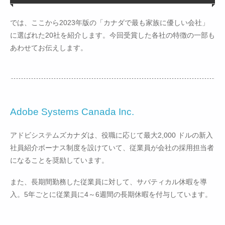
では、ここから2023年版の「カナダで最も家族に優しい会社」
に選ばれた20社を紹介します。今回受賞した各社の特徴の一部も
あわせてお伝えします。
Adobe Systems Canada Inc.
アドビシステムズカナダは、役職に応じて最大2,000 ドルの新入
社員紹介ボーナス制度を設けていて、従業員が会社の採用担当者
になることを奨励しています。
また、長期間勤務した従業員に対して、サバティカル休暇を導
入。5年ごとに従業員に4～6週間の長期休暇を付与しています。