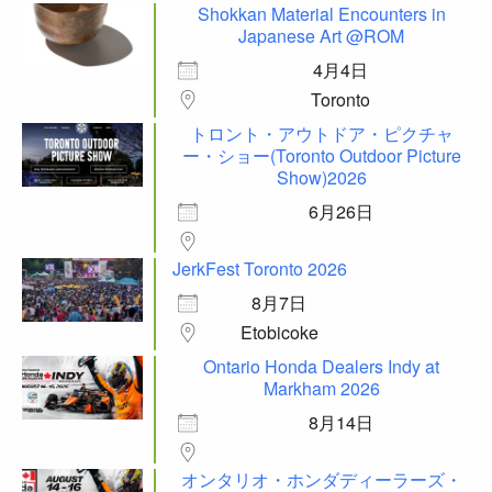
Shokkan Material Encounters in
Japanese Art @ROM
4月4日
Toronto
トロント・アウトドア・ピクチャ
ー・ショー(Toronto Outdoor Picture
Show)2026
6月26日
JerkFest Toronto 2026
8月7日
Etobicoke
Ontario Honda Dealers Indy at
Markham 2026
8月14日
オンタリオ・ホンダディーラーズ・