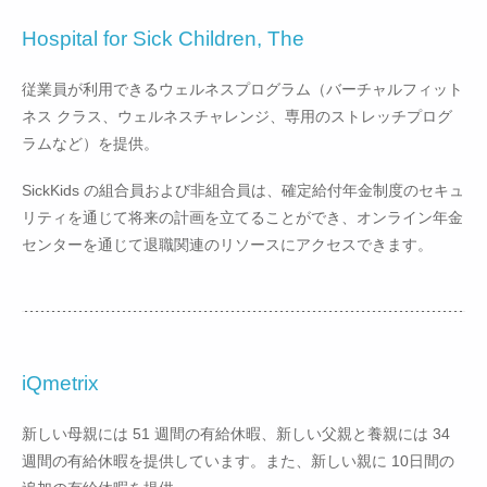
Hospital for Sick Children, The
従業員が利用できるウェルネスプログラム（バーチャルフィット
ネス クラス、ウェルネスチャレンジ、専用のストレッチプログ
ラムなど）を提供。
SickKids の組合員および非組合員は、確定給付年金制度のセキュ
リティを通じて将来の計画を立てることができ、オンライン年金
センターを通じて退職関連のリソースにアクセスできます。
iQmetrix
新しい母親には 51 週間の有給休暇、新しい父親と養親には 34
週間の有給休暇を提供しています。また、新しい親に 10日間の