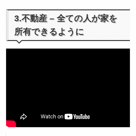
3.不動産 – 全ての人が家を
所有できるように