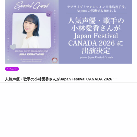
イベント
人気声優・歌手の小林愛香さんがJapan Festival CANADA 2026･･･