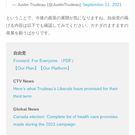
— Justin Trudeau (@JustinTrudeau)
September 21, 2021
ということで、今後の政策の展開が気になりますね。自由党の掲
げる内容は以下でも確認してみてください。カナダのますますの
発展を願うばかりです。
自由党
Forward. For Everyone.（PDF）
【Our Plan】
【Our Platform】
CTV News
Here’s what Trudeau’s Liberals have promised for their
third term
Global News
Canada election: Complete list of health care promises
made during the 2021 campaign