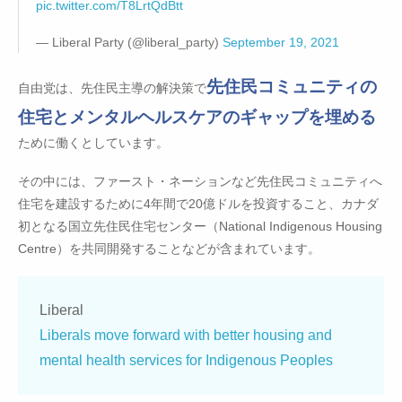
pic.twitter.com/T8LrtQdBtt
— Liberal Party (@liberal_party)
September 19, 2021
先住民コミュニティの
自由党は、先住民主導の解決策で
住宅とメンタルヘルスケアのギャップを埋める
ために働くとしています。
その中には、ファースト・ネーションなど先住民コミュニティへ
住宅を建設するために4年間で20億ドルを投資すること、カナダ
初となる国立先住民住宅センター（National Indigenous Housing
Centre）を共同開発することなどが含まれています。
Liberal
Liberals move forward with better housing and
mental health services for Indigenous Peoples