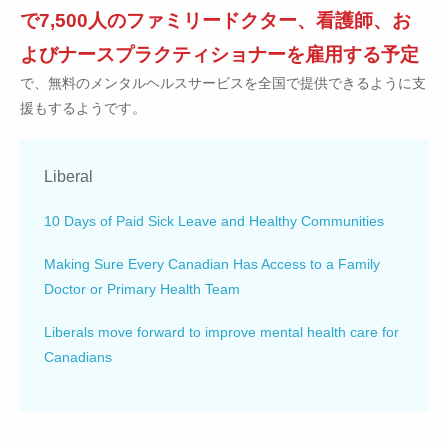
で7,500人のファミリードクター、看護師、お
よびナースプラクティショナーを雇用する予定
で、無料のメンタルヘルスサービスを全国で提供できるように支
援もするようです。
Liberal
10 Days of Paid Sick Leave and Healthy Communities
Making Sure Every Canadian Has Access to a Family
Doctor or Primary Health Team
Liberals move forward to improve mental health care for
Canadians