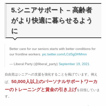
5.シニアサポート – 高齢者
がより快適に暮らせるよう
に
Better care for our seniors starts with better conditions for
our frontline workers.
pic.twitter.com/LCdSgDHMmn
— Liberal Party (@liberal_party)
September 19, 2021
自由党はシニアへの支援を強化することを掲げています。例え
50,000人以上のパーソナルサポートワーカ
ば、
ーのトレーニングと賃金の引き上げ
を目指していま
す。