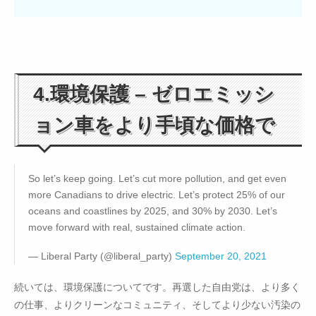
4.環境保護 – ゼロエミッシ
ョン車をより手頃な価格で
So let’s keep going. Let’s cut more pollution, and get even
more Canadians to drive electric. Let’s protect 25% of our
oceans and coastlines by 2025, and 30% by 2030. Let’s
move forward with real, sustained climate action.
— Liberal Party (@liberal_party)
September 20, 2021
続いては、環境保護についてです。再選した自由党は、より多く
の仕事、よりクリーンなコミュニティ、そしてより少ない汚染の