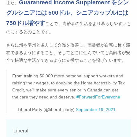
Guaranteed Income Supplement をシン
また、
グルシニアには 500ドル、シニアカップルには
750ドル増やす
ことで、高齢者の生活をより暮らしやすいも
のにするとのことです。
さらに州や準州と協力して介護を改善し、高齢者が自宅に長く滞
在できるようにすること、そしてどこに住んでいても高齢者が安
全で快適な生活ができるように支援することを掲げています。
From training 50,000 more personal support workers and
raising their wages, to doubling the Home Accessibility Tax
Credit, we’ll make sure every senior in Canada can get
the care they need and deserve.
#ForwardForEveryone
— Liberal Party (@liberal_party)
September 19, 2021
Liberal