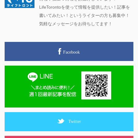
LifeTorontoを使って情報を提供したい！記事を
書いてみたい！というライターの方も募集中！
気軽なメッセージをお待ちしてます！
Facebook
Twitter