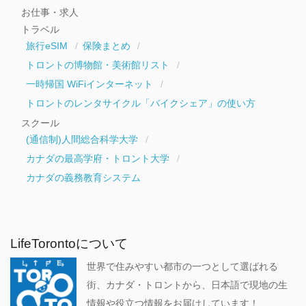
お仕事・求人
トラベル
旅行eSIM
保険まとめ
トロントの博物館・美術館リスト
一時帰国 WiFiインターネット
トロントのレンタサイクル「バイクシェア」の使い方
スクール
(通信制)人間総合科学大学
カナダの最高学府・トロント大学
カナダの義務教育システム
LifeTorontoについて
世界で住みやすい都市の一つとして選ばれる
街、カナダ・トロントから、日本語で現地の生
情報や役立つ情報をお届けしています！