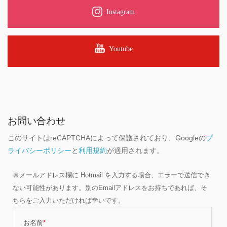
Instagram
Youtube
お問い合わせ
このサイトはreCAPTCHAによって保護されており、Googleの
プ
ライバシーポリシー
と
利用規約
が適用されます。
※メールアドレス欄に Hotmail を入力する場合、エラーで送信でき
ない可能性があります。別のEmailアドレスをお持ちであれば、そ
ちらをご入力いただければ幸いです。
お名前
*