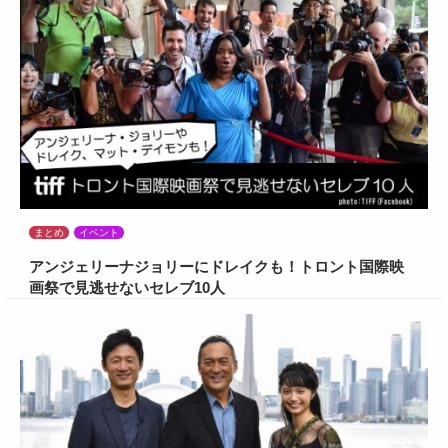
まとめ
イベント
アンジェリーナジョリーにドレイクも！トロント国際映
画祭で見逃せないセレブ10人