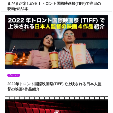
まだまだ楽しめる！トロント国際映画祭(TIFF)で注目の
映画作品4本
イベント
2022年トロント国際映画祭(TIFF)で上映される日本人監
督の映画4作品紹介