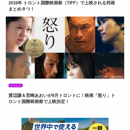
2016年 トロント国際映画祭（TIFF）で上映される邦画
まとめ８つ！
イベント
渡辺謙＆宮崎あおいが9月トロントに！映画「怒り」ト
ロント国際映画祭で上映決定！