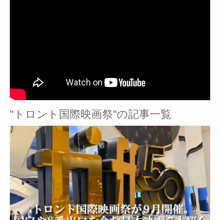
"トロント国際映画祭"の記事一覧