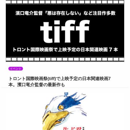
イベント
トロント国際映画祭(tiff)で上映予定の日本関連映画7
本。濱口竜介監督の最新作も