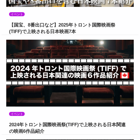
イベント
【国宝、8番出口など】2025年トロント国際映画祭
(TIFF)で上映される日本映画7本
イベント
2024年トロント国際映画祭(TIFF)で上映される日本関連
の映画6作品紹介