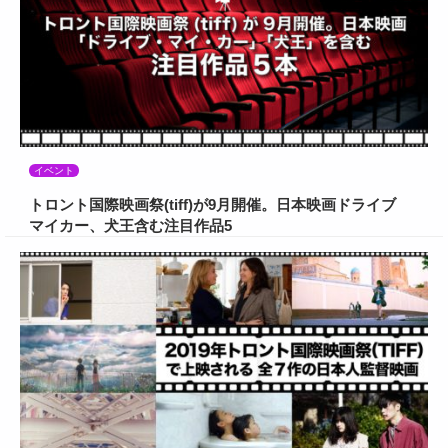
イベント
トロント国際映画祭(tiff)が9月開催。日本映画ドライブ
マイカー、犬王含む注目作品5