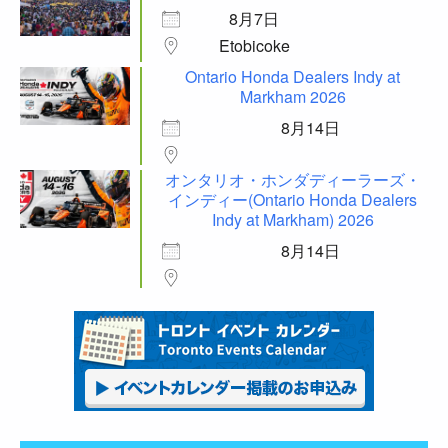
8月7日
Etobicoke
Ontario Honda Dealers Indy at
Markham 2026
8月14日
オンタリオ・ホンダディーラーズ・
インディー(Ontario Honda Dealers
Indy at Markham) 2026
8月14日