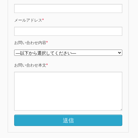
メールアドレス
*
お問い合わせ内容
*
お問い合わせ本文
*