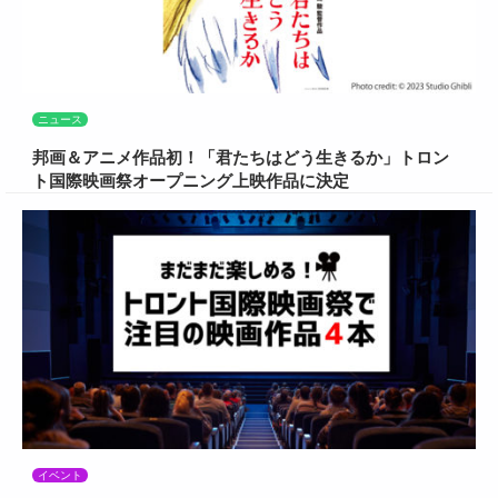
ニュース
邦画＆アニメ作品初！「君たちはどう生きるか」トロン
ト国際映画祭オープニング上映作品に決定
イベント