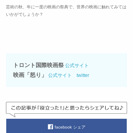
芸術の秋、年に一度の映画の祭典で、世界の映画に触れてみては
いかがでしょうか？
トロント国際映画祭
公式サイト
映画「怒り」
公式サイト
twitter
facebook シェア