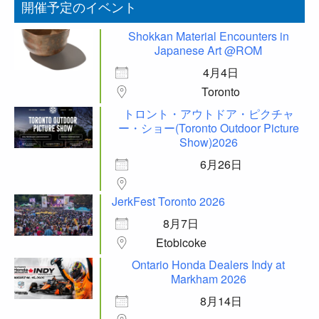
開催予定のイベント
Shokkan Material Encounters in
Japanese Art @ROM
4月4日
Toronto
トロント・アウトドア・ピクチャ
ー・ショー(Toronto Outdoor Picture
Show)2026
6月26日
JerkFest Toronto 2026
8月7日
Etobicoke
Ontario Honda Dealers Indy at
Markham 2026
8月14日