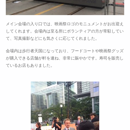
メイン会場の入り口では、映画祭ロゴのモニュメントがお出迎え
してくれます。会場内は至る所にボランティアの方が常駐してい
て、写真撮影などにも気さくに応じてくれました。
会場内は歩行者天国になっており、フードコートや映画祭グッズ
が購入できる店舗が軒を連ね、非常に賑やかです。寿司を販売し
ているお店もありました。