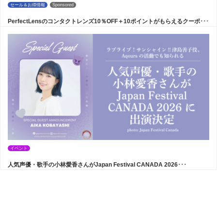
セール＆お得情報
Sponsored
PerfectLensのコンタクトレンズ10％OFF＋10ポイントがもらえるクーポ･･･
イベント
人気声優・歌手の小林愛香さんがJapan Festival CANADA 2026･･･