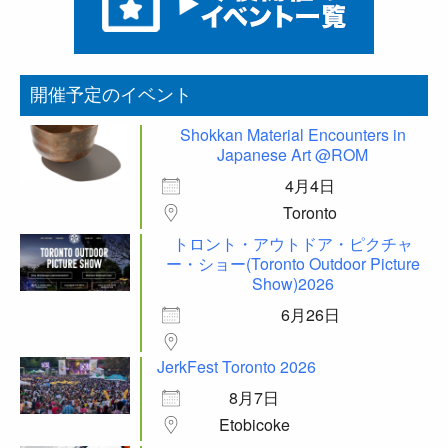
開催予定のイベント
Shokkan Material Encounters in
Japanese Art @ROM
4月4日
Toronto
トロント・アウトドア・ピクチャ
ー・ショー(Toronto Outdoor Picture
Show)2026
6月26日
JerkFest Toronto 2026
8月7日
Etobicoke