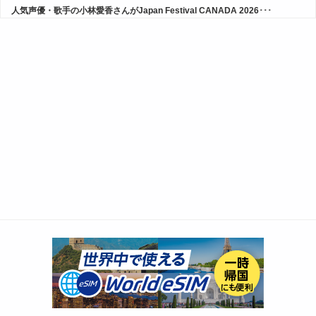
人気声優・歌手の小林愛香さんがJapan Festival CANADA 2026･･･