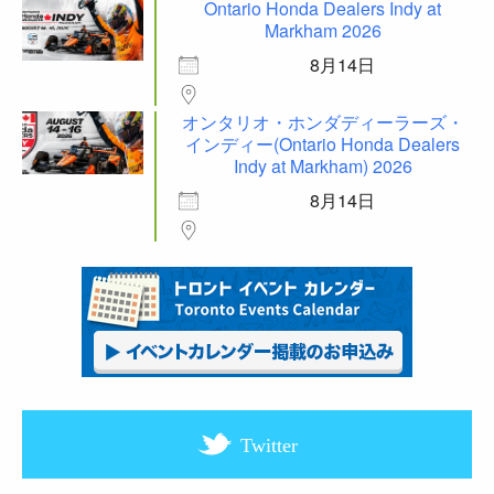
Ontario Honda Dealers Indy at
Markham 2026
8月14日
オンタリオ・ホンダディーラーズ・
インディー(Ontario Honda Dealers
Indy at Markham) 2026
8月14日
Twitter