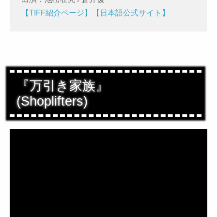
【TIFF紹介ページ】
【日本語公式サイト】
『万引き家族』
(Shoplifters)