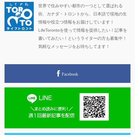
世界で住みやすい都市の一つとして選ばれる
街、カナダ・トロントから、日本語で現地の生
情報や役立つ情報をお届けしています！
LifeTorontoを使って情報を提供したい！記事を
書いてみたい！というライターの方も募集中！
気軽なメッセージをお待ちしてます！
Facebook