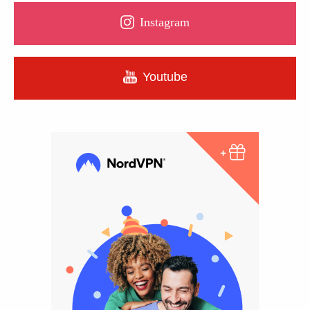
Instagram
Youtube