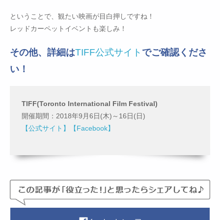
ということで、観たい映画が目白押しですね！
レッドカーペットイベントも楽しみ！
その他、詳細は
TIFF公式サイト
でご確認くださ
い！
TIFF(Toronto International Film Festival)
開催期間：2018年9月6日(木)～16日(日)
【公式サイト】
【Facebook】