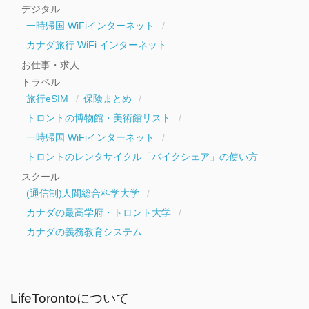
デジタル
一時帰国 WiFiインターネット
カナダ旅行 WiFi インターネット
お仕事・求人
トラベル
旅行eSIM
保険まとめ
トロントの博物館・美術館リスト
一時帰国 WiFiインターネット
トロントのレンタサイクル「バイクシェア」の使い方
スクール
(通信制)人間総合科学大学
カナダの最高学府・トロント大学
カナダの義務教育システム
LifeTorontoについて