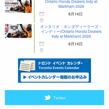
Ontario Honda Dealers Indy at
Markham 2026
8月14日
オンタリオ・ホンダディーラーズ・
インディー(Ontario Honda Dealers
Indy at Markham) 2026
8月14日
Twitter