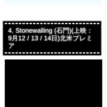
4. Stonewalling (石門)(上映：
9月12 / 13 / 14日)北米プレミ
ア