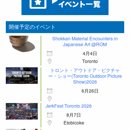
開催予定のイベント
Shokkan Material Encounters in
Japanese Art @ROM
4月4日
Toronto
トロント・アウトドア・ピクチャ
ー・ショー(Toronto Outdoor Picture
Show)2026
6月26日
JerkFest Toronto 2026
8月7日
Etobicoke