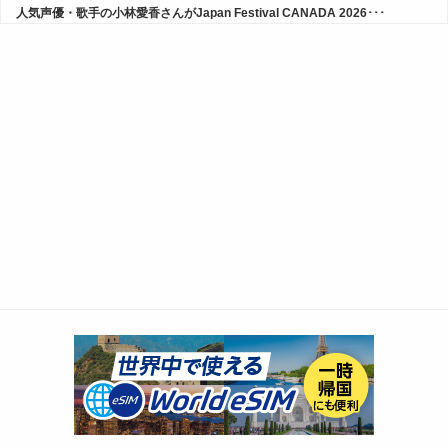
人気声優・歌手の小林愛香さんがJapan Festival CANADA 2026･･･