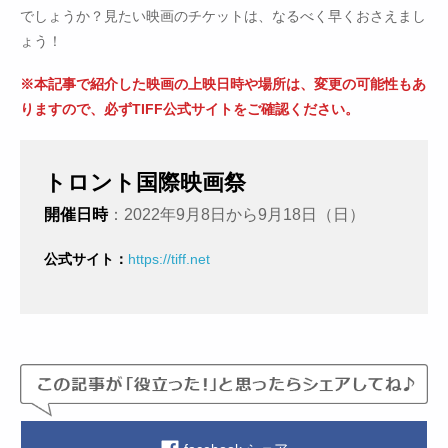
でしょうか？見たい映画のチケットは、なるべく早くおさえまし
ょう！
※本記事で紹介した映画の上映日時や場所は、変更の可能性もあ
りますので、必ずTIFF公式サイトをご確認ください。
トロント国際映画祭
開催日時
：2022年9月8日から9月18日（日）
公式サイト：
https://tiff.net