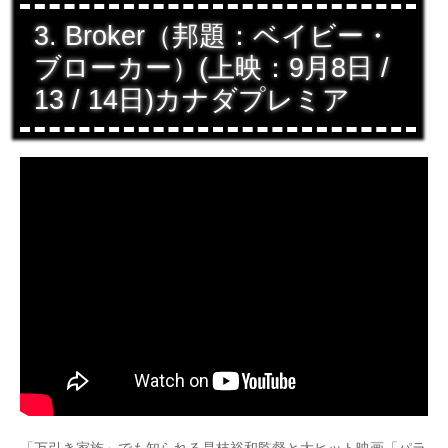
3. Broker（邦題：ベイビー・
ブローカー）(上映：9月8日 /
13 / 14日)カナダプレミア