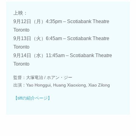
上映：
9月12日（月）4:35pm – Scotiabank Theatre
Toronto
9月13日（火）6:45am – Scotiabank Theatre
Toronto
9月14日（水）11:45am – Scotiabank Theatre
Toronto
監督：大塚竜治 / ホアン・ジー
出演：Yao Honggui, Huang Xiaoxiong, Xiao Zilong
【tiffの紹介ページ】