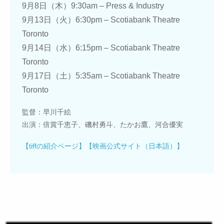
9月8日（木）9:30am – Press & Industry
9月13日（火）6:30pm – Scotiabank Theatre
Toronto
9月14日（水）6:15pm – Scotiabank Theatre
Toronto
9月17日（土）5:35am – Scotiabank Theatre
Toronto
監督：早川千絵
出演：倍賞千恵子、磯村勇斗、たかお鷹、河合優実
【tiffの紹介ページ】
【映画公式サイト（日本語）】