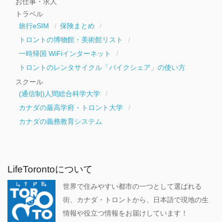
お仕事・求人
トラベル
旅行eSIM
保険まとめ
トロントの博物館・美術館リスト
一時帰国 WiFiインターネット
トロントのレンタサイクル「バイクシェア」の使い方
スクール
(通信制)人間総合科学大学
カナダの最高学府・トロント大学
カナダの義務教育システム
LifeTorontoについて
世界で住みやすい都市の一つとして選ばれる
街、カナダ・トロントから、日本語で現地の生
情報や役立つ情報をお届けしています！