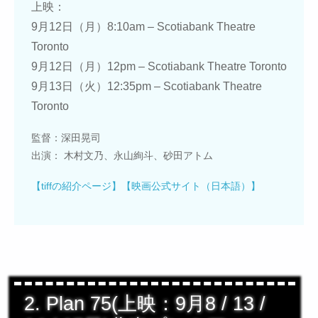
上映：
9月12日（月）8:10am – Scotiabank Theatre
Toronto
9月12日（月）12pm – Scotiabank Theatre Toronto
9月13日（火）12:35pm – Scotiabank Theatre
Toronto
監督：深田晃司
出演： 木村文乃、永山絢斗、砂田アトム
【tiffの紹介ページ】
【映画公式サイト（日本語）】
2. Plan 75(上映：9月8 / 13 /