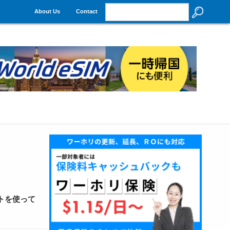
About Us
Contact
トを使って