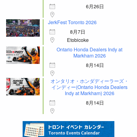
6月26日
JerkFest Toronto 2026
8月7日
Etobicoke
Ontario Honda Dealers Indy at
Markham 2026
8月14日
オンタリオ・ホンダディーラーズ・
インディー(Ontario Honda Dealers
Indy at Markham) 2026
8月14日