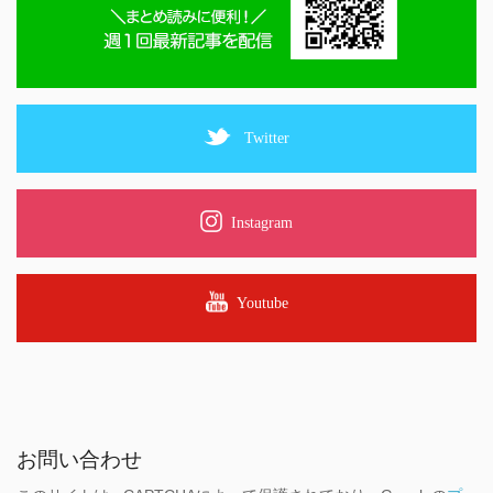
Twitter
Instagram
Youtube
お問い合わせ