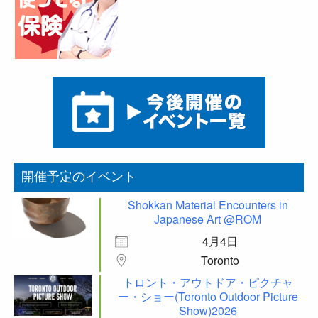
開催予定のイベント
Shokkan Material Encounters in
Japanese Art @ROM
4月4日
Toronto
トロント・アウトドア・ピクチャ
ー・ショー(Toronto Outdoor Picture
Show)2026