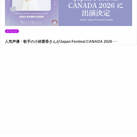
イベント
人気声優・歌手の小林愛香さんがJapan Festival CANADA 2026･･･