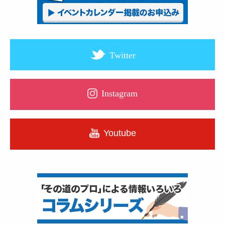
Twitter
Instagram
Youtube