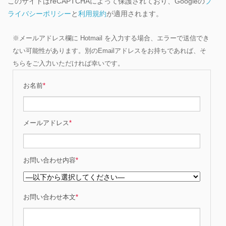
このサイトはreCAPTCHAによって保護されており、Googleの
プ
ライバシーポリシー
と
利用規約
が適用されます。
※メールアドレス欄に Hotmail を入力する場合、エラーで送信でき
ない可能性があります。別のEmailアドレスをお持ちであれば、そ
ちらをご入力いただければ幸いです。
お名前
*
メールアドレス
*
お問い合わせ内容
*
お問い合わせ本文
*