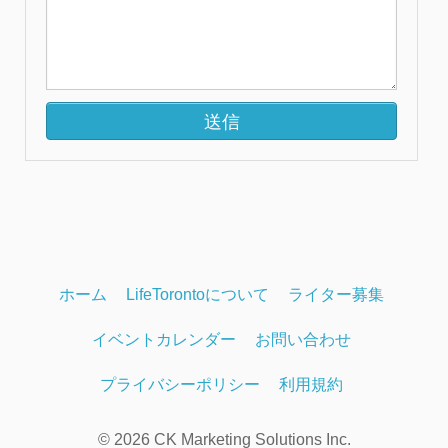
ホーム
LifeTorontoについて
ライター募集
イベントカレンダー
お問い合わせ
プライバシーポリシー
利用規約
© 2026 CK Marketing Solutions Inc.