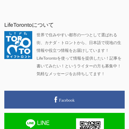
LifeTorontoについて
世界で住みやすい都市の一つとして選ばれる
街、カナダ・トロントから、日本語で現地の生
情報や役立つ情報をお届けしています！
LifeTorontoを使って情報を提供したい！記事を
書いてみたい！というライターの方も募集中！
気軽なメッセージをお待ちしてます！
Facebook