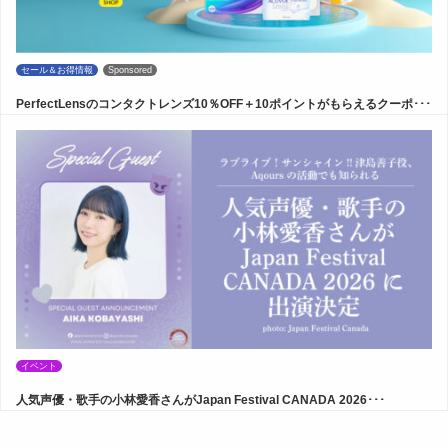
セール＆お得情報
Sponsored
PerfectLensのコンタクトレンズ10％OFF＋10ポイントがもらえるクーポ･･･
イベント
人気声優・歌手の小林愛香さんがJapan Festival CANADA 2026･･･