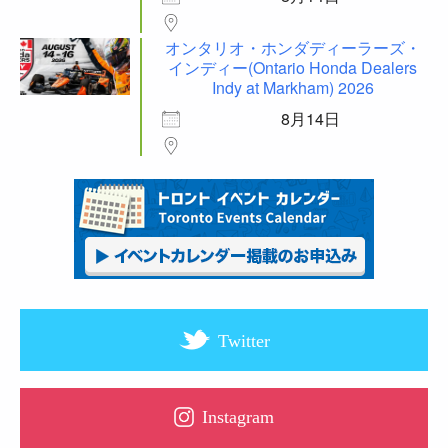
オンタリオ・ホンダディーラーズ・
インディー(Ontario Honda Dealers
Indy at Markham) 2026
8月14日
Twitter
Instagram