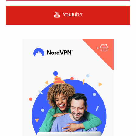
Youtube