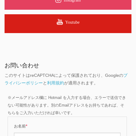
Youtube
お問い合わせ
このサイトはreCAPTCHAによって保護されており、Googleの
プ
ライバシーポリシー
と
利用規約
が適用されます。
※メールアドレス欄に Hotmail を入力する場合、エラーで送信でき
ない可能性があります。別のEmailアドレスをお持ちであれば、そ
ちらをご入力いただければ幸いです。
お名前
*