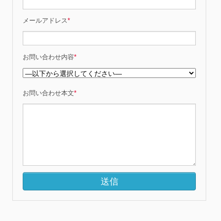
メールアドレス
*
お問い合わせ内容
*
お問い合わせ本文
*