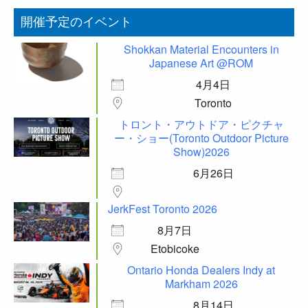
開催予定のイベント
Shokkan Material Encounters in
Japanese Art @ROM
4月4日
Toronto
トロント・アウトドア・ピクチャ
ー・ショー(Toronto Outdoor Picture
Show)2026
6月26日
JerkFest Toronto 2026
8月7日
Etobicoke
Ontario Honda Dealers Indy at
Markham 2026
8月14日