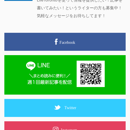
書いてみたい！というライターの方も募集中！
気軽なメッセージをお待ちしてます！
Facebook
Twitter
Instagram