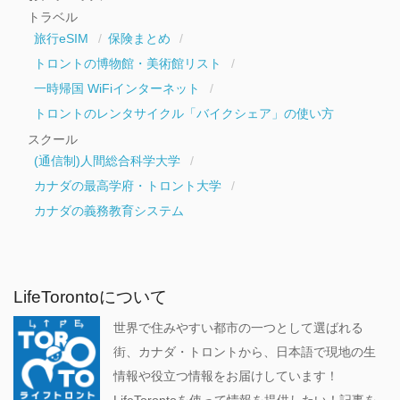
トラベル
旅行eSIM
保険まとめ
トロントの博物館・美術館リスト
一時帰国 WiFiインターネット
トロントのレンタサイクル「バイクシェア」の使い方
スクール
(通信制)人間総合科学大学
カナダの最高学府・トロント大学
カナダの義務教育システム
LifeTorontoについて
世界で住みやすい都市の一つとして選ばれる
街、カナダ・トロントから、日本語で現地の生
情報や役立つ情報をお届けしています！
LifeTorontoを使って情報を提供したい！記事を