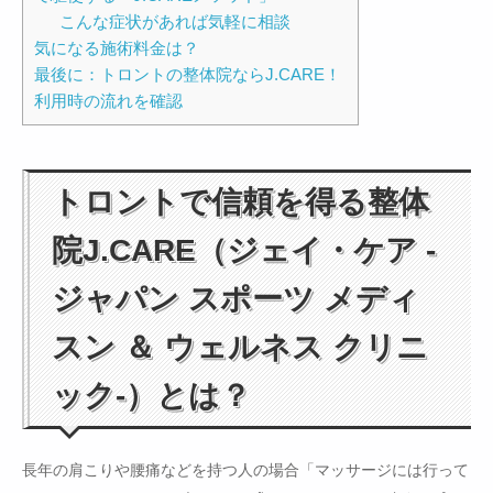
こんな症状があれば気軽に相談
気になる施術料金は？
最後に：トロントの整体院ならJ.CARE！
利用時の流れを確認
トロントで信頼を得る整体
院J.CARE（ジェイ・ケア -
ジャパン スポーツ メディ
スン ＆ ウェルネス クリニ
ック-）とは？
長年の肩こりや腰痛などを持つ人の場合「マッサージには行って