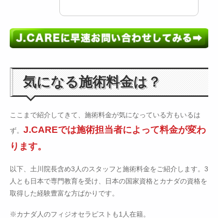
気になる施術料金は？
ここまで紹介してきて、施術料金が気になっている方もいるは
J.CAREでは施術担当者によって料金が変わ
ず。
ります。
以下、土川院長含め3人のスタッフと施術料金をご紹介します。3
人とも日本で専門教育を受け、日本の国家資格とカナダの資格を
取得した経験豊富な方ばかりです。
※カナダ人のフィジオセラピストも1人在籍。