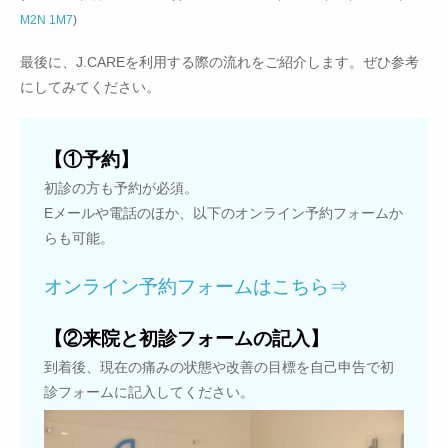
M2N 1M7
)
最後に、J.CAREを利用する際の流れをご紹介します。ぜひ参考
にしてみてください。
【①予約】
初診の方も予約が必須。
Eメールや電話のほか、以下のオンライン予約フォームか
らも可能。
オンライン予約フォームはこちら⇒
【②来院と初診フォームの記入】
到着後、現在の痛みの状態や改善の目標を自己申告で初
診フォームに記入してください。