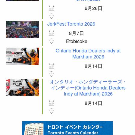
6月26日
JerkFest Toronto 2026
8月7日
Etobicoke
Ontario Honda Dealers Indy at
Markham 2026
8月14日
オンタリオ・ホンダディーラーズ・
インディー(Ontario Honda Dealers
Indy at Markham) 2026
8月14日