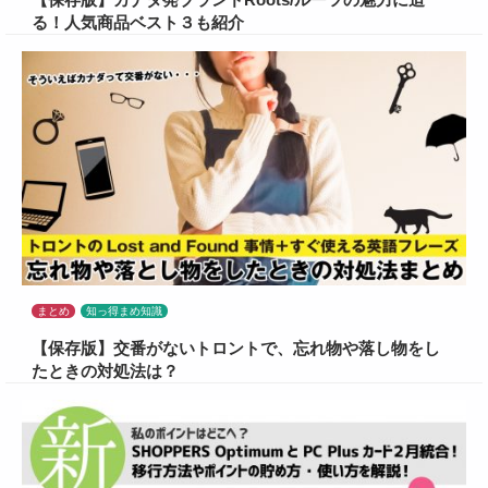
る！人気商品ベスト３も紹介
まとめ
知っ得まめ知識
【保存版】交番がないトロントで、忘れ物や落し物をし
たときの対処法は？