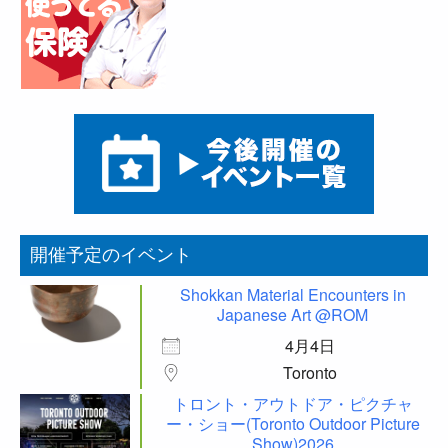
開催予定のイベント
Shokkan Material Encounters in
Japanese Art @ROM
4月4日
Toronto
トロント・アウトドア・ピクチャ
ー・ショー(Toronto Outdoor Picture
Show)2026