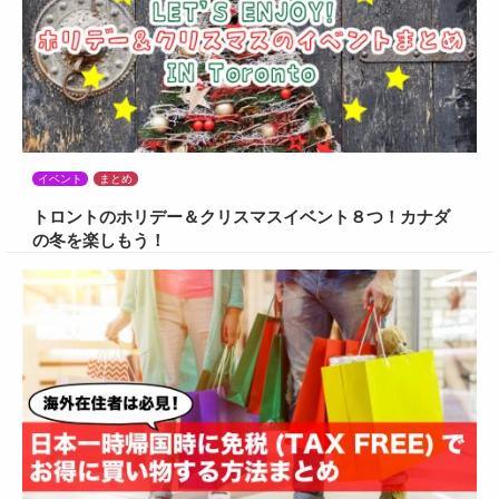
イベント
まとめ
トロントのホリデー＆クリスマスイベント８つ！カナダ
の冬を楽しもう！