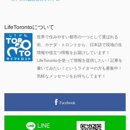
LifeTorontoについて
世界で住みやすい都市の一つとして選ばれる
街、カナダ・トロントから、日本語で現地の生
情報や役立つ情報をお届けしています！
LifeTorontoを使って情報を提供したい！記事を
書いてみたい！というライターの方も募集中！
気軽なメッセージをお待ちしてます！
Facebook