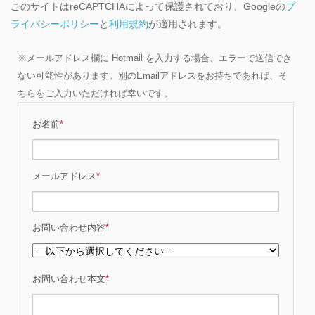
このサイトはreCAPTCHAによって保護されており、Googleの
プ
ライバシーポリシー
と
利用規約
が適用されます。
※メールアドレス欄に Hotmail を入力する場合、エラーで送信でき
ない可能性があります。別のEmailアドレスをお持ちであれば、そ
ちらをご入力いただければ幸いです。
お名前
*
メールアドレス
*
お問い合わせ内容
*
お問い合わせ本文
*