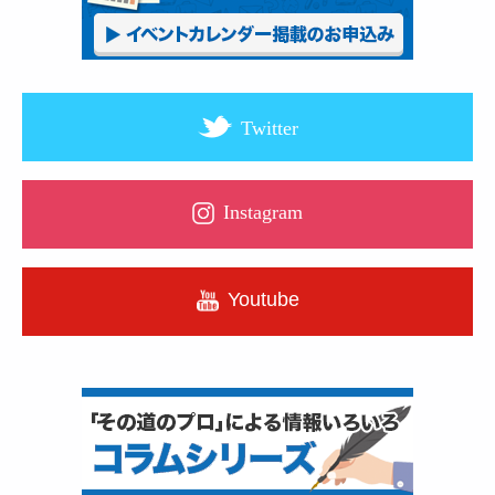
Twitter
Instagram
Youtube