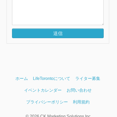
ホーム
LifeTorontoについて
ライター募集
イベントカレンダー
お問い合わせ
プライバシーポリシー
利用規約
© 2026 CK Marketing Solutions Inc.