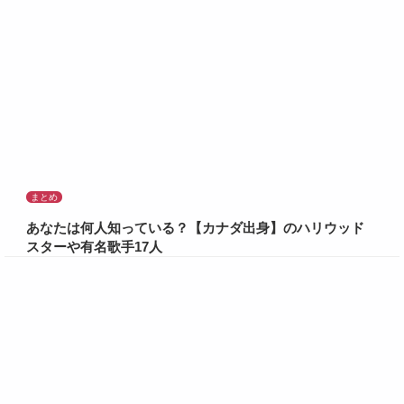
まとめ
あなたは何人知っている？【カナダ出身】のハリウッド
スターや有名歌手17人