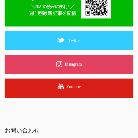
Twitter
Instagram
Youtube
お問い合わせ