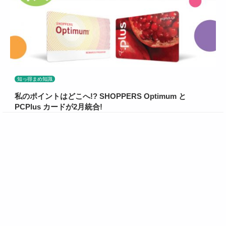
知っ得まめ知識
私のポイントはどこへ!? SHOPPERS Optimum と
PCPlus カードが2月統合!