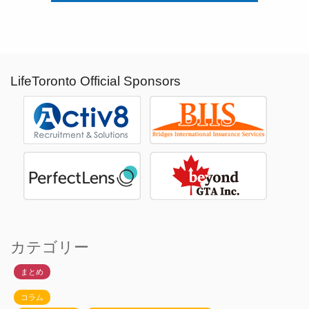
LifeToronto Official Sponsors
カテゴリー
まとめ
コラム