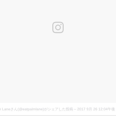
lm Laneさん(@eatpalmlane)がシェアした投稿
–
2017 9月 26 12:04午後