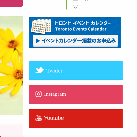
Twitter
Instagram
Youtube