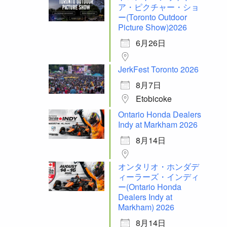
ア・ピクチャー・ショ
ー(Toronto Outdoor
Picture Show)2026
6月26日
JerkFest Toronto 2026
8月7日
Etobicoke
Ontario Honda Dealers
Indy at Markham 2026
8月14日
オンタリオ・ホンダデ
ィーラーズ・インディ
ー(Ontario Honda
Dealers Indy at
Markham) 2026
8月14日