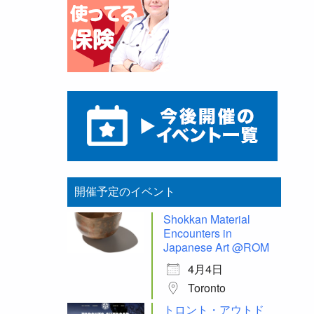
開催予定のイベント
Shokkan Material
Encounters in
Japanese Art @ROM
4月4日
Toronto
トロント・アウトド