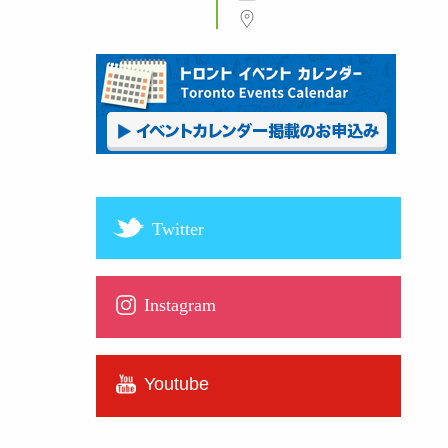
Twitter
Instagram
Youtube